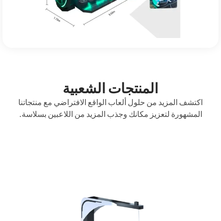
المنتجات الشعبية
 المزيد من حلول ألعاب الواقع الافتراضي مع منتجاتنا
ورة لتعزيز مكانك وجذب المزيد من اللاعبين بسلاسة.