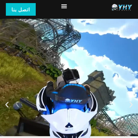
اتصل بنا