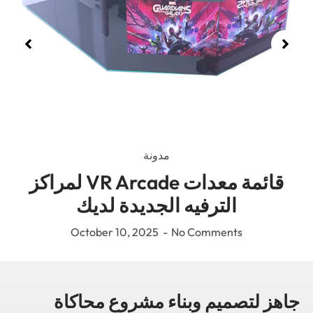
الأعم
مدونة
قائمة معدات VR Arcade لمراكز
الترفيه الجديدة لديك
October
10, 2025
No Comments
لتصميم وبناء مشروع محاكاة