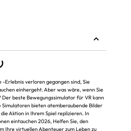
 -Erlebnis verloren gegangen sind, Sie
tauchen einhergeht. Aber was wäre, wenn Sie
? Der beste Bewegungssimulator für VR kann
se Simulatoren bieten atemberaubende Bilder
ie Aktion in Ihrem Spiel replizieren. In
onen eintauchen 2026, Helfen Sie, den
 Ihre virtuellen Abenteuer zum Leben zu