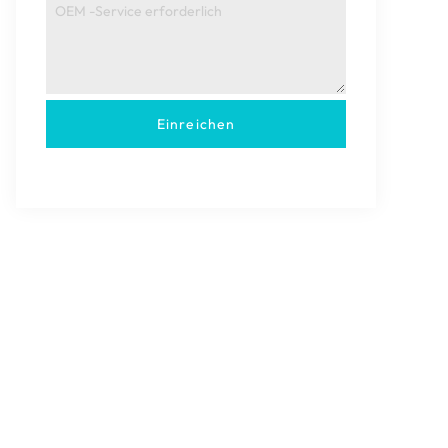
Einreichen