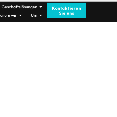
Geschäftslösungen
Kontaktieren
Sie uns
arum wir
Um