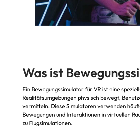
Was ist Bewegungssi
Ein Bewegungssimulator für VR ist eine spezielle
Realitätsumgebungen physisch bewegt, Benutze
vermitteln. Diese Simulatoren verwenden häuf
Bewegungen und Interaktionen in virtuellen R
zu Flugsimulationen.