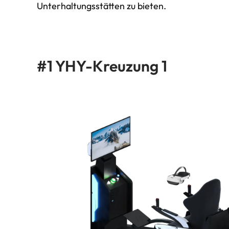
Unterhaltungsstätten zu bieten.
#1 YHY-Kreuzung 1