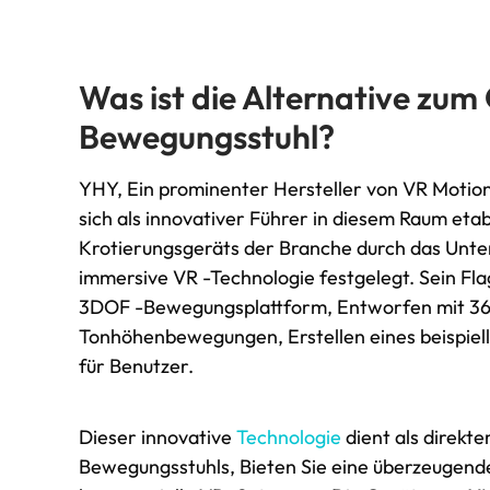
Was ist die Alternative zum 
Bewegungsstuhl?
YHY, Ein prominenter Hersteller von VR Motion
sich als innovativer Führer in diesem Raum etab
Krotierungsgeräts der Branche durch das Unte
immersive VR -Technologie festgelegt. Sein Flag
3DOF -Bewegungsplattform, Entworfen mit 360 
Tonhöhenbewegungen, Erstellen eines beispiel
für Benutzer.
Dieser innovative
Technologie
dient als direkte
Bewegungsstuhls, Bieten Sie eine überzeugend