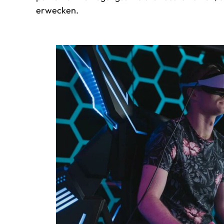
erwecken.