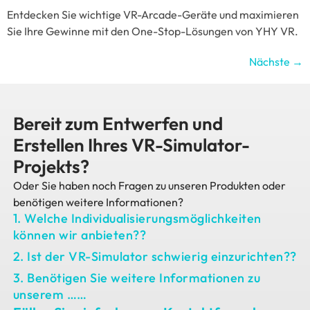
Entdecken Sie wichtige VR-Arcade-Geräte und maximieren
Sie Ihre Gewinne mit den One-Stop-Lösungen von YHY VR.
Nächste
→
Bereit zum Entwerfen und
Erstellen Ihres VR-Simulator-
Projekts?
Oder Sie haben noch Fragen zu unseren Produkten oder
benötigen weitere Informationen?
1. Welche Individualisierungsmöglichkeiten
können wir anbieten??
2. Ist der VR-Simulator schwierig einzurichten??
3. Benötigen Sie weitere Informationen zu
unserem ……