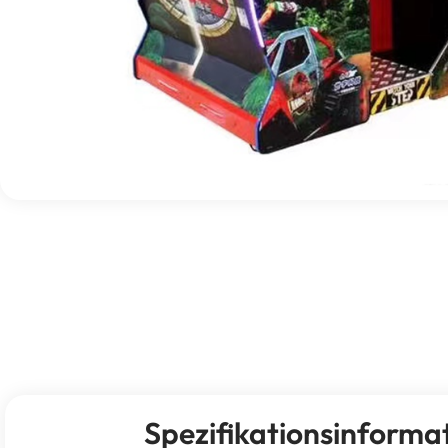
Spezifikationsinforma