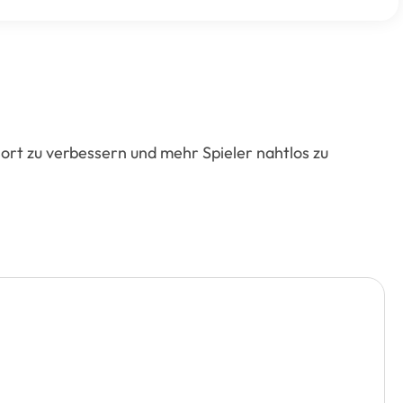
rt zu verbessern und mehr Spieler nahtlos zu