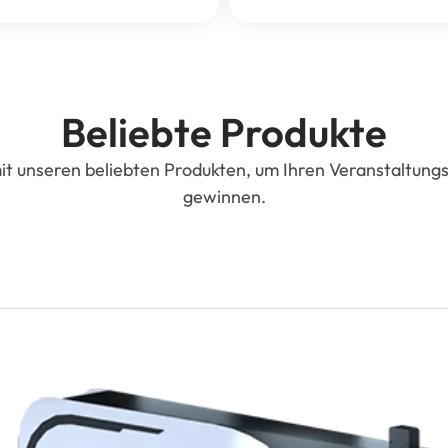
Beliebte Produkte
 unseren beliebten Produkten, um Ihren Veranstaltungso
gewinnen.