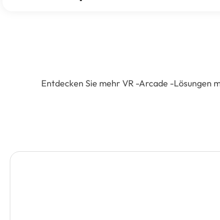
Entdecken Sie mehr VR -Arcade -Lösungen mit