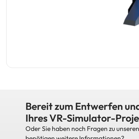
Bereit zum Entwerfen und
Ihres VR-Simulator-Proje
Oder Sie haben noch Fragen zu unsere
benötigen weitere Informationen?