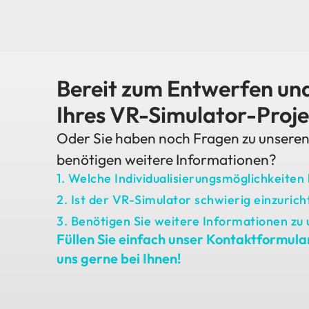
Bereit zum Entwerfen und
Ihres VR-Simulator-Proje
Oder Sie haben noch Fragen zu unsere
benötigen weitere Informationen?
1. Welche Individualisierungsmöglichkeiten
2. Ist der VR-Simulator schwierig einzuric
3. Benötigen Sie weitere Informationen z
Füllen Sie einfach unser Kontaktformula
uns gerne bei Ihnen!