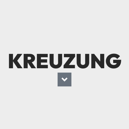
KREUZUNG