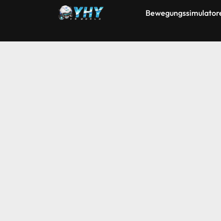
Bewegungssimulator