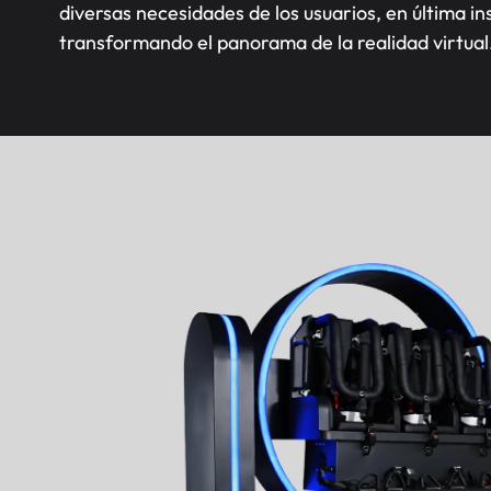
diversas necesidades de los usuarios, en última in
transformando el panorama de la realidad virtual