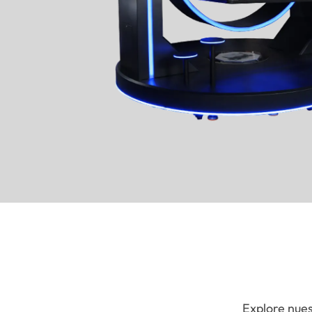
Explore nues