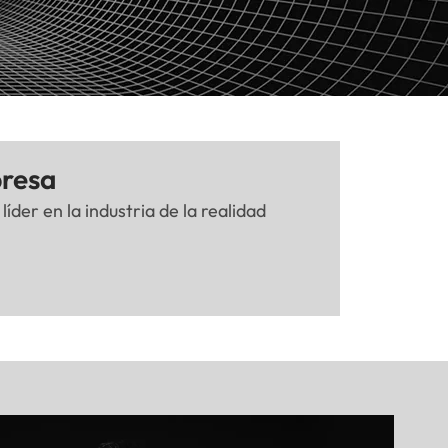
presa
íder en la industria de la realidad