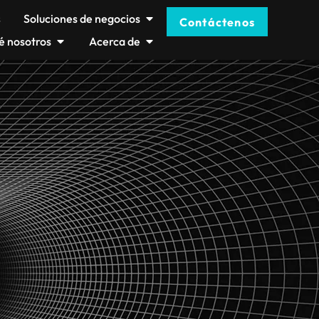
s
Soluciones de negocios
Contáctenos
é nosotros
Acerca de