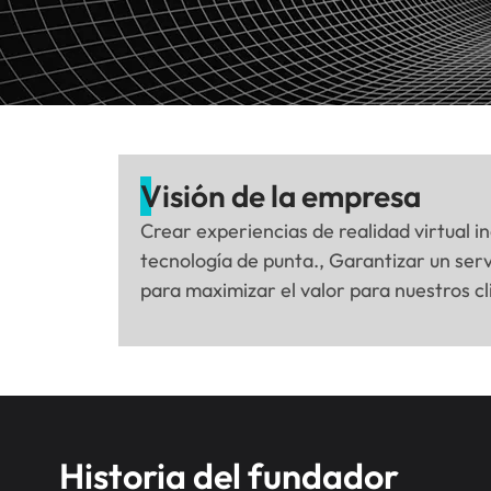
Visión de la empresa
Crear experiencias de realidad virtual 
tecnología de punta., Garantizar un serv
para maximizar el valor para nuestros cl
Historia del fundador