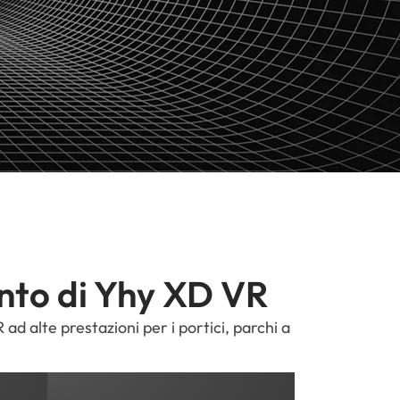
ento di Yhy XD VR
 alte prestazioni per i portici, parchi a