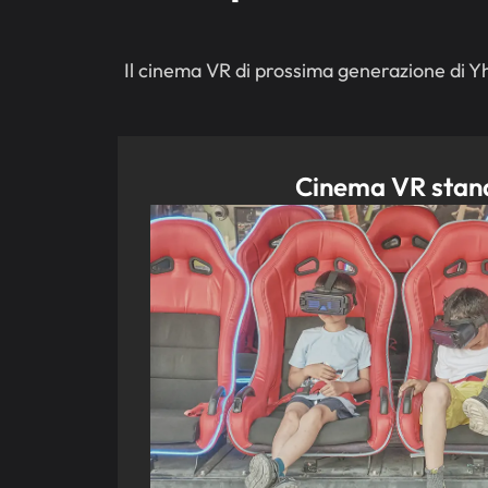
Il cinema VR di prossima generazione di Yh
Cinema VR stan