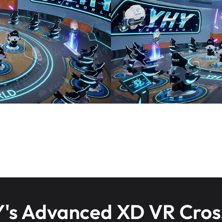
's Advanced XD VR Cros