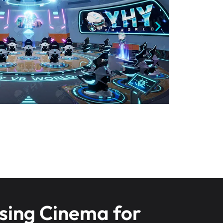
sing Cinema for