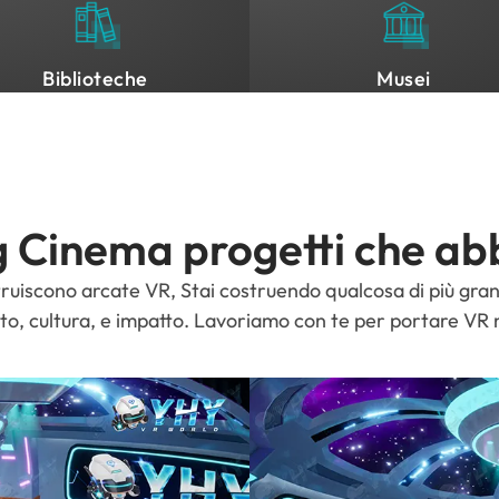
Biblioteche
Musei
 Cinema progetti che ab
ruiscono arcate VR, Stai costruendo qualcosa di più gra
to, cultura, e impatto. Lavoriamo con te per portare VR 