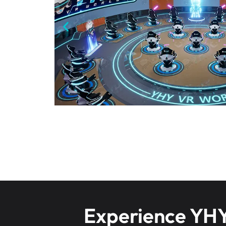
Experience YHY