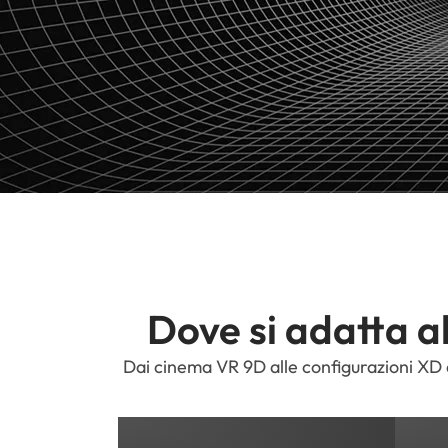
Dove si adatta a
Dai cinema VR 9D alle configurazioni XD 