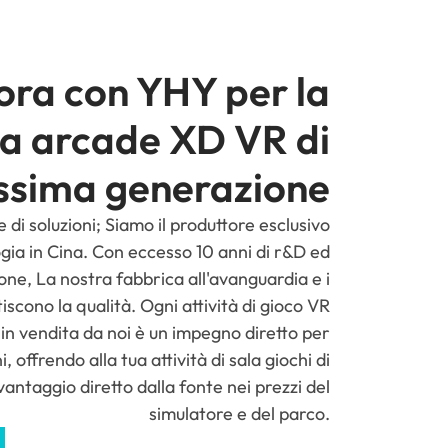
ora con YHY per la
a arcade XD VR di
ssima generazione
 di soluzioni; Siamo il produttore esclusivo
gia in Cina. Con eccesso 10 anni di r&D ed
one, La nostra fabbrica all'avanguardia e i
tiscono la qualità. Ogni attività di gioco VR
in vendita da noi è un impegno diretto per
ni, offrendo alla tua attività di sala giochi di
vantaggio diretto dalla fonte nei prezzi del
simulatore e del parco.