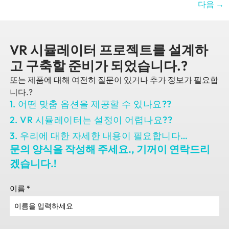
다음
→
VR 시뮬레이터 프로젝트를 설계하
고 구축할 준비가 되었습니다.?
또는 제품에 대해 여전히 질문이 있거나 추가 정보가 필요합
니다.?
1. 어떤 맞춤 옵션을 제공할 수 있나요??
2. VR 시뮬레이터는 설정이 어렵나요??
3. 우리에 대한 자세한 내용이 필요합니다…
문의 양식을 작성해 주세요., 기꺼이 연락드리
겠습니다.!
이름
*