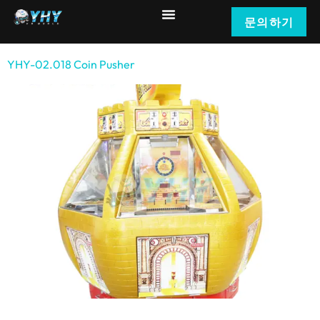
문의하기
YHY-02.018
Coin Pusher