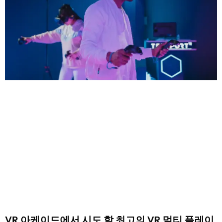
VR 아케이드에서 시도 할 최고의 VR 멀티 플레이