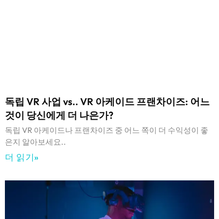
독립 VR 사업 vs.. VR 아케이드 프랜차이즈: 어느
것이 당신에게 더 나은가?
독립 VR 아케이드나 프랜차이즈 중 어느 쪽이 더 수익성이 좋
은지 알아보세요..
더 읽기»