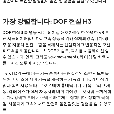
공간이나 복잡한 설정없이 몰입 형 경험을 즐길 수 있습니다..
가장 강렬합니다: DOF 현실 H3
DOF 현실 3 축 영웅 H3는 레이싱 애호가를위한 완벽한 VR 모
션 시뮬레이터입니다.. 고속 성능을 위해 설계되었습니다, 경
주 용 자동차 운전 느낌을 복제하는 현실적이고 반응적인 모션
피드백을 제공합니다.. 3-DOF 기술로, 피치를 시뮬레이션 할
수 있습니다, 연타, 그리고 yaw movements, 레이싱 및 비행 시
뮬레이션 모두에 이상적입니다.
Hero H3의 눈에 띄는 기능 중 하나는 현실적인 조향 피드백을
위해 미세 조정 제어 기능을 제공하는 기능입니다.. 레이싱 게
임과 함께 사용될 때, 그것은 매번 흉내냅니다, 가속, 그리고 제
동, 각 레이스가 실제 자동차의 바퀴 뒤에있는 것처럼 느끼게합
니다.. 강력한 모터 시스템은 빠르게 보장합니다, 정확한 움직
임, 사용자가 고속에서도 완전히 몰입감있는 경험을 할 수 있도
록.