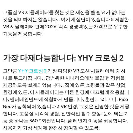
고품질 VR 시뮬레이터를 찾는 것은 재산을 쓸 필요가 없다는
것을 의미하지는 않습니다.. 여기에 상단이 있습니다 5 저렴한
VR 시뮬레이터 판매 2026, 각각 경쟁력있는 가격으로 우수한
기능을 제공합니다.
가장 다재다능합니다: YHY 크로싱 2
그만큼
YHY 크로싱 2
가장 다양한 VR 모션 시뮬레이터 중 하
나로 두드러집니다., 광범위한 시나리오에서 몰입 형 경험을
제공하도록 설계되었습니다.. 집에 있든 쇼핑몰과 같은 상업
환경에 있든, 이 시뮬레이터는 다른 환경에 매끄럽게 적응합니
다, 엔터테인먼트에 적합하게 만듭니다, 훈련, 그리고 더. Pico
Neo가 장착되어 있습니다 3 VR 안경, 그것은 선명한 것을 제공
합니다, 고품질 시각적 경험, 전반적인 침수 향상. 눈에 띄는 기
능 중 하나는 360 ° 회전입니다, 풀 레인지 이동을 허용합니다,
사용자가 가상 ​​세계에 완전히 참여할 수 있도록.