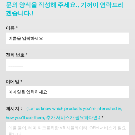
문의 양식을 작성해 주세요., 기꺼이 연락드리
겠습니다.!
이름
*
전화 번호
*
이메일
*
메시지：
（Let us know which products you're interested in
,
how you'll use them
, 추가 서비스가 필요하다면.)
*