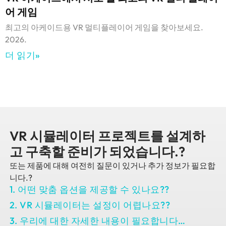
어 게임
최고의 아케이드용 VR 멀티플레이어 게임을 찾아보세요.
2026.
더 읽기»
VR 시뮬레이터 프로젝트를 설계하
고 구축할 준비가 되었습니다.?
또는 제품에 대해 여전히 질문이 있거나 추가 정보가 필요합
니다.?
1. 어떤 맞춤 옵션을 제공할 수 있나요??
2. VR 시뮬레이터는 설정이 어렵나요??
3. 우리에 대한 자세한 내용이 필요합니다…