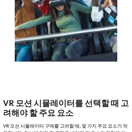
VR 모션 시뮬레이터를 선택할 때 고
려해야 할 주요 요소
VR 모션 시뮬레이터 구매를 고려할 때, 몇 가지 주요 요소가 작