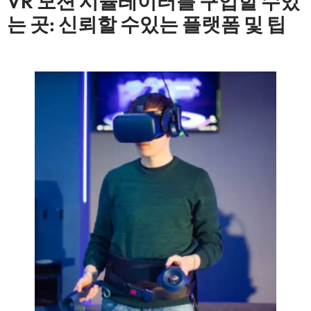
VR 모션 시뮬레이터를 구입할 수있
는 곳: 신뢰할 수있는 플랫폼 및 팁