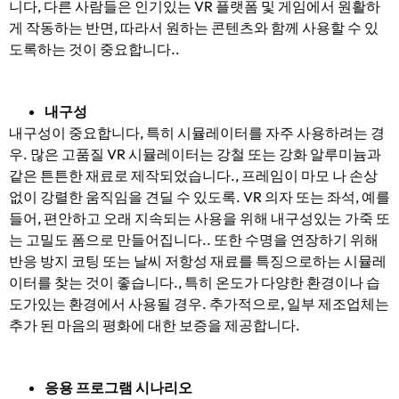
니다, 다른 사람들은 인기있는 VR 플랫폼 및 게임에서 원활하
게 작동하는 반면, 따라서 원하는 콘텐츠와 함께 사용할 수 있
도록하는 것이 중요합니다..
내구성
내구성이 중요합니다, 특히 시뮬레이터를 자주 사용하려는 경
우. 많은 고품질 VR 시뮬레이터는 강철 또는 강화 알루미늄과
같은 튼튼한 재료로 제작되었습니다., 프레임이 마모 나 손상
없이 강렬한 움직임을 견딜 수 있도록. VR 의자 또는 좌석, 예를
들어, 편안하고 오래 지속되는 사용을 위해 내구성있는 가죽 또
는 고밀도 폼으로 만들어집니다.. 또한 수명을 연장하기 위해
반응 방지 코팅 또는 날씨 저항성 재료를 특징으로하는 시뮬레
이터를 찾는 것이 좋습니다., 특히 온도가 다양한 환경이나 습
도가있는 환경에서 사용될 경우. 추가적으로, 일부 제조업체는
추가 된 마음의 평화에 대한 보증을 제공합니다.
응용 프로그램 시나리오