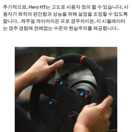
추가적으로, Hero H3는 고도로 사용자 정의 할 수 있습니다, 사
용자가 최적의 편안함과 성능을 위해 설정을 조정할 수 있도록
합니다.. 캐주얼 게이머이든 프로 경주자이든, 이 시뮬레이터
는 경주 경험에 전례없는 수준의 현실주의를 제공합니다..