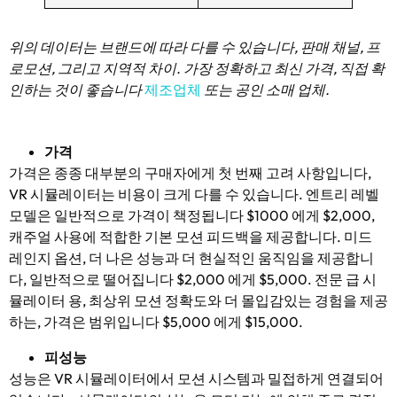
위의 데이터는 브랜드에 따라 다를 수 있습니다, 판매 채널, 프
로모션, 그리고 지역적 차이. 가장 정확하고 최신 가격, 직접 확
인하는 것이 좋습니다
제조업체
또는 공인 소매 업체.
가격
가격은 종종 대부분의 구매자에게 첫 번째 고려 사항입니다,
VR 시뮬레이터는 비용이 크게 다를 수 있습니다. 엔트리 레벨
모델은 일반적으로 가격이 책정됩니다 $1000 에게 $2,000,
캐주얼 사용에 적합한 기본 모션 피드백을 제공합니다. 미드
레인지 옵션, 더 나은 성능과 더 현실적인 움직임을 제공합니
다, 일반적으로 떨어집니다 $2,000 에게 $5,000. 전문 급 시
뮬레이터 용, 최상위 모션 정확도와 더 몰입감있는 경험을 제공
하는, 가격은 범위입니다 $5,000 에게 $15,000.
피
성능
성능은 VR 시뮬레이터에서 모션 시스템과 밀접하게 연결되어