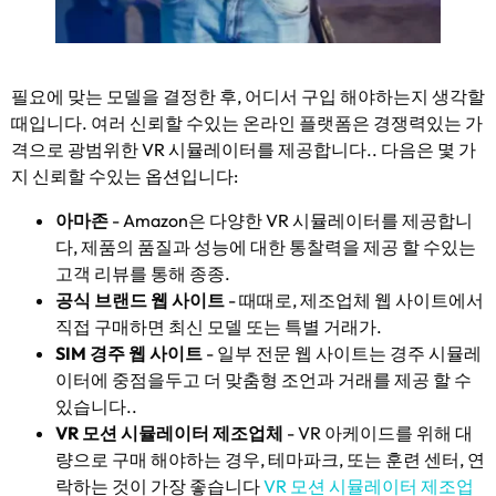
필요에 맞는 모델을 결정한 후, 어디서 구입 해야하는지 생각할
때입니다. 여러 신뢰할 수있는 온라인 플랫폼은 경쟁력있는 가
격으로 광범위한 VR 시뮬레이터를 제공합니다.. 다음은 몇 가
지 신뢰할 수있는 옵션입니다:
아마존
- Amazon은 다양한 VR 시뮬레이터를 제공합니
다, 제품의 품질과 성능에 대한 통찰력을 제공 할 수있는
고객 리뷰를 통해 종종.
공식 브랜드 웹 사이트
- 때때로, 제조업체 웹 사이트에서
직접 구매하면 최신 모델 또는 특별 거래가.
SIM 경주 웹 사이트
- 일부 전문 웹 사이트는 경주 시뮬레
이터에 중점을두고 더 맞춤형 조언과 거래를 제공 할 수
있습니다..
VR 모션 시뮬레이터 제조업체
- VR 아케이드를 위해 대
량으로 구매 해야하는 경우, 테마파크, 또는 훈련 센터, 연
락하는 것이 가장 좋습니다
VR 모션 시뮬레이터 제조업