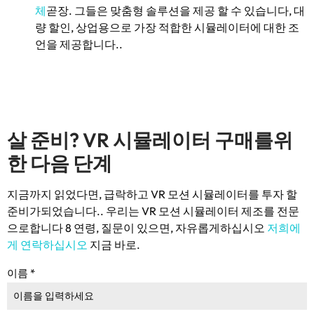
체
곧장. 그들은 맞춤형 솔루션을 제공 할 수 있습니다, 대
량 할인, 상업용으로 가장 적합한 시뮬레이터에 대한 조
언을 제공합니다..
살 준비? VR 시뮬레이터 구매를위
한 다음 단계
지금까지 읽었다면, 급락하고 VR 모션 시뮬레이터를 투자 할
준비가되었습니다.. 우리는 VR 모션 시뮬레이터 제조를 전문
으로합니다 8 연령, 질문이 있으면, 자유롭게하십시오
저희에
게 연락하십시오
지금 바로.
이름
*