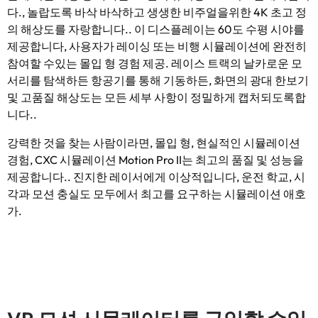
다., 놀랍도록 바삭 바삭하고 생생한 비주얼을위한 4K 초고 정
의 해상도를 자랑합니다.. 이 디스플레이는 60도 수평 시야를
제공합니다, 사용자가 레이싱 또는 비행 시뮬레이션에 완전히
참여할 수있는 몰입 형 경험 제공. 레이스 트랙의 날카로운 모
서리를 탐색하든 항공기를 통해 기동하든, 화면의 광대 한보기
및 고품질 해상도는 모든 세부 사항이 정밀하게 캡처되도록합
니다..
강력한 것을 찾는 사람이라면, 몰입 형, 현실적인 시뮬레이션
경험, CXC 시뮬레이션 Motion Pro II는 최고의 품질 및 성능을
제공합니다.. 진지한 레이서에게 이상적입니다, 운전 학교, 시
각과 모션 충실도 모두에서 최고를 요구하는 시뮬레이션 애호
가.