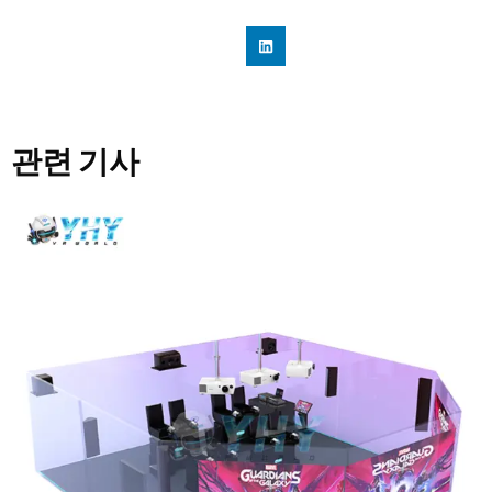
관련 기사