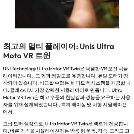
최고의 멀티 플레이어: Unis Ultra
Moto VR 트윈
UNI Technology Ultra Motor VR Twin은 탁월한 VR 모션 시뮬
레이터입니다., 그 힘과 정밀도로 유명합니다. 듀얼 모터가 장
착되어 있습니다, 비교할 수없는 힘 피드백 시스템을 제공합니
다, 클래스에서 가장 강력한 시뮬레이터로 만듭니다. Ultra
Motor VR Twin은 최고 수준의 현실감과 성능을 요구하는 사용
자를 위해 설계되었습니다., 특히 레이싱 및 비행 시뮬레이션
에서.
고급 모터 설정으로, Ultra Motor VR Twin은 빠르게 제공합니
다, 빠른 가속을 시뮬레이션하는 반응 형 운동, 감속, 그리고 고