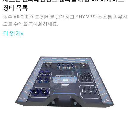
장비 목록
필수 VR 아케이드 장비를 탐색하고 YHY VR의 원스톱 솔루션
으로 수익을 극대화하세요.
더 읽기»