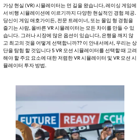
가상 현실 (VR) 시뮬레이터는 먼 길을 왔습니다, 레이싱 게임에
서 비행 시뮬레이션에 이르기까지 다양한 현실적인 경험 제공.
당신이 게임 애호가이든, 전문 트레이너, 또는 몰입 형 경험을
즐기는 사람, 올바른 VR 시뮬레이터는 모든 차이를 만들 수 있
습니다. 그러나 시장에 많은 옵션이 있습니다, 은행을 깨지 않
고 최고의 것을 어떻게 선택합니까?? 이 안내서에서, 우리는 상
단을 탐험 할 것입니다 5 VR 모션 시뮬레이터를 선택할 때 고려
해야 할 주요 요소에 대한 저렴한 VR 시뮬레이터 및 VR 모션 시
뮬레이터 투자 방법.