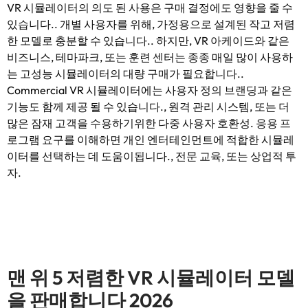
VR 시뮬레이터의 의도 된 사용은 구매 결정에도 영향을 줄 수
있습니다.. 개별 사용자를 위해, 가정용으로 설계된 작고 저렴
한 모델로 충분할 수 있습니다.. 하지만, VR 아케이드와 같은
비즈니스, 테마파크, 또는 훈련 센터는 종종 매일 많이 사용하
는 고성능 시뮬레이터의 대량 구매가 필요합니다..
Commercial VR 시뮬레이터에는 사용자 정의 브랜딩과 같은
기능도 함께 제공 될 수 있습니다., 원격 관리 시스템, 또는 더
많은 잠재 고객을 수용하기위한 다중 사용자 호환성. 응용 프
로그램 요구를 이해하면 개인 엔터테인먼트에 적합한 시뮬레
이터를 선택하는 데 도움이됩니다., 전문 교육, 또는 상업적 투
자.
맨 위 5 저렴한 VR 시뮬레이터 모델
을 판매합니다 2026