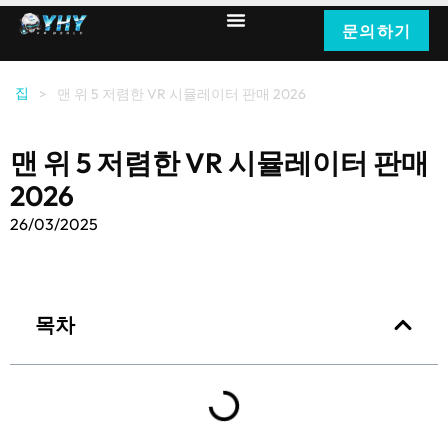
문의하기
집
>
맨 위 5 저렴한 VR 시뮬레이터 판매 2026
맨 위 5 저렴한 VR 시뮬레이터 판매
2026
26/03/2025
목차