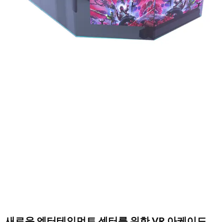
새로운 엔터테인먼트 센터를 위한 VR 아케이드