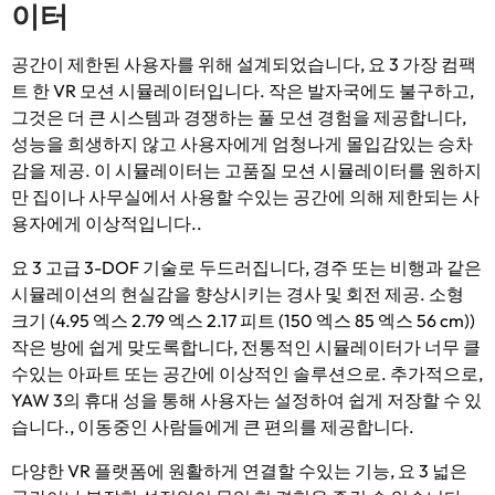
이터
공간이 제한된 사용자를 위해 설계되었습니다, 요 3 가장 컴팩
트 한 VR 모션 시뮬레이터입니다. 작은 발자국에도 불구하고,
그것은 더 큰 시스템과 경쟁하는 풀 모션 경험을 제공합니다,
성능을 희생하지 않고 사용자에게 엄청나게 몰입감있는 승차
감을 제공. 이 시뮬레이터는 고품질 모션 시뮬레이터를 원하지
만 집이나 사무실에서 사용할 수있는 공간에 의해 제한되는 사
용자에게 이상적입니다..
요 3 고급 3-DOF 기술로 두드러집니다, 경주 또는 비행과 같은
시뮬레이션의 현실감을 향상시키는 경사 및 회전 제공. 소형
크기 (4.95 엑스 2.79 엑스 2.17 피트 (150 엑스 85 엑스 56 cm))
작은 방에 쉽게 맞도록합니다, 전통적인 시뮬레이터가 너무 클
수있는 아파트 또는 공간에 이상적인 솔루션으로. 추가적으로,
YAW 3의 휴대 성을 통해 사용자는 설정하여 쉽게 저장할 수 있
습니다., 이동중인 사람들에게 큰 편의를 제공합니다.
다양한 VR 플랫폼에 원활하게 연결할 수있는 기능, 요 3 넓은