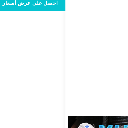
احصل على عرض أسعار