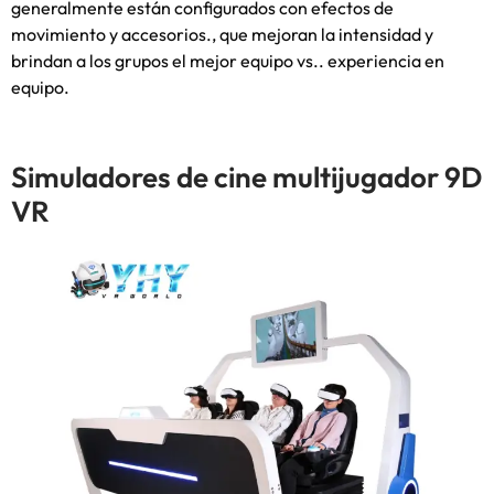
generalmente están configurados con efectos de
movimiento y accesorios., que mejoran la intensidad y
brindan a los grupos el mejor equipo vs.. experiencia en
equipo.
Simuladores de cine multijugador 9D
VR