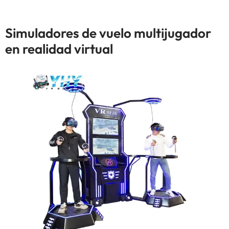
Simuladores de vuelo multijugador
en realidad virtual