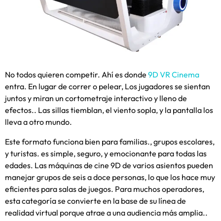
No todos quieren competir. Ahí es donde
9D VR Cinema
entra. En lugar de correr o pelear, Los jugadores se sientan
juntos y miran un cortometraje interactivo y lleno de
efectos.. Las sillas tiemblan, el viento sopla, y la pantalla los
lleva a otro mundo.
Este formato funciona bien para familias., grupos escolares,
y turistas. es simple, seguro, y emocionante para todas las
edades. Las máquinas de cine 9D de varios asientos pueden
manejar grupos de seis a doce personas, lo que los hace muy
eficientes para salas de juegos. Para muchos operadores,
esta categoría se convierte en la base de su línea de
realidad virtual porque atrae a una audiencia más amplia..