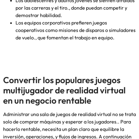
Los adolescentes y adultos jóvenes se sienten atraídos
por las carreras y el tiro., donde puedan competir y
demostrar habilidad.
Los equipos corporativos prefieren juegos
cooperativos como misiones de disparos o simuladores
de vuelo., que fomentan el trabajo en equipo.
Convertir los populares juegos
multijugador de realidad virtual
en un negocio rentable
Administrar una sala de juegos de realidad virtual no se trata
solo de comprar máquinas y esperar a los jugadores.. Para
hacerlo rentable, necesita un plan claro que equilibre la
inversión, operaciones, y flujos de ingresos. A continuación