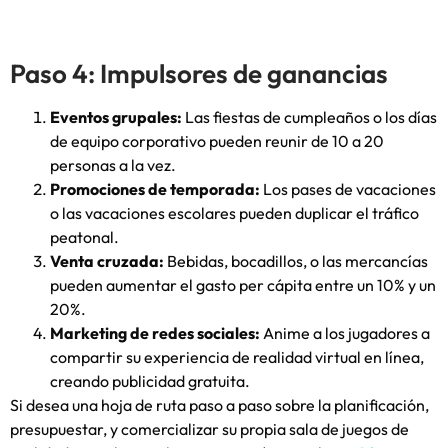
Paso 4: Impulsores de ganancias
Eventos grupales:
Las fiestas de cumpleaños o los días
de equipo corporativo pueden reunir de 10 a 20
personas a la vez.
Promociones de temporada:
Los pases de vacaciones
o las vacaciones escolares pueden duplicar el tráfico
peatonal.
Venta cruzada:
Bebidas, bocadillos, o las mercancías
pueden aumentar el gasto per cápita entre un 10% y un
20%.
Marketing de redes sociales:
Anime a los jugadores a
compartir su experiencia de realidad virtual en línea,
creando publicidad gratuita.
Si desea una hoja de ruta paso a paso sobre la planificación,
presupuestar, y comercializar su propia sala de juegos de