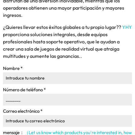
disfrutan de una diversión inolvidable, mientras que los
operadores obtienen una mayor participación y mayores
ingresos.
¿Quieres llevar estos éxitos globales a tu propio lugar??
YHY
proporciona soluciones integrales, desde equipos
profesionales hasta soporte operativo, que le ayudan a
crear una sala de juegos de realidad virtual que atraiga
multitudes y aumente las ganancias..
Nombre
*
Número de teléfono
*
Correo electrónico
*
mensaje：
（Let us know which products you're interested in
,
how