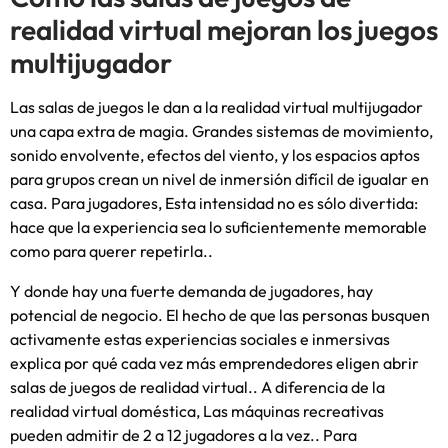
realidad virtual mejoran los juegos
multijugador
Las salas de juegos le dan a la realidad virtual multijugador
una capa extra de magia. Grandes sistemas de movimiento,
sonido envolvente, efectos del viento, y los espacios aptos
para grupos crean un nivel de inmersión difícil de igualar en
casa. Para jugadores, Esta intensidad no es sólo divertida:
hace que la experiencia sea lo suficientemente memorable
como para querer repetirla..
Y donde hay una fuerte demanda de jugadores, hay
potencial de negocio. El hecho de que las personas busquen
activamente estas experiencias sociales e inmersivas
explica por qué cada vez más emprendedores eligen abrir
salas de juegos de realidad virtual.. A diferencia de la
realidad virtual doméstica, Las máquinas recreativas
pueden admitir de 2 a 12 jugadores a la vez.. Para