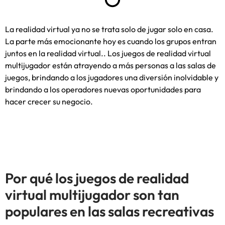
La realidad virtual ya no se trata solo de jugar solo en casa.
La parte más emocionante hoy es cuando los grupos entran
juntos en la realidad virtual.. Los juegos de realidad virtual
multijugador están atrayendo a más personas a las salas de
juegos, brindando a los jugadores una diversión inolvidable y
brindando a los operadores nuevas oportunidades para
hacer crecer su negocio.
Por qué los juegos de realidad
virtual multijugador son tan
populares en las salas recreativas