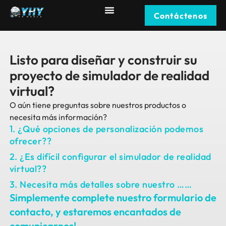
Contáctenos
Listo para diseñar y construir su
proyecto de simulador de realidad
virtual?
O aún tiene preguntas sobre nuestros productos o
necesita más información?
1. ¿Qué opciones de personalización podemos
ofrecer??
2. ¿Es difícil configurar el simulador de realidad
virtual??
3. Necesita más detalles sobre nuestro ……
Simplemente complete nuestro formulario de
contacto, y estaremos encantados de
comunicarnos!