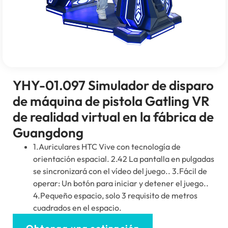
YHY-01.097 Simulador de disparo
de máquina de pistola Gatling VR
de realidad virtual en la fábrica de
Guangdong
1.Auriculares HTC Vive con tecnología de
orientación espacial. 2.42 La pantalla en pulgadas
se sincronizará con el vídeo del juego.. 3.Fácil de
operar: Un botón para iniciar y detener el juego..
4.Pequeño espacio, solo 3 requisito de metros
cuadrados en el espacio.