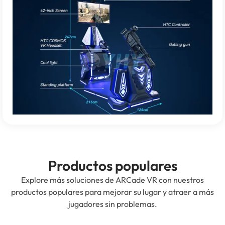
Productos populares
Explore más soluciones de ARCade VR con nuestros
productos populares para mejorar su lugar y atraer a más
jugadores sin problemas.