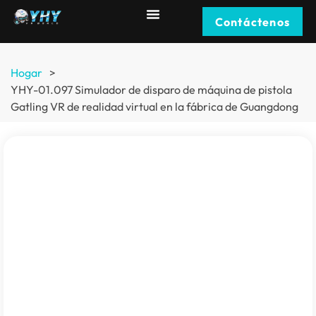
Contáctenos
Hogar
>
YHY-01.097 Simulador de disparo de máquina de pistola
Gatling VR de realidad virtual en la fábrica de Guangdong