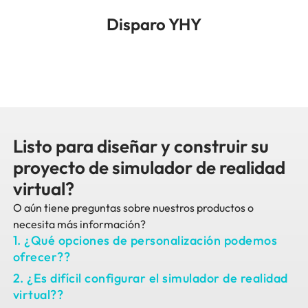
Disparo YHY
Listo para diseñar y construir su
proyecto de simulador de realidad
virtual?
O aún tiene preguntas sobre nuestros productos o
necesita más información?
1. ¿Qué opciones de personalización podemos
ofrecer??
2. ¿Es difícil configurar el simulador de realidad
virtual??