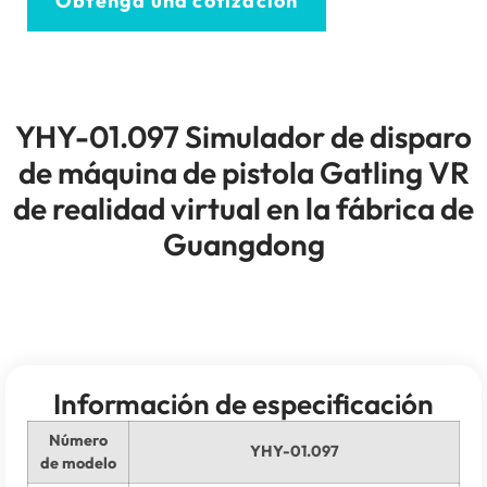
Obtenga una cotización
YHY-01.097 Simulador de disparo
de máquina de pistola Gatling VR
de realidad virtual en la fábrica de
Guangdong
Información de especificación
Número
YHY-01.097
de modelo