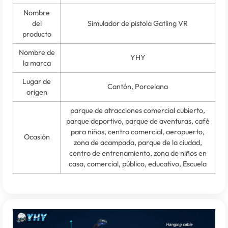
Nombre
del
Simulador de pistola Gatling VR
producto
Nombre de
YHY
la marca
Lugar de
Cantón, Porcelana
origen
parque de atracciones comercial cubierto,
parque deportivo, parque de aventuras, café
para niños, centro comercial, aeropuerto,
Ocasión
zona de acampada, parque de la ciudad,
centro de entrenamiento, zona de niños en
casa, comercial, público, educativo, Escuela