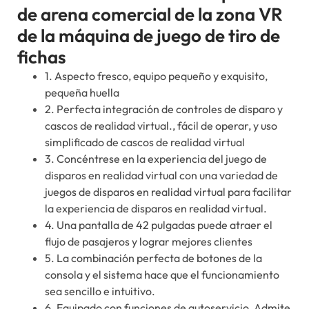
de arena comercial de la zona VR
de la máquina de juego de tiro de
fichas
1. Aspecto fresco, equipo pequeño y exquisito,
pequeña huella
2. Perfecta integración de controles de disparo y
cascos de realidad virtual., fácil de operar, y uso
simplificado de cascos de realidad virtual
3. Concéntrese en la experiencia del juego de
disparos en realidad virtual con una variedad de
juegos de disparos en realidad virtual para facilitar
la experiencia de disparos en realidad virtual.
4. Una pantalla de 42 pulgadas puede atraer el
flujo de pasajeros y lograr mejores clientes
5. La combinación perfecta de botones de la
consola y el sistema hace que el funcionamiento
sea sencillo e intuitivo.
6. Equipado con funciones de autoservicio, Admite