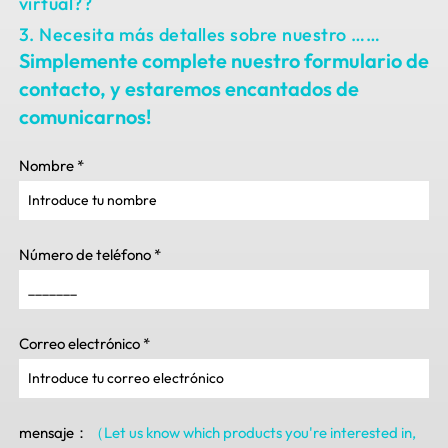
virtual??
3. Necesita más detalles sobre nuestro ……
Simplemente complete nuestro formulario de
contacto, y estaremos encantados de
comunicarnos!
Nombre
*
Número de teléfono
*
Correo electrónico
*
mensaje：
（Let us know which products you're interested in
,