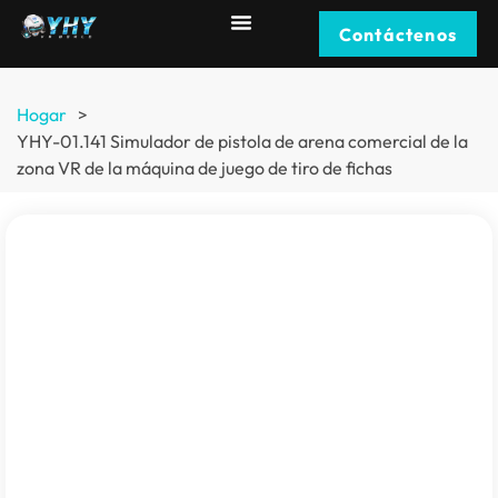
Contáctenos
Hogar
>
YHY-01.141 Simulador de pistola de arena comercial de la
zona VR de la máquina de juego de tiro de fichas