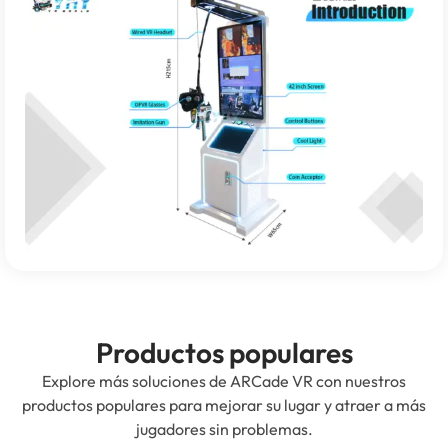
Productos populares
Explore más soluciones de ARCade VR con nuestros
productos populares para mejorar su lugar y atraer a más
jugadores sin problemas.