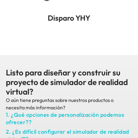
Disparo YHY
Listo para diseñar y construir su
proyecto de simulador de realidad
virtual?
O aún tiene preguntas sobre nuestros productos o
necesita más información?
1. ¿Qué opciones de personalización podemos
ofrecer??
2. ¿Es difícil configurar el simulador de realidad