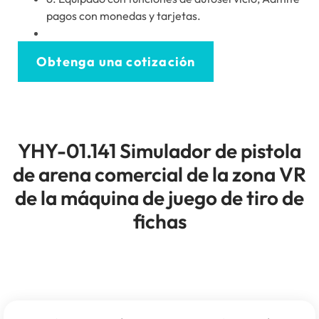
pagos con monedas y tarjetas.
Obtenga una cotización
YHY-01.141 Simulador de pistola
de arena comercial de la zona VR
de la máquina de juego de tiro de
fichas