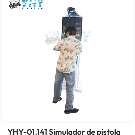
YHY-01.141 Simulador de pistola