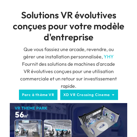
Solutions VR évolutives
conçues pour votre modèle
d'entreprise
Que vous fassiez une arcade, revendre, ou
gérer une installation personnalisée,
YHY
Fournit des solutions de machines d'arcade
VR évolutives conçues pour une utilisation
commerciale et un retour sur investissement
rapide.
Parc à thème VR
XD VR Crossing Cinema