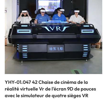
YHY-01.047 42 Chaise de cinéma de la
réalité virtuelle Vr de l'écran 9D de pouces
avec le simulateur de quatre sièges VR