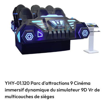
YHY-01.120 Parc d'attractions 9 Cinéma
immersif dynamique du simulateur 9D Vr de
multicouches de sièges