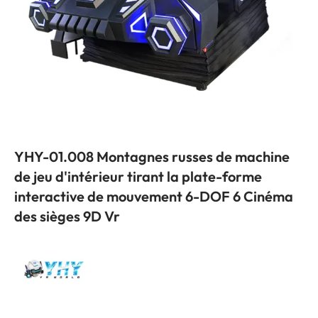
YHY-01.008 Montagnes russes de machine
de jeu d'intérieur tirant la plate-forme
interactive de mouvement 6-DOF 6 Cinéma
des sièges 9D Vr