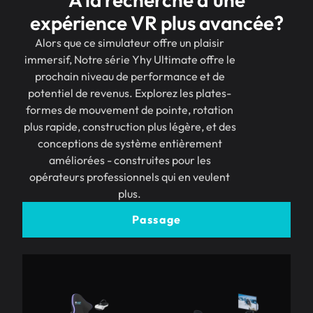
expérience VR plus avancée?
Alors que ce simulateur offre un plaisir
immersif, Notre série Yhy Ultimate offre le
prochain niveau de performance et de
potentiel de revenus. Explorez les plates-
formes de mouvement de pointe, rotation
plus rapide, construction plus légère, et des
conceptions de système entièrement
améliorées - construites pour les
opérateurs professionnels qui en veulent
plus.
Passage