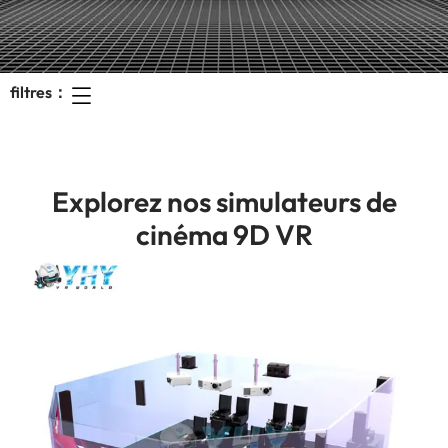
filtres：
Explorez nos simulateurs de
cinéma 9D VR