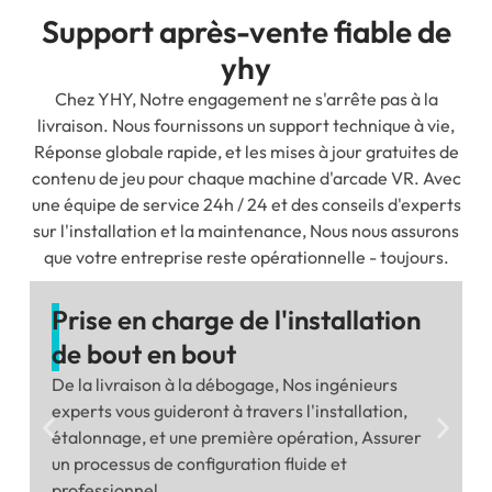
Support après-vente fiable de
yhy
Chez YHY, Notre engagement ne s'arrête pas à la
livraison. Nous fournissons un support technique à vie,
Réponse globale rapide, et les mises à jour gratuites de
contenu de jeu pour chaque machine d'arcade VR. Avec
une équipe de service 24h / 24 et des conseils d'experts
sur l'installation et la maintenance, Nous nous assurons
que votre entreprise reste opérationnelle - toujours.
Prise en charge de l'installation
de bout en bout
De la livraison à la débogage, Nos ingénieurs
experts vous guideront à travers l'installation,
étalonnage, et une première opération, Assurer
un processus de configuration fluide et
professionnel.