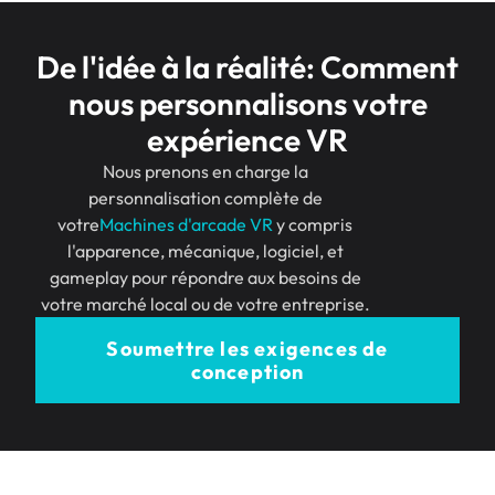
De l'idée à la réalité: Comment
nous personnalisons votre
expérience VR
Nous prenons en charge la
personnalisation complète de
votre
Machines d'arcade VR
y compris
l'apparence, mécanique, logiciel, et
gameplay pour répondre aux besoins de
votre marché local ou de votre entreprise.
Soumettre les exigences de
conception