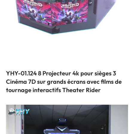
YHY-01.124 8 Projecteur 4k pour sièges 3
Cinéma 7D sur grands écrans avec films de
tournage interactifs Theater Rider