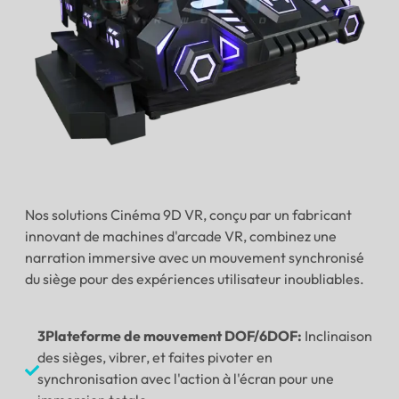
Nos solutions Cinéma 9D VR, conçu par un fabricant
innovant de machines d'arcade VR, combinez une
narration immersive avec un mouvement synchronisé
du siège pour des expériences utilisateur inoubliables.
3Plateforme de mouvement DOF/6DOF:
Inclinaison
des sièges, vibrer, et faites pivoter en
synchronisation avec l'action à l'écran pour une