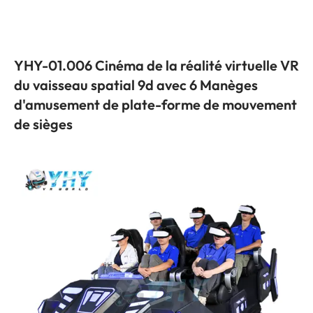
YHY-01.006 Cinéma de la réalité virtuelle VR
du vaisseau spatial 9d avec 6 Manèges
d'amusement de plate-forme de mouvement
de sièges