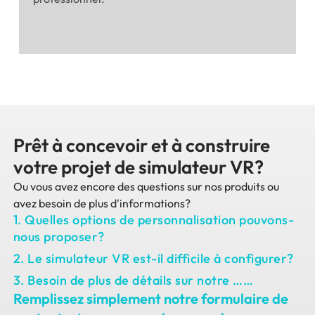
Prêt à concevoir et à construire
votre projet de simulateur VR?
Ou vous avez encore des questions sur nos produits ou
avez besoin de plus d'informations?
1. Quelles options de personnalisation pouvons-
nous proposer?
2. Le simulateur VR est-il difficile à configurer?
3. Besoin de plus de détails sur notre ……
Remplissez simplement notre formulaire de