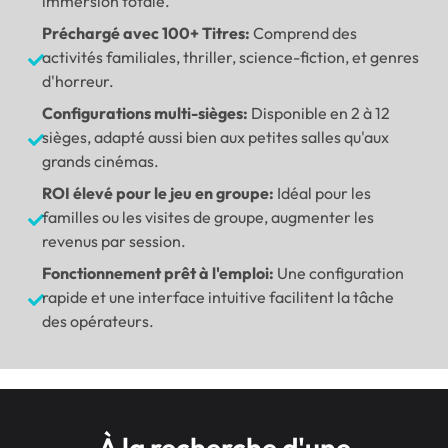
immersion totale.
Préchargé avec 100+ Titres:
Comprend des
activités familiales, thriller, science-fiction, et genres
d'horreur.
Configurations multi-sièges:
Disponible en 2 à 12
sièges, adapté aussi bien aux petites salles qu'aux
grands cinémas.
ROI élevé pour le jeu en groupe:
Idéal pour les
familles ou les visites de groupe, augmenter les
revenus par session.
Fonctionnement prêt à l'emploi:
Une configuration
rapide et une interface intuitive facilitent la tâche
des opérateurs.
À la recherche d'une