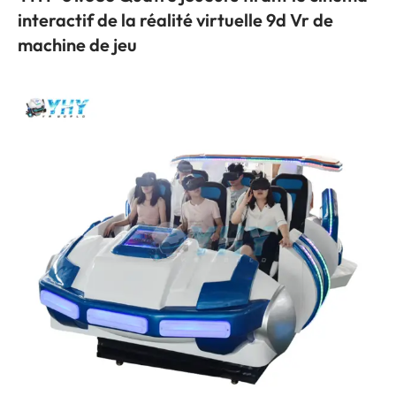
interactif de la réalité virtuelle 9d Vr de
machine de jeu