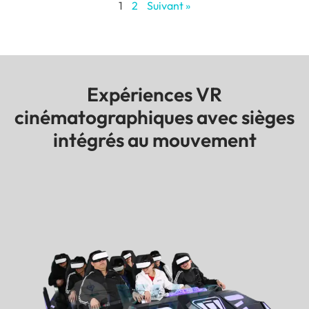
1
2
Suivant »
Expériences VR
cinématographiques avec sièges
intégrés au mouvement