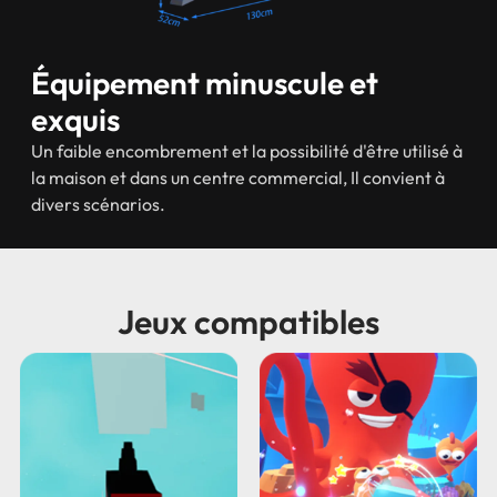
Équipement minuscule et
exquis
Un faible encombrement et la possibilité d'être utilisé à
la maison et dans un centre commercial, Il convient à
divers scénarios.
Jeux compatibles