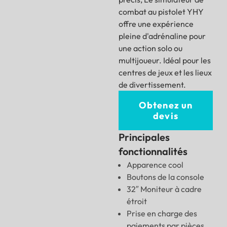
combat au pistolet YHY
offre une expérience
pleine d'adrénaline pour
une action solo ou
multijoueur. Idéal pour les
centres de jeux et les lieux
de divertissement.
Obtenez un
devis
Principales
fonctionnalités
Apparence cool
Boutons de la console
32″ Moniteur à cadre
étroit
Prise en charge des
paiements par pièces