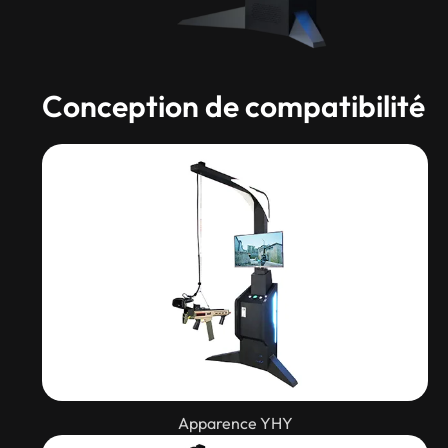
Conception de compatibilité
Apparence YHY