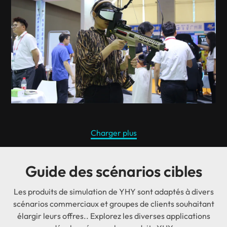
Charger plus
Guide des scénarios cibles
Les produits de simulation de YHY sont adaptés à divers
scénarios commerciaux et groupes de clients souhaitant
élargir leurs offres.. Explorez les diverses applications