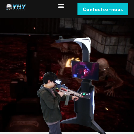
Contactez-nous