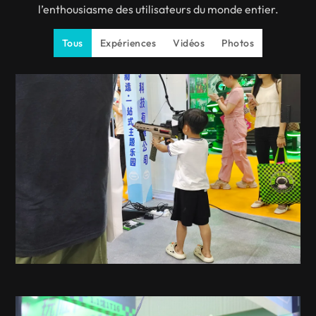
l’enthousiasme des utilisateurs du monde entier.
Tous
Expériences
Vidéos
Photos