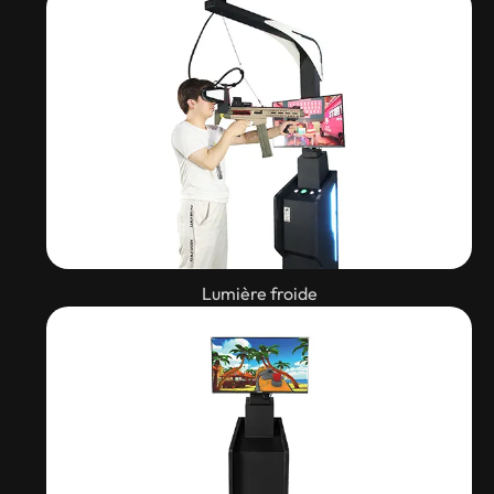
Lumière froide