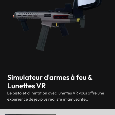
Simulateur d'armes à feu &
Lunettes VR
Le pistolet d'imitation avec lunettes VR vous offre une
expérience de jeu plus réaliste et amusante..