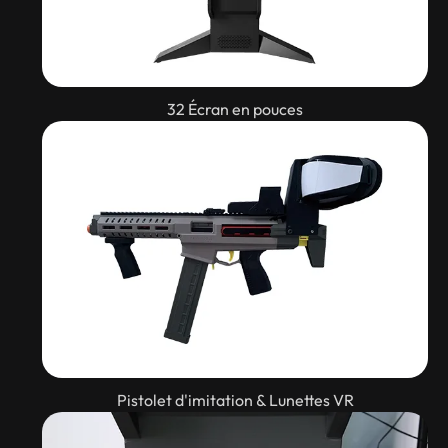
32 Écran en pouces
Pistolet d'imitation & Lunettes VR