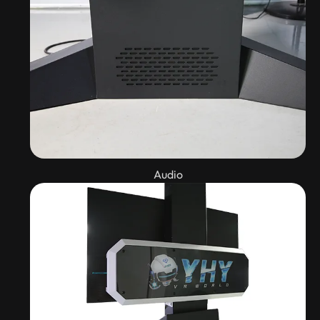
Audio