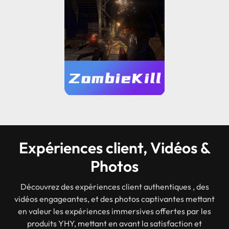
Expériences client, Vidéos &
Photos
Découvrez des expériences client authentiques , des
vidéos engageantes, et des photos captivantes mettant
en valeur les expériences immersives offertes par les
produits YHY, mettant en avant la satisfaction et