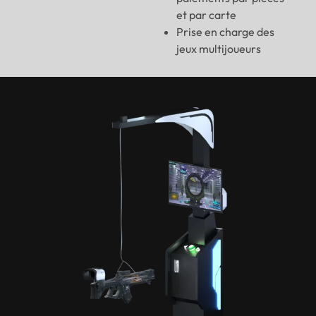
et par carte
Prise en charge des
jeux multijoueurs