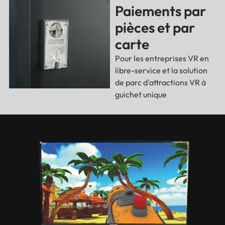
Paiements par
pièces et par
carte
Pour les entreprises VR en
libre-service et la solution
de parc d'attractions VR à
guichet unique