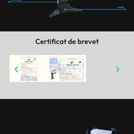
Certificat de brevet