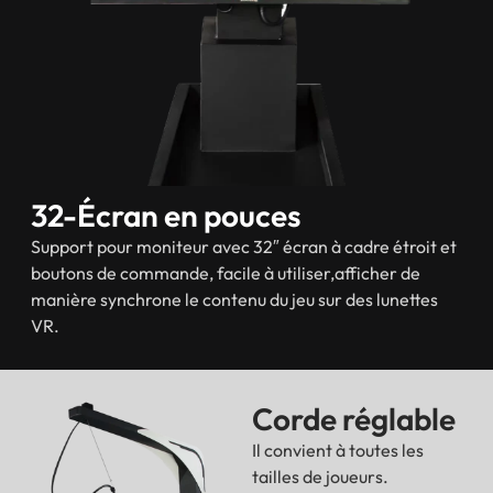
32-Écran en pouces
Support pour moniteur avec 32″ écran à cadre étroit et
boutons de commande, facile à utiliser,afficher de
manière synchrone le contenu du jeu sur des lunettes
VR.
Corde réglable
Il convient à toutes les
tailles de joueurs.