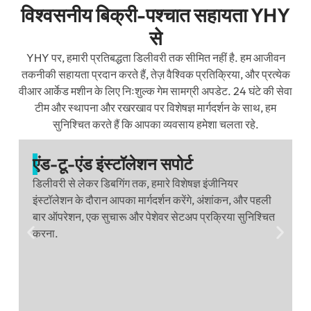
विश्वसनीय बिक्री-पश्चात सहायता YHY
से
YHY पर, हमारी प्रतिबद्धता डिलीवरी तक सीमित नहीं है. हम आजीवन
तकनीकी सहायता प्रदान करते हैं, तेज़ वैश्विक प्रतिक्रिया, और प्रत्येक
वीआर आर्केड मशीन के लिए निःशुल्क गेम सामग्री अपडेट. 24 घंटे की सेवा
टीम और स्थापना और रखरखाव पर विशेषज्ञ मार्गदर्शन के साथ, हम
सुनिश्चित करते हैं कि आपका व्यवसाय हमेशा चलता रहे.
एंड-टू-एंड इंस्टॉलेशन सपोर्ट
डिलीवरी से लेकर डिबगिंग तक, हमारे विशेषज्ञ इंजीनियर
इंस्टॉलेशन के दौरान आपका मार्गदर्शन करेंगे, अंशांकन, और पहली
बार ऑपरेशन, एक सुचारू और पेशेवर सेटअप प्रक्रिया सुनिश्चित
करना.