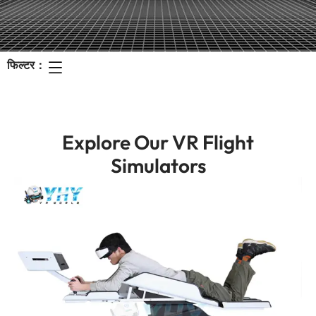
फिल्टर：
Explore Our VR Flight
Simulators