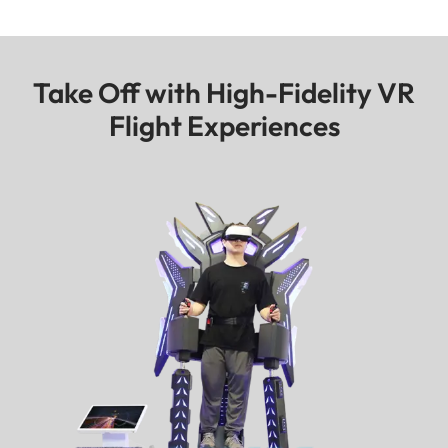
Take Off with High-Fidelity VR
Flight Experiences