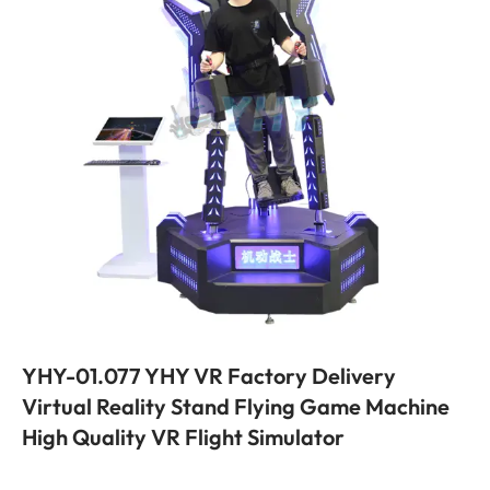
YHY-01.077
YHY VR Factory Delivery
Virtual Reality Stand Flying Game Machine
High Quality VR Flight Simulator