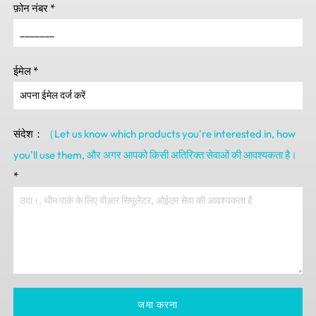
फ़ोन नंबर
*
ईमेल
*
संदेश：
（Let us know which products you're interested in
,
how
you'll use them
, और अगर आपको किसी अतिरिक्त सेवाओं की आवश्यकता है।
*
जमा करना