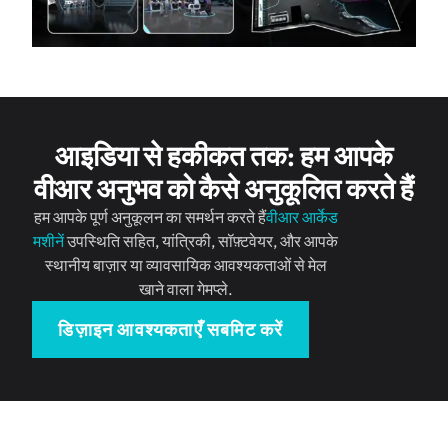
आइडिया से हकीकत तक: हम आपके
वीआर अनुभव को कैसे अनुकूलित करते हैं
हम आपके पूर्ण अनुकूलन का समर्थन करते हैं
वीआर आर्केड
मशीनें
उपस्थिति सहित, यांत्रिकी, सॉफ़्टवेयर, और आपके
स्थानीय बाज़ार या व्यावसायिक आवश्यकताओं से मेल
खाने वाला गेमप्ले.
डिज़ाइन आवश्यकताएँ सबमिट करें