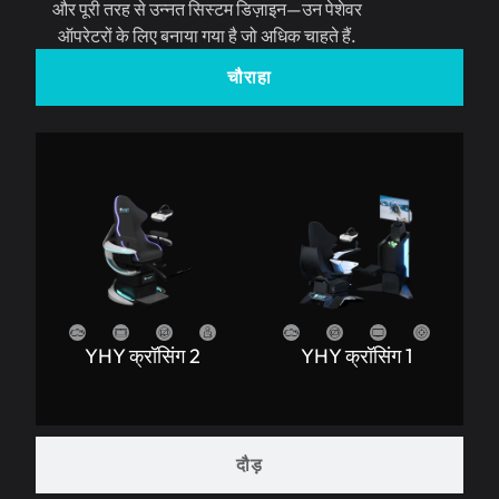
और पूरी तरह से उन्नत सिस्टम डिज़ाइन—उन पेशेवर
ऑपरेटरों के लिए बनाया गया है जो अधिक चाहते हैं.
चौराहा
YHY क्रॉसिंग 2
YHY क्रॉसिंग 1
दौड़