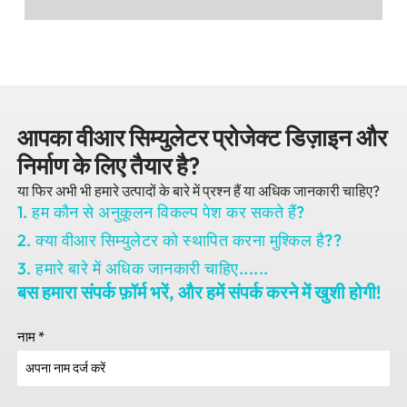
आपका वीआर सिम्युलेटर प्रोजेक्ट डिज़ाइन और
निर्माण के लिए तैयार है?
या फिर अभी भी हमारे उत्पादों के बारे में प्रश्न हैं या अधिक जानकारी चाहिए?
1. हम कौन से अनुकूलन विकल्प पेश कर सकते हैं?
2. क्या वीआर सिम्युलेटर को स्थापित करना मुश्किल है??
3. हमारे बारे में अधिक जानकारी चाहिए......
बस हमारा संपर्क फ़ॉर्म भरें, और हमें संपर्क करने में खुशी होगी!
नाम
*