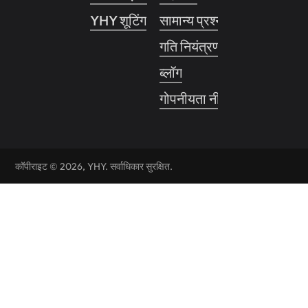
YHY शूटिंग
सामान्य प्रश्नोत्तर
गति नियंत्रण प्रणाली
ब्लॉग
गोपनीयता नीति
कॉपीराइट © 2026, YHY. सर्वाधिकार सुरक्षित.