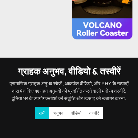
ग्राहक अनुभव, वीडियो & तस्वीरें
प्रामाणिक ग्राहक अनुभव खोजें , आकर्षक वीडियो, और YHY के उत्पादों
द्वारा पेश किए गए गहन अनुभवों को प्रदर्शित करने वाली मनोरम तस्वीरें,
दुनिया भर के उपयोगकर्ताओं की संतुष्टि और उत्साह को उजागर करना.
सभी
अनुभव
वीडियो
तस्वीरें