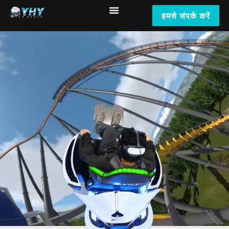
हमसे संपर्क करें