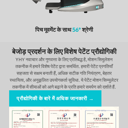
पिच मूवमेंट के साथ
56°
श्रेणी
बेजोड़ प्रदर्शन के लिए विशेष पेटेंट प्रौद्योगिकी
YHY नवाचार और गुणवत्ता के लिए प्रतिबद्ध है, मोशन सिमुलेशन
तकनीक में हमारे विशेष पेटेंट द्वारा समर्थित. हमारी पेटेंट प्रगतियाँ
सहजता से सक्षम बनाती हैं, अधिक सटीक गति नियंत्रण, बेहतर
स्थायित्व, और अनुकूलित उपयोगकर्ता सुविधा. ये पेटेंट मोशन सिम्युलेटर
तकनीक में सीमाओं को आगे बढ़ाने के प्रति हमारे समर्पण को दर्शाते हैं.
प्रौद्योगिकी के बारे में अधिक जानकारी →