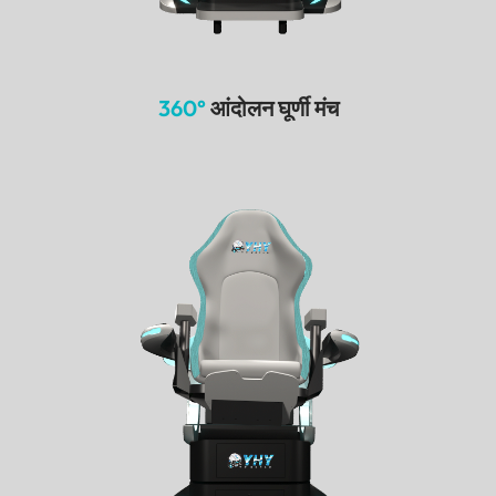
360°
आंदोलन घूर्णी मंच