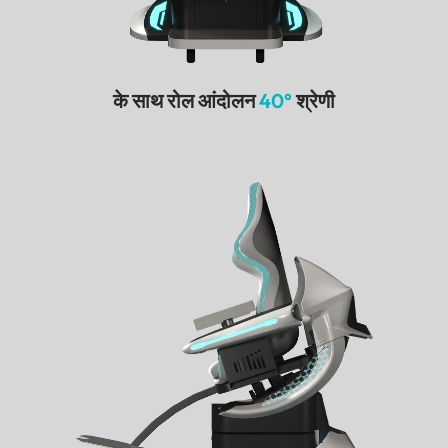
के साथ रोल आंदोलन
40°
श्रेणी