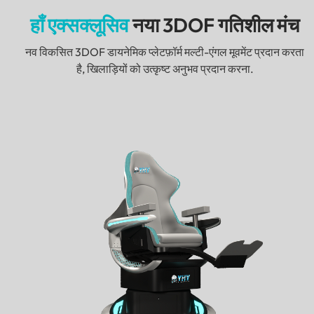
हाँ एक्सक्लूसिव
नया 3DOF गतिशील मंच
नव विकसित 3DOF डायनेमिक प्लेटफ़ॉर्म मल्टी-एंगल मूवमेंट प्रदान करता
है, खिलाड़ियों को उत्कृष्ट अनुभव प्रदान करना.