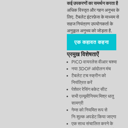
कई उपकरणों का समर्थन करता है
अधिक विस्तृत और गहन अनुभव के
लिए. टैबलेट इंटरफ़ेस के माध्यम से
सहज नियंत्रण उपयोगकर्ता के
अनुकूल अनुभव को जोड़ता है.
एक कहावत कहना
प्रमुख विशेषताऐं
PICO वायरलेस वीआर चश्मा
नया 3DOF आंदोलन मंच
टैबलेट टच स्क्रीन को
नियंत्रित करें
पेशेवर रेसिंग बकेट सीट
सभी एल्यूमीनियम मिश्र धातु
सामग्री
गेम्स को नियमित रूप से
निःशुल्क अपडेट किया जाएगा
एक साथ संचालित करने के