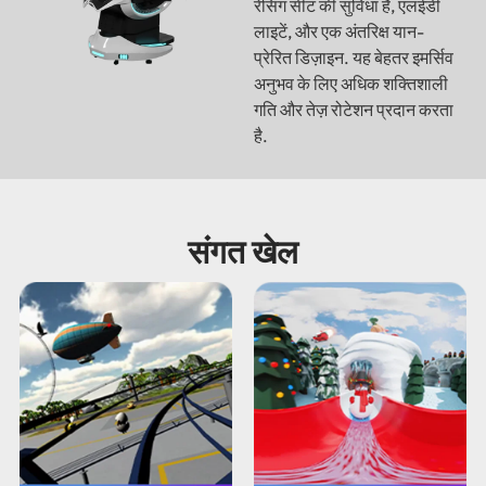
रेसिंग सीट की सुविधा है, एलईडी
लाइटें, और एक अंतरिक्ष यान-
प्रेरित डिज़ाइन. यह बेहतर इमर्सिव
अनुभव के लिए अधिक शक्तिशाली
गति और तेज़ रोटेशन प्रदान करता
है.
संगत खेल