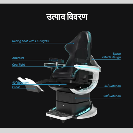
उत्पाद विवरण