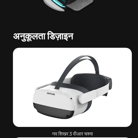
अनुकूलता डिज़ाइन
नव शिखर 3 वीआर चश्मा