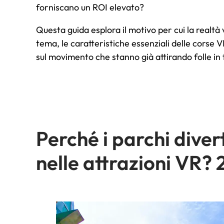
forniscano un ROI elevato?
Questa guida esplora il motivo per cui la realtà 
tema, le caratteristiche essenziali delle corse VR
sul movimento che stanno già attirando folle in 
Perché i parchi dive
nelle attrazioni VR?