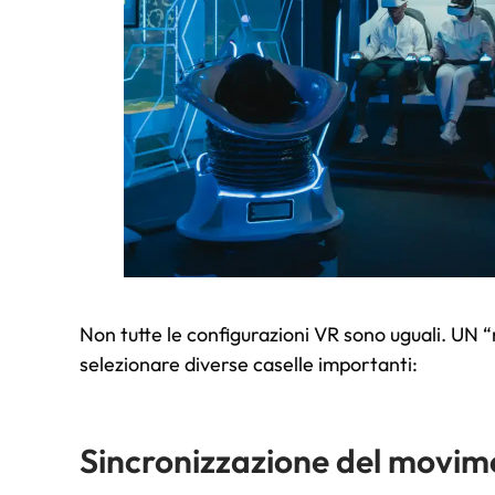
Non tutte le configurazioni VR sono uguali. UN “
selezionare diverse caselle importanti:
Sincronizzazione del movim