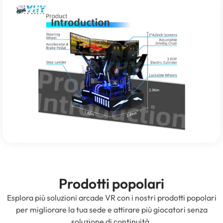
Prodotti popolari
Esplora più soluzioni arcade VR con i nostri prodotti popolari
per migliorare la tua sede e attirare più giocatori senza
soluzione di continuità.