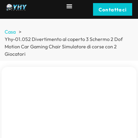
Contattaci
Casa
>
Yhy-01.052 Divertimento al coperto 3 Schermo 2 Dof
Motion Car Gaming Chair Simulatore di corse con 2
Giocatori