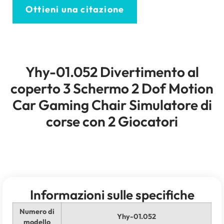
Ottieni una citazione
Yhy-01.052 Divertimento al
coperto 3 Schermo 2 Dof Motion
Car Gaming Chair Simulatore di
corse con 2 Giocatori
Informazioni sulle specifiche
Numero di
Yhy-01.052
modello