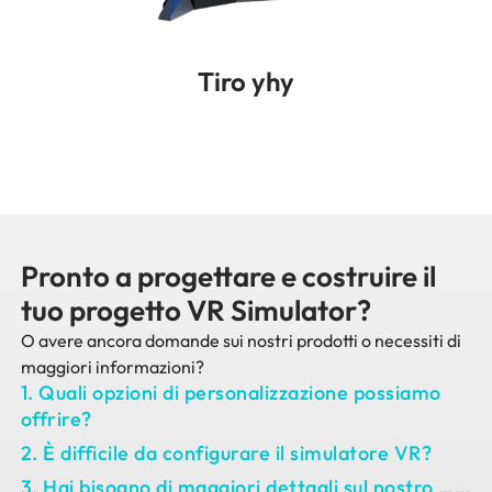
Tiro yhy
Pronto a progettare e costruire il
tuo progetto VR Simulator?
O avere ancora domande sui nostri prodotti o necessiti di
maggiori informazioni?
1. Quali opzioni di personalizzazione possiamo
offrire?
2. È difficile da configurare il simulatore VR?
3. Hai bisogno di maggiori dettagli sul nostro ……