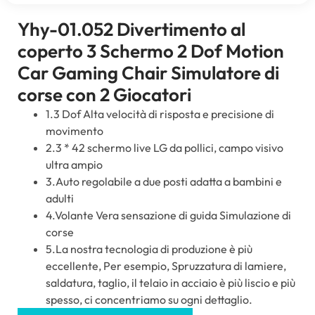
Yhy-01.052 Divertimento al
coperto 3 Schermo 2 Dof Motion
Car Gaming Chair Simulatore di
corse con 2 Giocatori
1.3 Dof Alta velocità di risposta e precisione di
movimento
2.3 * 42 schermo live LG da pollici, campo visivo
ultra ampio
3.Auto regolabile a due posti adatta a bambini e
adulti
4.Volante Vera sensazione di guida Simulazione di
corse
5.La nostra tecnologia di produzione è più
eccellente, Per esempio, Spruzzatura di lamiere,
saldatura, taglio, il telaio in acciaio è più liscio e più
spesso, ci concentriamo su ogni dettaglio.