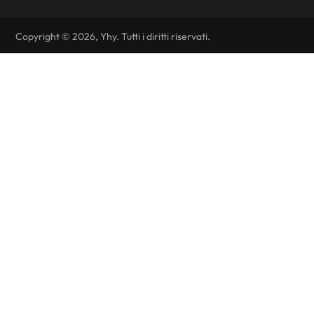
Copyright © 2026, Yhy. Tutti i diritti riservati.