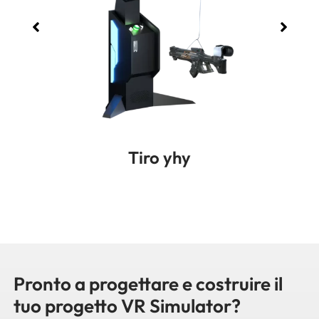
Tiro yhy
Pronto a progettare e costruire il
tuo progetto VR Simulator?