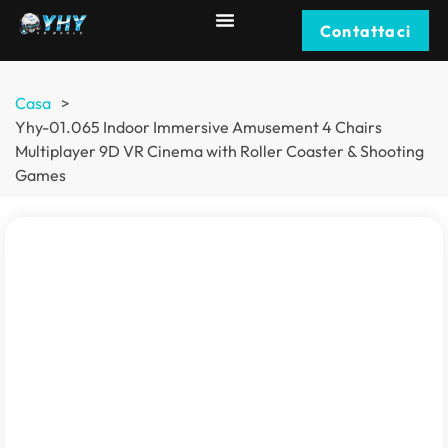
Contattaci
Casa
>
Yhy-01.065
Indoor Immersive Amusement
4
Chairs
Multiplayer 9D VR Cinema with Roller Coaster & Shooting
Games