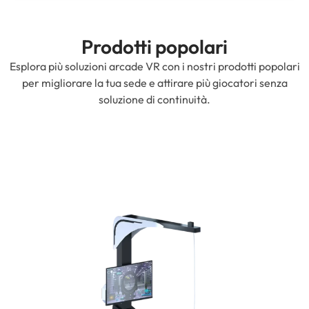
Prodotti popolari
Esplora più soluzioni arcade VR con i nostri prodotti popolari
per migliorare la tua sede e attirare più giocatori senza
soluzione di continuità.