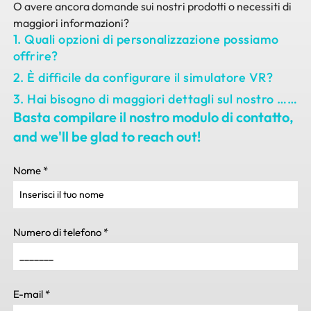
O avere ancora domande sui nostri prodotti o necessiti di
maggiori informazioni?
1. Quali opzioni di personalizzazione possiamo
offrire?
2. È difficile da configurare il simulatore VR?
3. Hai bisogno di maggiori dettagli sul nostro ……
Basta compilare il nostro modulo di contatto,
and we'll be glad to reach out
!
Nome
*
Numero di telefono
*
E-mail
*