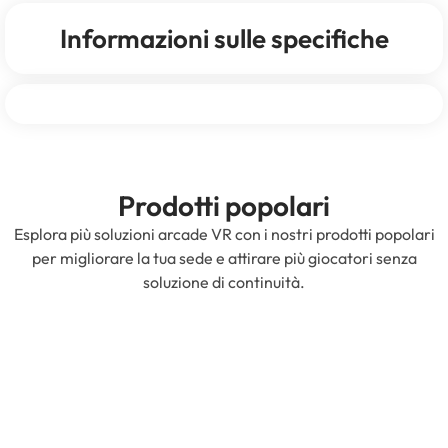
Informazioni sulle specifiche
Prodotti popolari
Esplora più soluzioni arcade VR con i nostri prodotti popolari
per migliorare la tua sede e attirare più giocatori senza
soluzione di continuità.