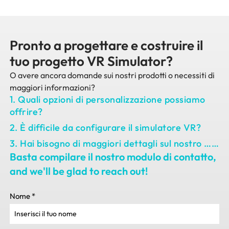
Pronto a progettare e costruire il
tuo progetto VR Simulator?
O avere ancora domande sui nostri prodotti o necessiti di
maggiori informazioni?
1. Quali opzioni di personalizzazione possiamo
offrire?
2. È difficile da configurare il simulatore VR?
3. Hai bisogno di maggiori dettagli sul nostro ……
Basta compilare il nostro modulo di contatto,
and we'll be glad to reach out
!
Nome
*