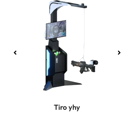
Tiro yhy