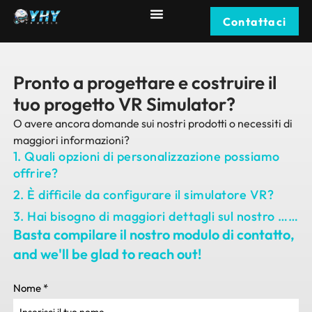
Contattaci
Pronto a progettare e costruire il
tuo progetto VR Simulator?
O avere ancora domande sui nostri prodotti o necessiti di
maggiori informazioni?
1. Quali opzioni di personalizzazione possiamo
offrire?
2. È difficile da configurare il simulatore VR?
3. Hai bisogno di maggiori dettagli sul nostro ……
Basta compilare il nostro modulo di contatto,
and we'll be glad to reach out
!
Nome
*