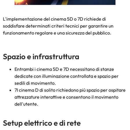
L'implementazione del cinema 5D o 7D richiede di
soddisfare determinati criteri tecnici per garantire un
funzionamento regolare e una sicurezza del pubblico.
Spazio e infrastruttura
Entrambi i cinema 5D e 7D necessitano di stanze
dedicate con illuminazione controllata e spazio per
sedili di movimento.
7I cinema D di solito richiedono più spazio per ospitare
attrezzature interattive e consentono il movimento
dell'utente.
Setup elettrico e di rete