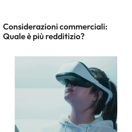
Considerazioni commerciali:
Quale è più redditizio?