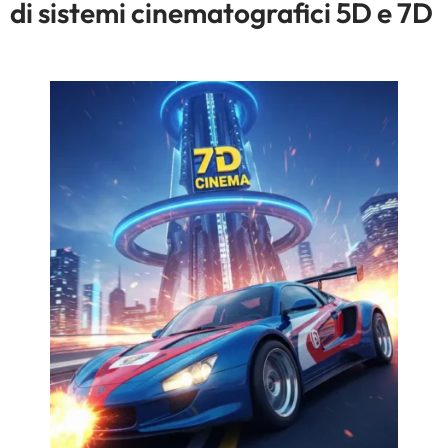
di sistemi cinematografici 5D e 7D