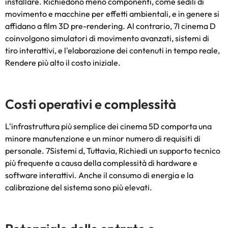
installare. Richiedono meno componenti, come sedili di
movimento e macchine per effetti ambientali, e in genere si
affidano a film 3D pre-rendering. Al contrario, 7I cinema D
coinvolgono simulatori di movimento avanzati, sistemi di
tiro interattivi, e l'elaborazione dei contenuti in tempo reale,
Rendere più alto il costo iniziale.
Costi operativi e complessità
L'infrastruttura più semplice dei cinema 5D comporta una
minore manutenzione e un minor numero di requisiti di
personale. 7Sistemi d, Tuttavia, Richiedi un supporto tecnico
più frequente a causa della complessità di hardware e
software interattivi. Anche il consumo di energia e la
calibrazione del sistema sono più elevati.