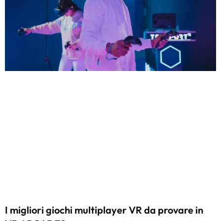
I migliori giochi multiplayer VR da provare in