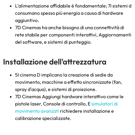
L'alimentazione affidabile è fondamentale; 7I sistemi d
consumano spesso più energia a causa di hardware
aggiuntivo.
7D Cinemas ha anche bisogno di una connettività di
rete stabile per componenti interattivi, Aggiornamenti
del software, e sistemi di punteggio.
Installazione dell'attrezzatura
5I cinema D implicano la creazione di sedie da
movimento, macchine a effetto sincronizzate (fan,
spray d'acqua), e sistemi di proiezione.
7D Cinemas Aggiungi hardware interattivo come le
pistole laser, Console di controllo, E
simulatori di
movimento avanzati
richiedere installazione e
calibrazione specializzate.