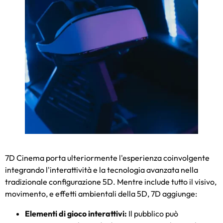
7D Cinema porta ulteriormente l'esperienza coinvolgente
integrando l'interattività e la tecnologia avanzata nella
tradizionale configurazione 5D. Mentre include tutto il visivo,
movimento, e effetti ambientali della 5D, 7D aggiunge:
Elementi di gioco interattivi:
Il pubblico può