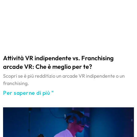
Attività VR indipendente vs. Franchising
arcade VR: Che è meglio per te?
Scopri se è più redditizio un arcade VR indipendente o un
franchising.
Per saperne di più "