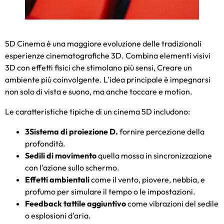
5D Cinema è una maggiore evoluzione delle tradizionali
esperienze cinematografiche 3D. Combina elementi visivi
3D con effetti fisici che stimolano più sensi, Creare un
ambiente più coinvolgente. L'idea principale è impegnarsi
non solo di vista e suono, ma anche toccare e motion.
Le caratteristiche tipiche di un cinema 5D includono:
3Sistema di proiezione D.
fornire percezione della
profondità.
Sedili di movimento
quella mossa in sincronizzazione
con l'azione sullo schermo.
Effetti ambientali
come il vento, piovere, nebbia, e
profumo per simulare il tempo o le impostazioni.
Feedback tattile aggiuntivo
come vibrazioni del sedile
o esplosioni d'aria.