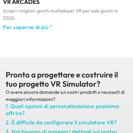
VR ARCADES
Scopri i migliori giochi multiplayer VR per sale giochi in
2026.
Per saperne di più "
Pronto a progettare e costruire il
tuo progetto VR Simulator?
O avere ancora domande sui nostri prodotti o necessiti di
maggiori informazioni?
1. Quali opzioni di personalizzazione possiamo
offrire?
2. È difficile da configurare il simulatore VR?
3. Hai bisogno di maggiori dettagli sul nostro ……