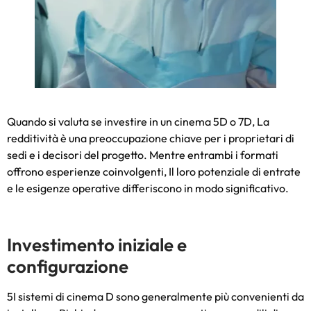
Quando si valuta se investire in un cinema 5D o 7D, La
redditività è una preoccupazione chiave per i proprietari di
sedi e i decisori del progetto. Mentre entrambi i formati
offrono esperienze coinvolgenti, Il loro potenziale di entrate
e le esigenze operative differiscono in modo significativo.
Investimento iniziale e
configurazione
5I sistemi di cinema D sono generalmente più convenienti da