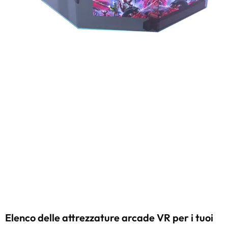
Elenco delle attrezzature arcade VR per i tuoi