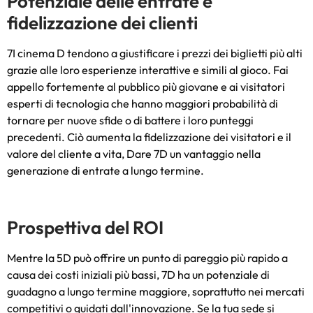
Potenziale delle entrate e
fidelizzazione dei clienti
7I cinema D tendono a giustificare i prezzi dei biglietti più alti
grazie alle loro esperienze interattive e simili al gioco. Fai
appello fortemente al pubblico più giovane e ai visitatori
esperti di tecnologia che hanno maggiori probabilità di
tornare per nuove sfide o di battere i loro punteggi
precedenti. Ciò aumenta la fidelizzazione dei visitatori e il
valore del cliente a vita, Dare 7D un vantaggio nella
generazione di entrate a lungo termine.
Prospettiva del ROI
Mentre la 5D può offrire un punto di pareggio più rapido a
causa dei costi iniziali più bassi, 7D ha un potenziale di
guadagno a lungo termine maggiore, soprattutto nei mercati
competitivi o guidati dall'innovazione. Se la tua sede si