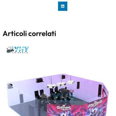
Articoli correlati