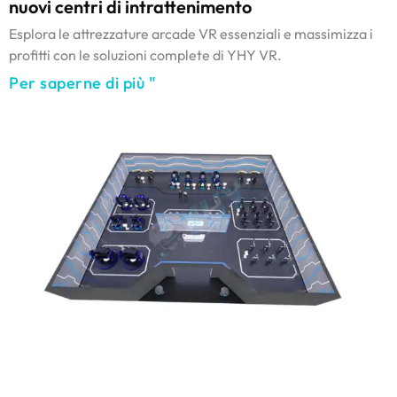
nuovi centri di intrattenimento
Esplora le attrezzature arcade VR essenziali e massimizza i
profitti con le soluzioni complete di YHY VR.
Per saperne di più "