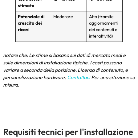
stimato
Potenziale di
Moderare
Alto (tramite
crescita dei
aggiornamenti
ricavi
dei contenuti e
interattività)
notare che: Le stime si basano sui dati di mercato medi e
sulle dimensioni di installazione tipiche. I costi possono
variare a seconda della posizione, Licenza di contenuto, e
personalizzazione hardware.
Contattaci
Per una citazione su
misura.
Requisiti tecnici per l'installazione