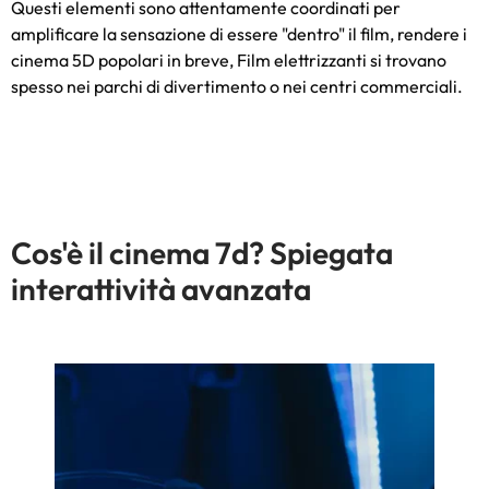
Questi elementi sono attentamente coordinati per
amplificare la sensazione di essere "dentro" il film, rendere i
cinema 5D popolari in breve, Film elettrizzanti si trovano
spesso nei parchi di divertimento o nei centri commerciali.
Cos'è il cinema 7d? Spiegata
interattività avanzata