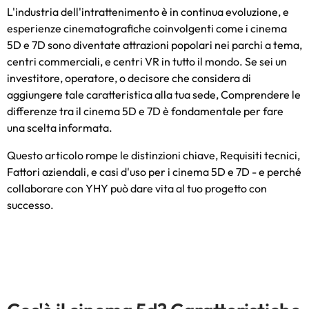
L'industria dell'intrattenimento è in continua evoluzione, e
esperienze cinematografiche coinvolgenti come i cinema
5D e 7D sono diventate attrazioni popolari nei parchi a tema,
centri commerciali, e centri VR in tutto il mondo. Se sei un
investitore, operatore, o decisore che considera di
aggiungere tale caratteristica alla tua sede, Comprendere le
differenze tra il cinema 5D e 7D è fondamentale per fare
una scelta informata.
Questo articolo rompe le distinzioni chiave, Requisiti tecnici,
Fattori aziendali, e casi d'uso per i cinema 5D e 7D - e perché
collaborare con YHY può dare vita al tuo progetto con
successo.