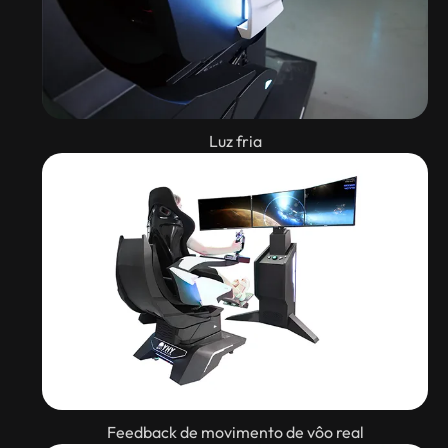
Luz fria
Feedback de movimento de vôo real