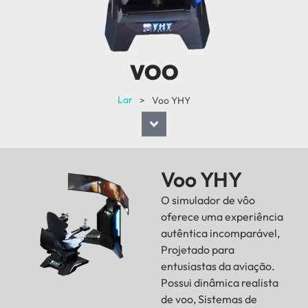
VOO
Lar
>
Voo YHY
Voo YHY
O simulador de vôo
oferece uma experiência
autêntica incomparável,
Projetado para
entusiastas da aviação.
Possui dinâmica realista
de voo, Sistemas de