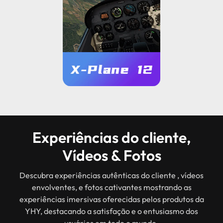
Experiências do cliente,
Vídeos & Fotos
Descubra experiências autênticas do cliente , vídeos
envolventes, e fotos cativantes mostrando as
experiências imersivas oferecidas pelos produtos da
YHY, destacando a satisfação e o entusiasmo dos
usuários em todo o mundo.