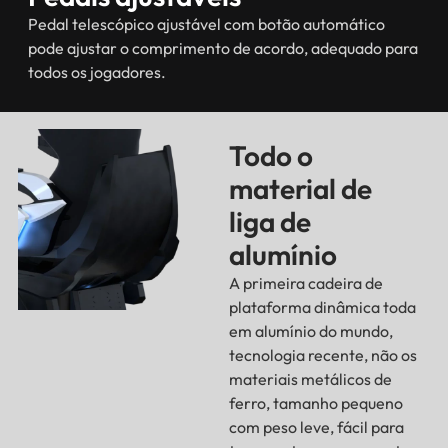
Pedal telescópico ajustável com botão automático
pode ajustar o comprimento de acordo, adequado para
todos os jogadores.
Todo o
material de
liga de
alumínio
A primeira cadeira de
plataforma dinâmica toda
em alumínio do mundo,
tecnologia recente, não os
materiais metálicos de
ferro, tamanho pequeno
com peso leve, fácil para