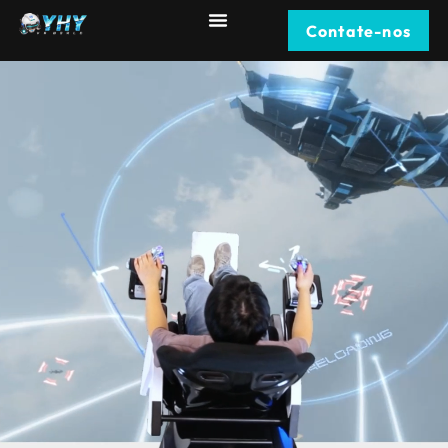
Contate-nos