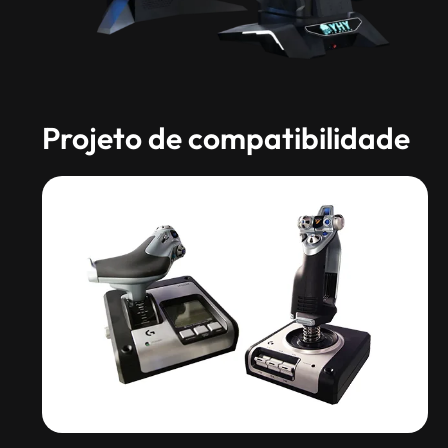
Projeto de compatibilidade