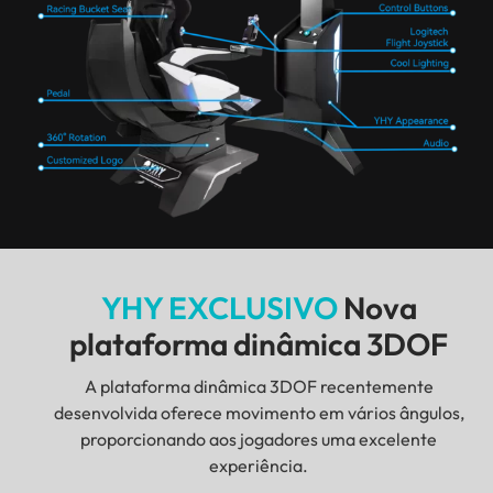
YHY EXCLUSIVO
Nova
plataforma dinâmica 3DOF
A plataforma dinâmica 3DOF recentemente
desenvolvida oferece movimento em vários ângulos,
proporcionando aos jogadores uma excelente
experiência.