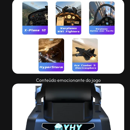
Conteúdo emocionante do jogo