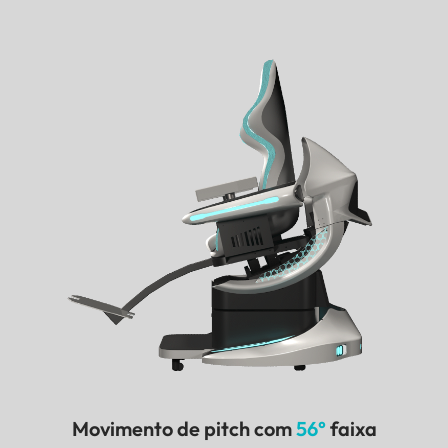
Movimento de pitch com
56°
faixa