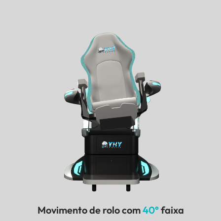
Movimento de rolo com
40°
faixa