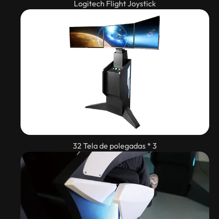
Logitech Flight Joystick
32 Tela de polegadas * 3