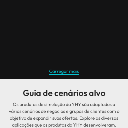
Carregar mais
Guia de cenários alvo
Os produtos de simulação da YHY são adaptados a
vários cenários de negócios e grupos de clientes com o
objetivo de expandir suas ofertas. Explore as diversas
aplicações que os produtos da YHY desenvolveram.