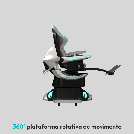
360°
plataforma rotativa de movimento