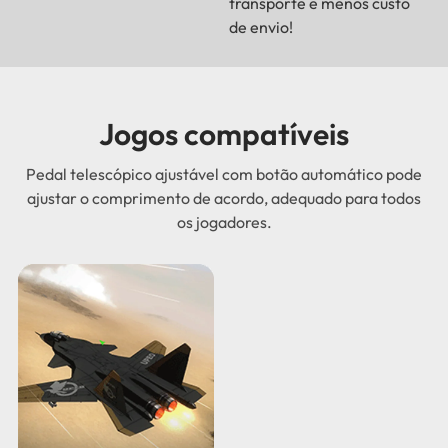
transporte e menos custo
de envio!
Jogos compatíveis
Pedal telescópico ajustável com botão automático pode
ajustar o comprimento de acordo, adequado para todos
os jogadores.