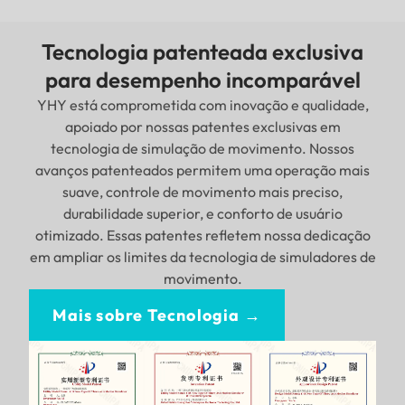
Tecnologia patenteada exclusiva
para desempenho incomparável
YHY está comprometida com inovação e qualidade,
apoiado por nossas patentes exclusivas em
tecnologia de simulação de movimento. Nossos
avanços patenteados permitem uma operação mais
suave, controle de movimento mais preciso,
durabilidade superior, e conforto de usuário
otimizado. Essas patentes refletem nossa dedicação
em ampliar os limites da tecnologia de simuladores de
movimento.
Mais sobre Tecnologia →