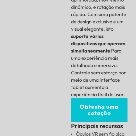
dinâmico, e rotação mais
rápida. Com uma patente
de design exclusiva e um
visual elegante, isto
suporta vários
dispositivos que operam
simultaneamente
Para
uma experiência mais
detalhada e imersiva.
Controle sem esforço por
meio de uma interface
tablet aumenta a
experiência fácil de usar.
Obtenha uma
cotação
Principais recursos
Óculos VR sem fio pico