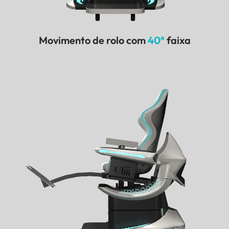
Movimento de rolo com
40°
faixa