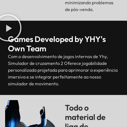
minimizando problemas
de pós-venda.
Games Developed by YHY's
Own Team
Com o desenvolvimento de jogos internos de Yhy,
Simulador de cruzamento 2 Oferece jogabilidade
personalizada projetada para aprimorar a experiência
imersiva e se integrar perfeitamente ao nosso
simulador de movimento.
Todo o
material de
liga de