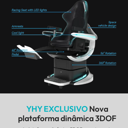
YHY EXCLUSIVO
Nova
plataforma dinâmica 3DOF