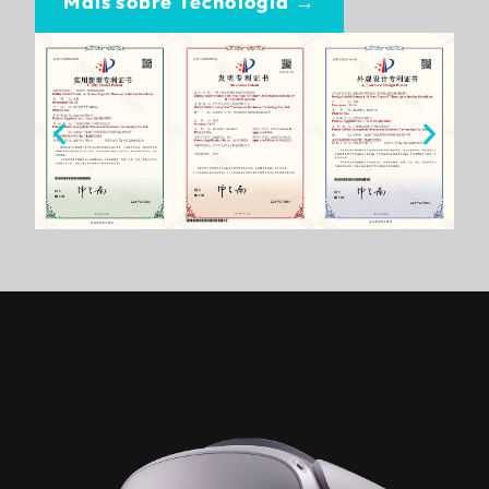
Mais sobre Tecnologia →