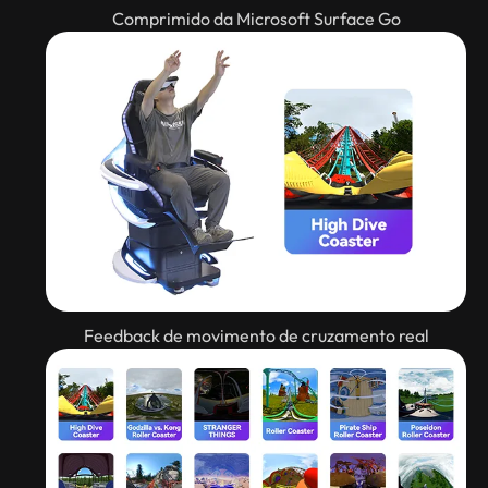
Comprimido da Microsoft Surface Go
Feedback de movimento de cruzamento real