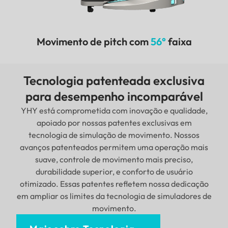
Movimento de pitch com
56°
faixa
Tecnologia patenteada exclusiva
para desempenho incomparável
YHY está comprometida com inovação e qualidade,
apoiado por nossas patentes exclusivas em
tecnologia de simulação de movimento. Nossos
avanços patenteados permitem uma operação mais
suave, controle de movimento mais preciso,
durabilidade superior, e conforto de usuário
otimizado. Essas patentes refletem nossa dedicação
em ampliar os limites da tecnologia de simuladores de
movimento.