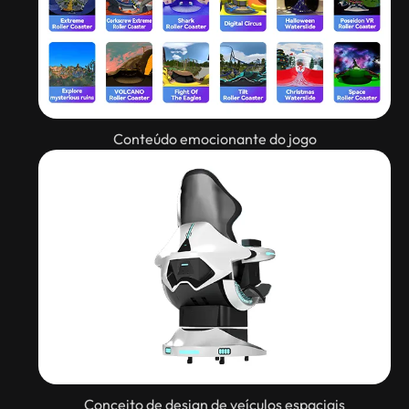
Conteúdo emocionante do jogo
Conceito de design de veículos espaciais