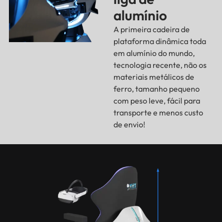
alumínio
A primeira cadeira de
plataforma dinâmica toda
em alumínio do mundo,
tecnologia recente, não os
materiais metálicos de
ferro, tamanho pequeno
com peso leve, fácil para
transporte e menos custo
de envio!