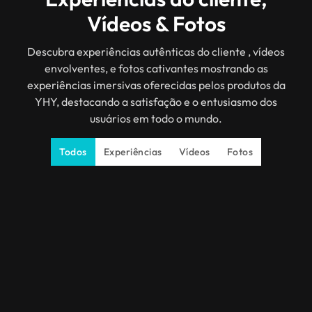
Vídeos & Fotos
Descubra experiências autênticas do cliente , vídeos
envolventes, e fotos cativantes mostrando as
experiências imersivas oferecidas pelos produtos da
YHY, destacando a satisfação e o entusiasmo dos
usuários em todo o mundo.
Todos
Experiências
Vídeos
Fotos