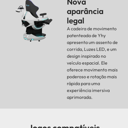
Nova
aparância
legal
A cadeira de movimento
patenteada de Yhy
apresenta um assento de
corrida, Luzes LED, e um
design inspirado no
veículo espacial. Ele
oferece movimento mais
poderoso e rotação mais
rápida para uma
experiência imersiva
aprimorada.
Jogos compatíveis