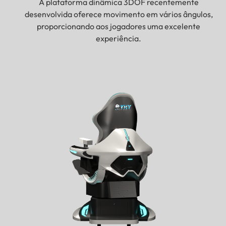
A plataforma dinâmica 3DOF recentemente
desenvolvida oferece movimento em vários ângulos,
proporcionando aos jogadores uma excelente
experiência.