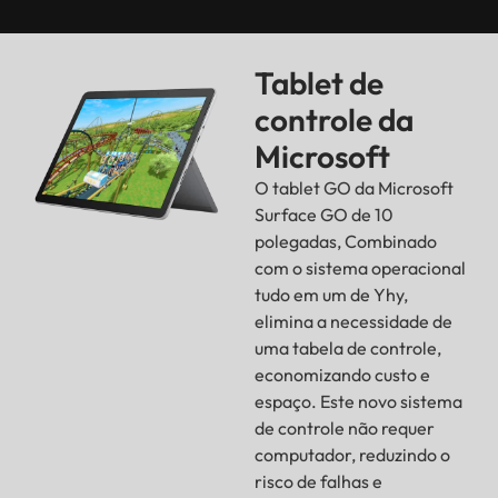
Tablet de
controle da
Microsoft
O tablet GO da Microsoft
Surface GO de 10
polegadas, Combinado
com o sistema operacional
tudo em um de Yhy,
elimina a necessidade de
uma tabela de controle,
economizando custo e
espaço. Este novo sistema
de controle não requer
computador, reduzindo o
risco de falhas e