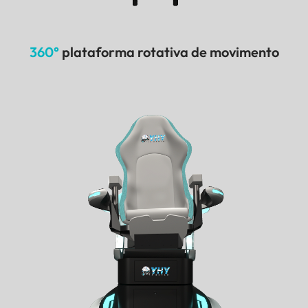
360°
plataforma rotativa de movimento