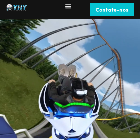
Contate-nos