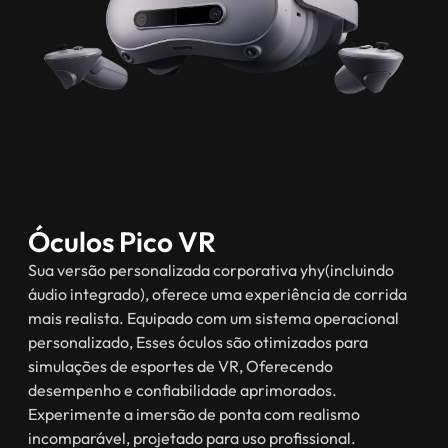
Óculos Pico VR
Sua versão personalizada corporativa yhy(incluindo
áudio integrado), oferece uma experiência de corrida
mais realista. Equipado com um sistema operacional
personalizado, Esses óculos são otimizados para
simulações de esportes de VR, Oferecendo
desempenho e confiabilidade aprimorados.
Experimente a imersão de ponta com realismo
incomparável, projetado para uso profissional.