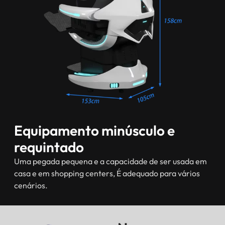
Equipamento minúsculo e
requintado
Uma pegada pequena e a capacidade de ser usada em
casa e em shopping centers, É adequado para vários
cenários.