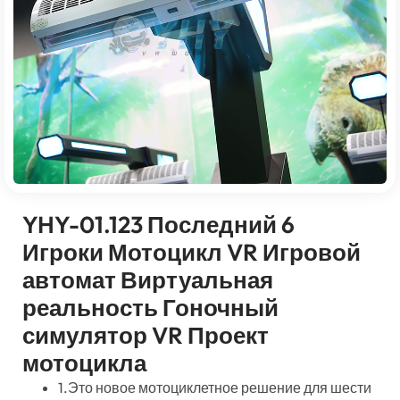
YHY-01.123 Последний 6
Игроки Мотоцикл VR Игровой
автомат Виртуальная
реальность Гоночный
симулятор VR Проект
мотоцикла
1.Это новое мотоциклетное решение для шести