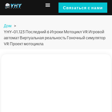
Связаться с нами
Дом
>
YHY-01.123 Последний 6 Игроки Мотоцикл VR Игровой
автомат Виртуальная реальность Гоночный симулятор
VR Проект мотоцикла