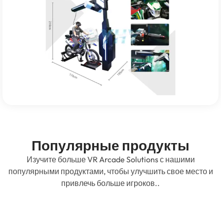
Популярные продукты
Изучите больше VR Arcade Solutions с нашими
популярными продуктами, чтобы улучшить свое место и
привлечь больше игроков..