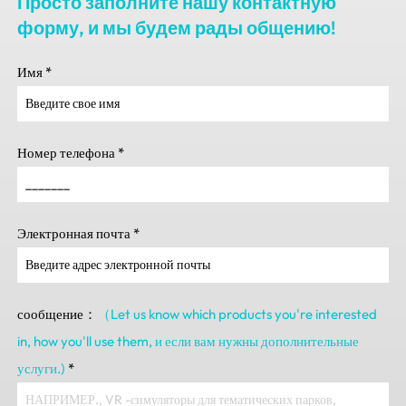
Просто заполните нашу контактную
форму, и мы будем рады общению!
Имя
*
Номер телефона
*
Электронная почта
*
сообщение：
（Let us know which products you're interested
in
,
how you'll use them
, и если вам нужны дополнительные
услуги.)
*