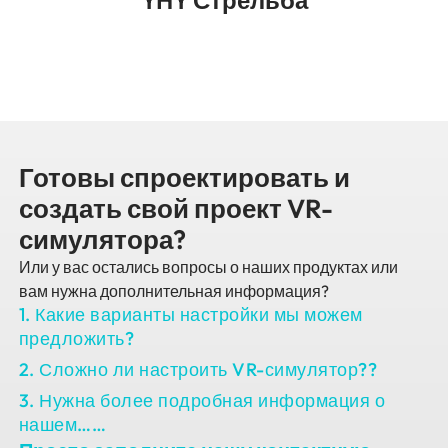
Готовы спроектировать и
создать свой проект VR-
симулятора?
Или у вас остались вопросы о наших продуктах или
вам нужна дополнительная информация?
1. Какие варианты настройки мы можем
предложить?
2. Сложно ли настроить VR-симулятор??
3. Нужна более подробная информация о
нашем……