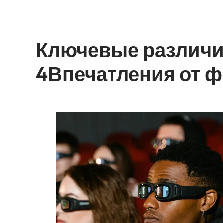
Ключевые различи
4Впечатления от 