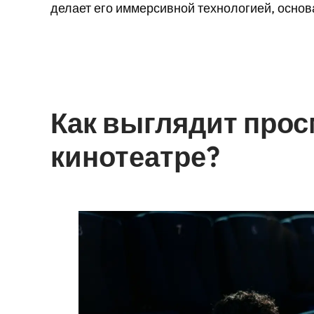
делает его иммерсивной технологией, основ
Как выглядит про
кинотеатре?