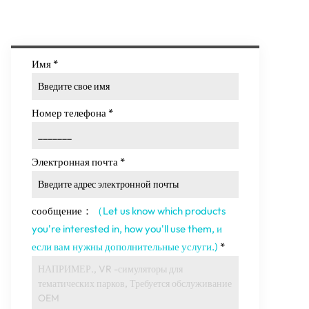
Имя
*
Номер телефона
*
Электронная почта
*
сообщение：
（Let us know which products
you're interested in
,
how you'll use them
, и
если вам нужны дополнительные услуги.)
*