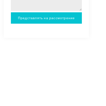
Представлять на рассмотрение