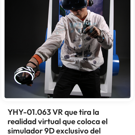
YHY-01.063 VR que tira la
realidad virtual que coloca el
simulador 9D exclusivo del