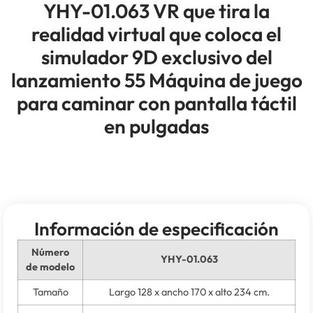
YHY-01.063 VR que tira la
realidad virtual que coloca el
simulador 9D exclusivo del
lanzamiento 55 Máquina de juego
para caminar con pantalla táctil
en pulgadas
Información de especificación
Número
YHY-01.063
de modelo
Tamaño
Largo 128 x ancho 170 x alto 234 cm.