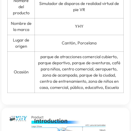
Nombre
Simulador de disparos de realidad virtual de
del
pie VR
producto
Nombre de
YHY
la marca
Lugar de
Cantón, Porcelana
origen
parque de atracciones comercial cubierto,
parque deportivo, parque de aventuras, café
para niños, centro comercial, aeropuerto,
Ocasión
zona de acampada, parque de la ciudad,
centro de entrenamiento, zona de niños en
casa, comercial, público, educativo, Escuela