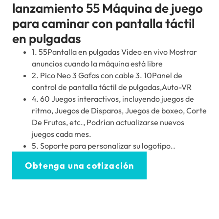
lanzamiento 55 Máquina de juego
para caminar con pantalla táctil
en pulgadas
1. 55Pantalla en pulgadas Video en vivo Mostrar
anuncios cuando la máquina está libre
2. Pico Neo 3 Gafas con cable 3. 10Panel de
control de pantalla táctil de pulgadas,Auto-VR
4. 60 Juegos interactivos, incluyendo juegos de
ritmo, Juegos de Disparos, Juegos de boxeo, Corte
De Frutas, etc., Podrían actualizarse nuevos
juegos cada mes.
5. Soporte para personalizar su logotipo..
Obtenga una cotización