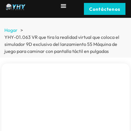
Contáctenos
Hogar
>
YHY-01.063 VR que tira la realidad virtual que coloca el
simulador 9D exclusivo del lanzamiento 55 Máquina de
juego para caminar con pantalla táctil en pulgadas