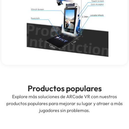
Productos populares
Explore más soluciones de ARCade VR con nuestros
productos populares para mejorar su lugar y atraer a más
jugadores sin problemas.