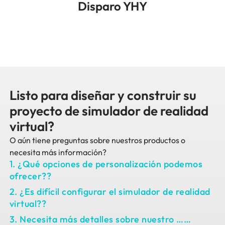
Disparo YHY
Listo para diseñar y construir su
proyecto de simulador de realidad
virtual?
O aún tiene preguntas sobre nuestros productos o
necesita más información?
1. ¿Qué opciones de personalización podemos
ofrecer??
2. ¿Es difícil configurar el simulador de realidad
virtual??
3. Necesita más detalles sobre nuestro ……