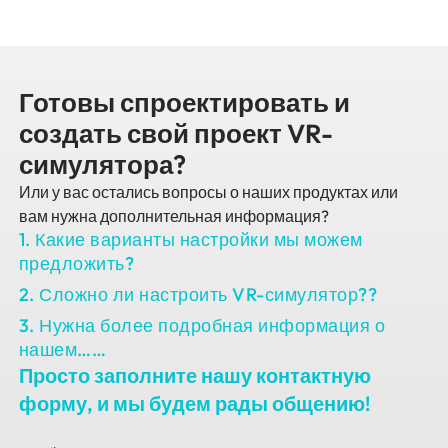
Готовы спроектировать и
создать свой проект VR-
симулятора?
Или у вас остались вопросы о наших продуктах или
вам нужна дополнительная информация?
1. Какие варианты настройки мы можем
предложить?
2. Сложно ли настроить VR-симулятор??
3. Нужна более подробная информация о
нашем……
Просто заполните нашу контактную
форму, и мы будем рады общению!