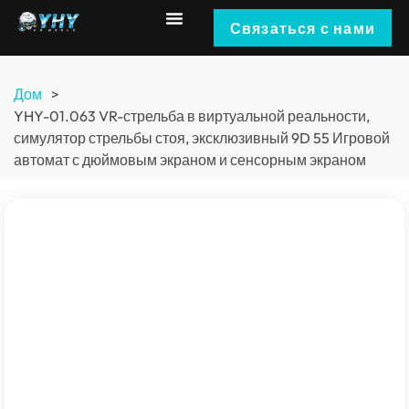
Связаться с нами
Дом
>
YHY-01.063 VR-стрельба в виртуальной реальности,
симулятор стрельбы стоя, эксклюзивный 9D 55 Игровой
автомат с дюймовым экраном и сенсорным экраном