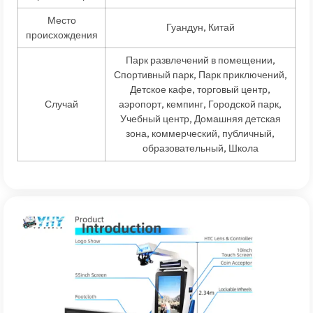
Место
Гуандун, Китай
происхождения
Парк развлечений в помещении,
Спортивный парк, Парк приключений,
Детское кафе, торговый центр,
Случай
аэропорт, кемпинг, Городской парк,
Учебный центр, Домашняя детская
зона, коммерческий, публичный,
образовательный, Школа