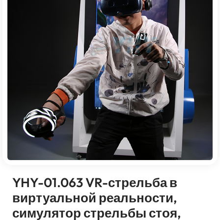
YHY-01.063 VR-стрельба в
виртуальной реальности,
симулятор стрельбы стоя,