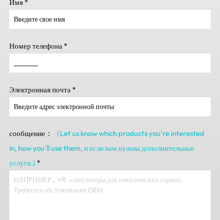
Имя
*
Номер телефона
*
Электронная почта
*
сообщение：
（Let us know which products you're interested
in
,
how you'll use them
, и если вам нужны дополнительные
услуги.)
*