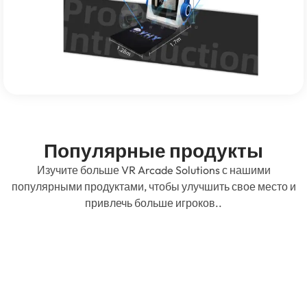
Популярные продукты
Изучите больше VR Arcade Solutions с нашими
популярными продуктами, чтобы улучшить свое место и
привлечь больше игроков..