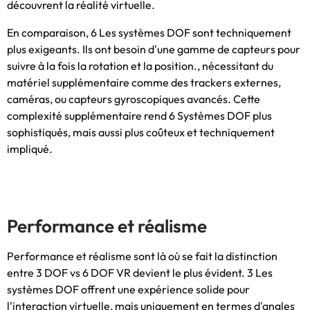
découvrent la réalité virtuelle.
En comparaison, 6 Les systèmes DOF ​​sont techniquement
plus exigeants. Ils ont besoin d'une gamme de capteurs pour
suivre à la fois la rotation et la position., nécessitant du
matériel supplémentaire comme des trackers externes,
caméras, ou capteurs gyroscopiques avancés. Cette
complexité supplémentaire rend 6 Systèmes DOF ​​plus
sophistiqués, mais aussi plus coûteux et techniquement
impliqué.
Performance et réalisme
Performance et réalisme sont là où se fait la distinction
entre 3 DOF vs 6 DOF VR devient le plus évident. 3 Les
systèmes DOF ​​offrent une expérience solide pour
l'interaction virtuelle, mais uniquement en termes d'angles