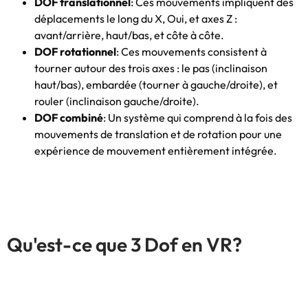
DOF translationnel
: Ces mouvements impliquent des
déplacements le long du X, Oui, et axes Z :
avant/arrière, haut/bas, et côte à côte.
DOF rotationnel
: Ces mouvements consistent à
tourner autour des trois axes : le pas (inclinaison
haut/bas), embardée (tourner à gauche/droite), et
rouler (inclinaison gauche/droite).
DOF combiné
: Un système qui comprend à la fois des
mouvements de translation et de rotation pour une
expérience de mouvement entièrement intégrée.
Qu'est-ce que 3 Dof en VR?