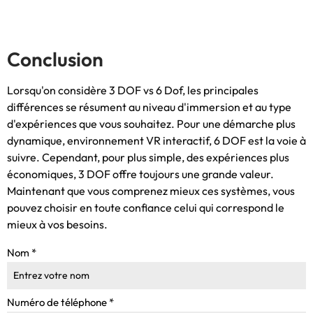
Conclusion
Lorsqu'on considère 3 DOF vs 6 Dof, les principales
différences se résument au niveau d'immersion et au type
d'expériences que vous souhaitez. Pour une démarche plus
dynamique, environnement VR interactif, 6 DOF est la voie à
suivre. Cependant, pour plus simple, des expériences plus
économiques, 3 DOF offre toujours une grande valeur.
Maintenant que vous comprenez mieux ces systèmes, vous
pouvez choisir en toute confiance celui qui correspond le
mieux à vos besoins.
Nom
*
Numéro de téléphone
*