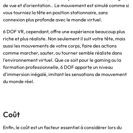
de vue et d'orientation.. Le mouvement est simulé comme si
vous tourniez la tête en position stationnaire, sans
connexion plus profonde avec le monde virtuel.
6 DOF VR, cependant, offre une expérience beaucoup plus
riche et plus réaliste. Non seulement il suit votre tête, mais
aussi les mouvements de votre corps, faire des actions
comme marcher, sauter, ou tourner semble réaliste dans
l'environnement virtuel. Que ce soit pour le gaming ou la
formation professionnelle, 6 DOF apporte un niveau
d'immersion inégalé, imitant les sensations de mouvement
du monde réel.
Coût
Enfin, le coût est un facteur essentiel à considérer lors du