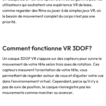
utilisateurs qui souhaitent une expérience VR de base,
comme regarder des films ou jouer à de simples jeux VR, où
le besoin de mouvement complet du corps n’est pas une
priorité.
Comment fonctionne VR 3DOF?
Un casque 3DOF VR s'appuie sur des capteurs pour suivre le
mouvement de votre tête selon trois axes de rotation. Ces
capteurs mesurent l'orientation de votre tête, vous
permettant de regarder autour de vous et d'ajuster votre vue
dans l'environnement virtuel. Cependant, parce qu'il n'y a
pas de suivi de position, le casque n'enregistre pas les
mouvements comme marcher ou avancer.