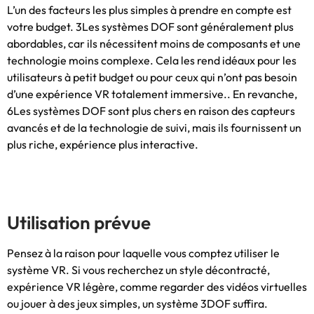
L’un des facteurs les plus simples à prendre en compte est
votre budget. 3Les systèmes DOF ​​sont généralement plus
abordables, car ils nécessitent moins de composants et une
technologie moins complexe. Cela les rend idéaux pour les
utilisateurs à petit budget ou pour ceux qui n’ont pas besoin
d’une expérience VR totalement immersive.. En revanche,
6Les systèmes DOF ​​sont plus chers en raison des capteurs
avancés et de la technologie de suivi, mais ils fournissent un
plus riche, expérience plus interactive.
Utilisation prévue
Pensez à la raison pour laquelle vous comptez utiliser le
système VR. Si vous recherchez un style décontracté,
expérience VR légère, comme regarder des vidéos virtuelles
ou jouer à des jeux simples, un système 3DOF suffira.