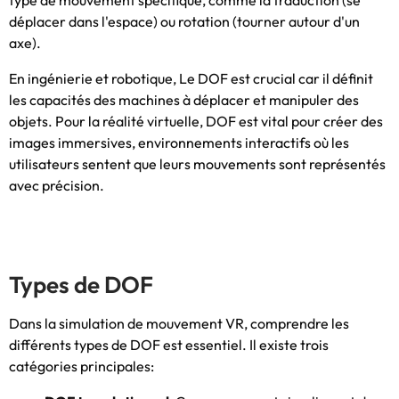
type de mouvement spécifique, comme la traduction (se
déplacer dans l'espace) ou rotation (tourner autour d'un
axe).
En ingénierie et robotique, Le DOF est crucial car il définit
les capacités des machines à déplacer et manipuler des
objets. Pour la réalité virtuelle, DOF est vital pour créer des
images immersives, environnements interactifs où les
utilisateurs sentent que leurs mouvements sont représentés
avec précision.
Types de DOF
Dans la simulation de mouvement VR, comprendre les
différents types de DOF est essentiel. Il existe trois
catégories principales: