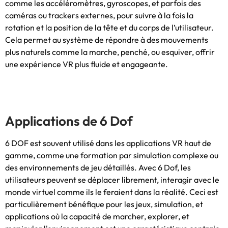
comme les accéléromètres, gyroscopes, et parfois des
caméras ou trackers externes, pour suivre à la fois la
rotation et la position de la tête et du corps de l’utilisateur.
Cela permet au système de répondre à des mouvements
plus naturels comme la marche, penché, ou esquiver, offrir
une expérience VR plus fluide et engageante.
Applications de 6 Dof
6 DOF est souvent utilisé dans les applications VR haut de
gamme, comme une formation par simulation complexe ou
des environnements de jeu détaillés. Avec 6 Dof, les
utilisateurs peuvent se déplacer librement, interagir avec le
monde virtuel comme ils le feraient dans la réalité. Ceci est
particulièrement bénéfique pour les jeux, simulation, et
applications où la capacité de marcher, explorer, et