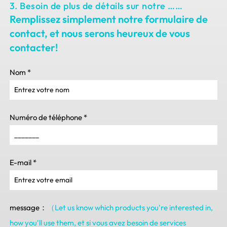
3. Besoin de plus de détails sur notre ……
Remplissez simplement notre formulaire de
contact, et nous serons heureux de vous
contacter!
Nom
*
Numéro de téléphone
*
E-mail
*
message：
（Let us know which products you're interested in
,
how you'll use them
, et si vous avez besoin de services