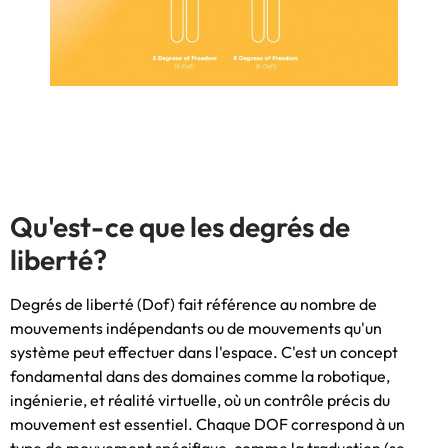
Qu'est-ce que les degrés de
liberté?
Degrés de liberté (Dof) fait référence au nombre de
mouvements indépendants ou de mouvements qu'un
système peut effectuer dans l'espace. C'est un concept
fondamental dans des domaines comme la robotique,
ingénierie, et réalité virtuelle, où un contrôle précis du
mouvement est essentiel. Chaque DOF correspond à un