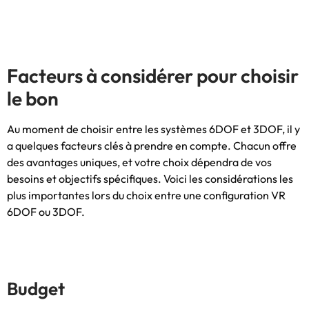
Facteurs à considérer pour choisir
le bon
Au moment de choisir entre les systèmes 6DOF et 3DOF, il y
a quelques facteurs clés à prendre en compte. Chacun offre
des avantages uniques, et votre choix dépendra de vos
besoins et objectifs spécifiques. Voici les considérations les
plus importantes lors du choix entre une configuration VR
6DOF ou 3DOF.
Budget