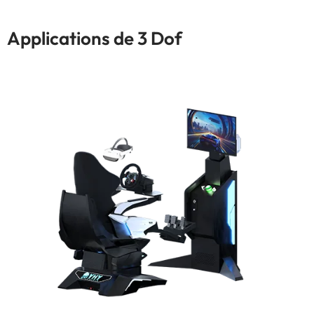
Applications de 3 Dof