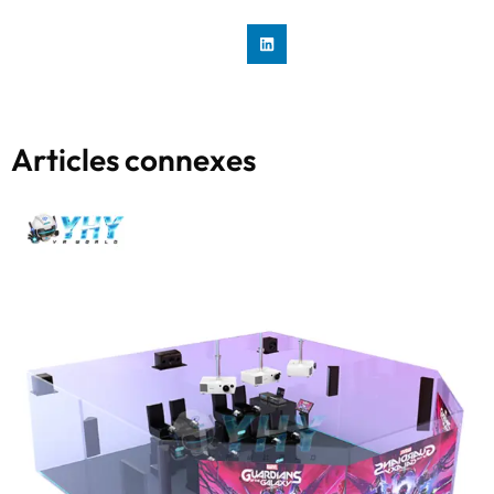
Articles connexes