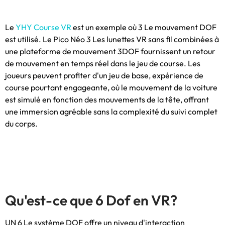
Le
YHY Course VR
est un exemple où 3 Le mouvement DOF
est utilisé. Le Pico Néo 3 Les lunettes VR sans fil combinées à
une plateforme de mouvement 3DOF fournissent un retour
de mouvement en temps réel dans le jeu de course. Les
joueurs peuvent profiter d'un jeu de base, expérience de
course pourtant engageante, où le mouvement de la voiture
est simulé en fonction des mouvements de la tête, offrant
une immersion agréable sans la complexité du suivi complet
du corps.
Qu'est-ce que 6 Dof en VR?
UN 6 Le système DOF offre un niveau d'interaction