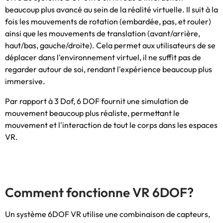
beaucoup plus avancé au sein de la réalité virtuelle. Il suit à la
fois les mouvements de rotation (embardée, pas, et rouler)
ainsi que les mouvements de translation (avant/arrière,
haut/bas, gauche/droite). Cela permet aux utilisateurs de se
déplacer dans l'environnement virtuel, il ne suffit pas de
regarder autour de soi, rendant l'expérience beaucoup plus
immersive.
Par rapport à 3 Dof, 6 DOF fournit une simulation de
mouvement beaucoup plus réaliste, permettant le
mouvement et l'interaction de tout le corps dans les espaces
VR.
Comment fonctionne VR 6DOF?
Un système 6DOF VR utilise une combinaison de capteurs,