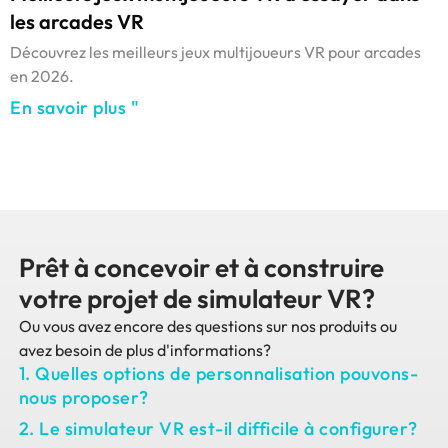
les arcades VR
Découvrez les meilleurs jeux multijoueurs VR pour arcades
en 2026.
En savoir plus "
Prêt à concevoir et à construire
votre projet de simulateur VR?
Ou vous avez encore des questions sur nos produits ou
avez besoin de plus d'informations?
1. Quelles options de personnalisation pouvons-
nous proposer?
2. Le simulateur VR est-il difficile à configurer?