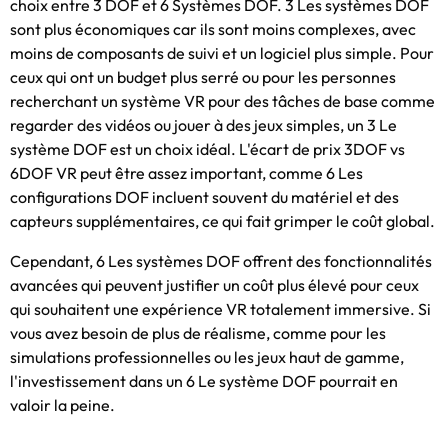
choix entre 3 DOF et 6 Systèmes DOF. 3 Les systèmes DOF ​​
sont plus économiques car ils sont moins complexes, avec
moins de composants de suivi et un logiciel plus simple. Pour
ceux qui ont un budget plus serré ou pour les personnes
recherchant un système VR pour des tâches de base comme
regarder des vidéos ou jouer à des jeux simples, un 3 Le
système DOF est un choix idéal. L'écart de prix 3DOF vs
6DOF VR peut être assez important, comme 6 Les
configurations DOF ​​incluent souvent du matériel et des
capteurs supplémentaires, ce qui fait grimper le coût global.
Cependant, 6 Les systèmes DOF ​​offrent des fonctionnalités
avancées qui peuvent justifier un coût plus élevé pour ceux
qui souhaitent une expérience VR totalement immersive. Si
vous avez besoin de plus de réalisme, comme pour les
simulations professionnelles ou les jeux haut de gamme,
l'investissement dans un 6 Le système DOF pourrait en
valoir la peine.