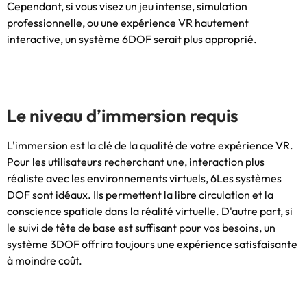
Cependant, si vous visez un jeu intense, simulation
professionnelle, ou une expérience VR hautement
interactive, un système 6DOF serait plus approprié.
Le niveau d’immersion requis
L'immersion est la clé de la qualité de votre expérience VR.
Pour les utilisateurs recherchant une, interaction plus
réaliste avec les environnements virtuels, 6Les systèmes
DOF ​​sont idéaux. Ils permettent la libre circulation et la
conscience spatiale dans la réalité virtuelle. D'autre part, si
le suivi de tête de base est suffisant pour vos besoins, un
système 3DOF offrira toujours une expérience satisfaisante
à moindre coût.