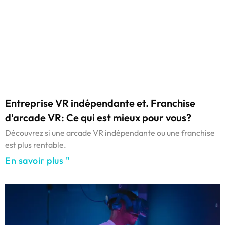
Entreprise VR indépendante et. Franchise
d'arcade VR: Ce qui est mieux pour vous?
Découvrez si une arcade VR indépendante ou une franchise
est plus rentable.
En savoir plus "