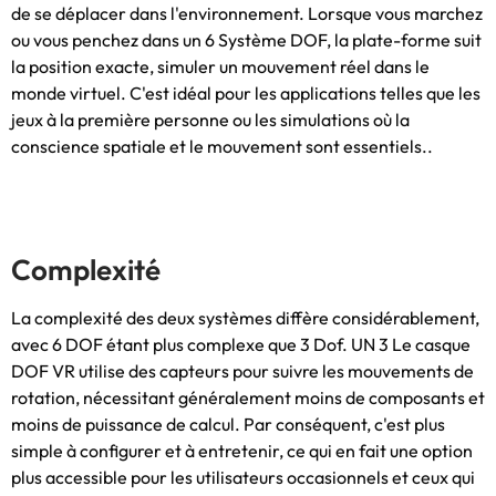
de se déplacer dans l'environnement. Lorsque vous marchez
ou vous penchez dans un 6 Système DOF, la plate-forme suit
la position exacte, simuler un mouvement réel dans le
monde virtuel. C'est idéal pour les applications telles que les
jeux à la première personne ou les simulations où la
conscience spatiale et le mouvement sont essentiels..
Complexité
La complexité des deux systèmes diffère considérablement,
avec 6 DOF étant plus complexe que 3 Dof. UN 3 Le casque
DOF VR utilise des capteurs pour suivre les mouvements de
rotation, nécessitant généralement moins de composants et
moins de puissance de calcul. Par conséquent, c'est plus
simple à configurer et à entretenir, ce qui en fait une option
plus accessible pour les utilisateurs occasionnels et ceux qui