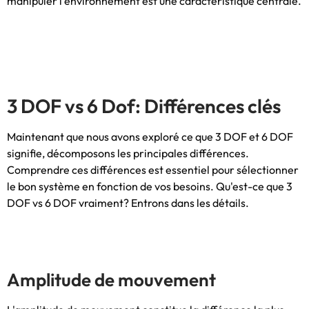
manipuler l'environnement est une caractéristique centrale.
3 DOF vs 6 Dof: Différences clés
Maintenant que nous avons exploré ce que 3 DOF et 6 DOF
signifie, décomposons les principales différences.
Comprendre ces différences est essentiel pour sélectionner
le bon système en fonction de vos besoins. Qu'est-ce que 3
DOF vs 6 DOF vraiment? Entrons dans les détails.
Amplitude de mouvement