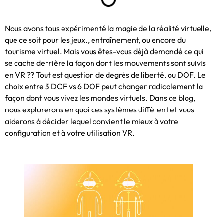
Nous avons tous expérimenté la magie de la réalité virtuelle,
que ce soit pour les jeux., entraînement, ou encore du
tourisme virtuel. Mais vous êtes-vous déjà demandé ce qui
se cache derrière la façon dont les mouvements sont suivis
en VR ?? Tout est question de degrés de liberté, ou DOF. Le
choix entre 3 DOF vs 6 DOF peut changer radicalement la
façon dont vous vivez les mondes virtuels. Dans ce blog,
nous explorerons en quoi ces systèmes diffèrent et vous
aiderons à décider lequel convient le mieux à votre
configuration et à votre utilisation VR.