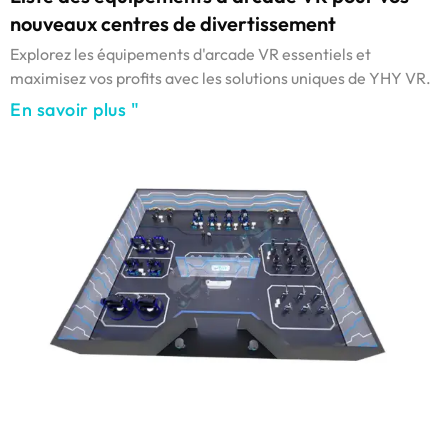
nouveaux centres de divertissement
Explorez les équipements d'arcade VR essentiels et
maximisez vos profits avec les solutions uniques de YHY VR.
En savoir plus "