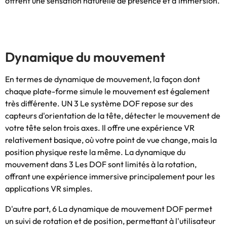
offrent une sensation naturelle de présence et d'immersion.
Dynamique du mouvement
En termes de dynamique de mouvement, la façon dont
chaque plate-forme simule le mouvement est également
très différente. UN 3 Le système DOF repose sur des
capteurs d'orientation de la tête, détecter le mouvement de
votre tête selon trois axes. Il offre une expérience VR
relativement basique, où votre point de vue change, mais la
position physique reste la même. La dynamique du
mouvement dans 3 Les DOF ​​sont limités à la rotation,
offrant une expérience immersive principalement pour les
applications VR simples.
D'autre part, 6 La dynamique de mouvement DOF permet
un suivi de rotation et de position, permettant à l'utilisateur