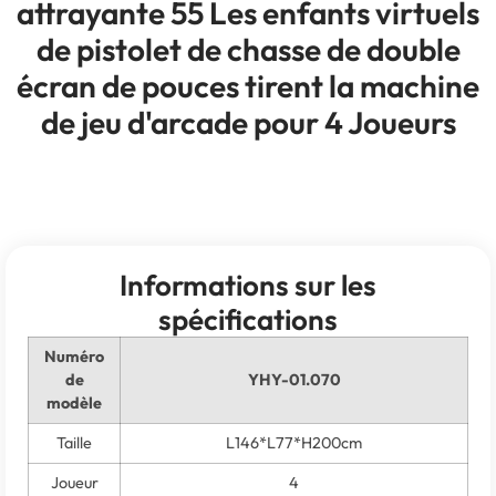
attrayante 55 Les enfants virtuels
de pistolet de chasse de double
écran de pouces tirent la machine
de jeu d'arcade pour 4 Joueurs
Informations sur les
spécifications
Numéro
de
YHY-01.070
modèle
Taille
L146*L77*H200cm
Joueur
4