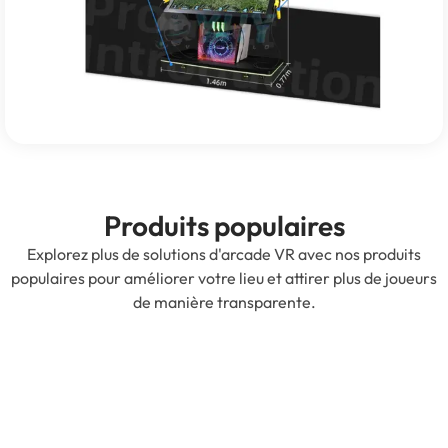
Produits populaires
Explorez plus de solutions d'arcade VR avec nos produits
populaires pour améliorer votre lieu et attirer plus de joueurs
de manière transparente.