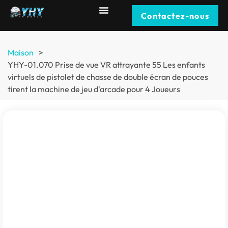
Contactez-nous
Maison
>
YHY-01.070 Prise de vue VR attrayante 55 Les enfants
virtuels de pistolet de chasse de double écran de pouces
tirent la machine de jeu d'arcade pour 4 Joueurs