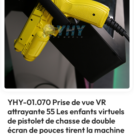
YHY-01.070 Prise de vue VR
attrayante 55 Les enfants virtuels
de pistolet de chasse de double
écran de pouces tirent la machine