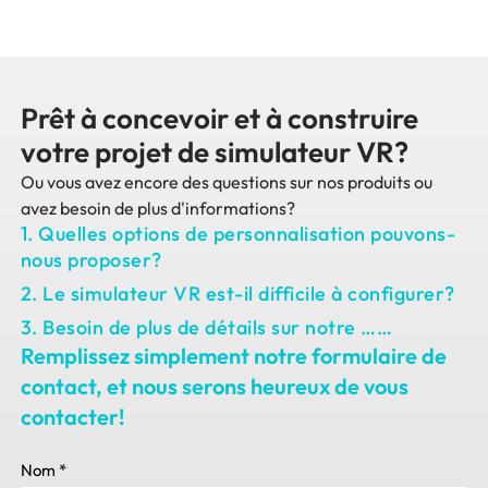
Prêt à concevoir et à construire
votre projet de simulateur VR?
Ou vous avez encore des questions sur nos produits ou
avez besoin de plus d'informations?
1. Quelles options de personnalisation pouvons-
nous proposer?
2. Le simulateur VR est-il difficile à configurer?
3. Besoin de plus de détails sur notre ……
Remplissez simplement notre formulaire de
contact, et nous serons heureux de vous
contacter!
Nom
*