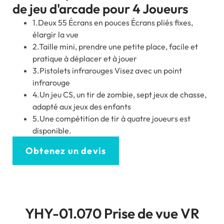
de jeu d'arcade pour 4 Joueurs
1.Deux 55 Écrans en pouces Écrans pliés fixes,
élargir la vue
2.Taille mini, prendre une petite place, facile et
pratique à déplacer et à jouer
3.Pistolets infrarouges Visez avec un point
infrarouge
4.Un jeu CS, un tir de zombie, sept jeux de chasse,
adapté aux jeux des enfants
5.Une compétition de tir à quatre joueurs est
disponible.
Obtenez un devis
YHY-01.070 Prise de vue VR