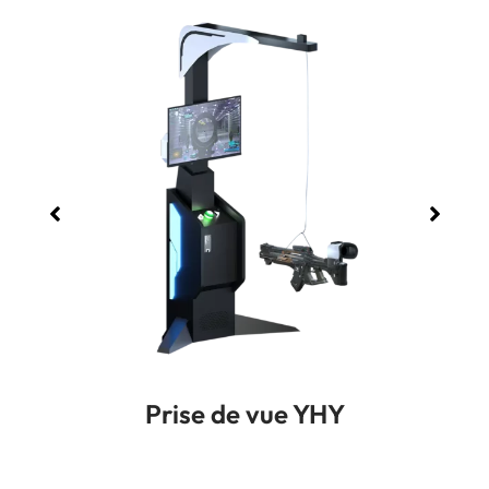
Prise de vue YHY