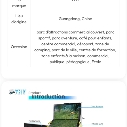
marque
Lieu
Guangdong, Chine
d'origine
parc d'attractions commercial couvert, parc
sportif, parc aventure, café pour enfants,
centre commercial, aéroport, zone de
Occasion
camping, parc de la ville, centre de formation,
zone enfants à la maison, commercial,
publique, pédagogique, École