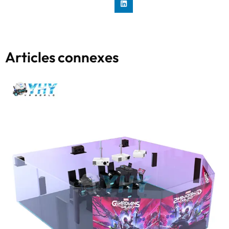
Articles connexes