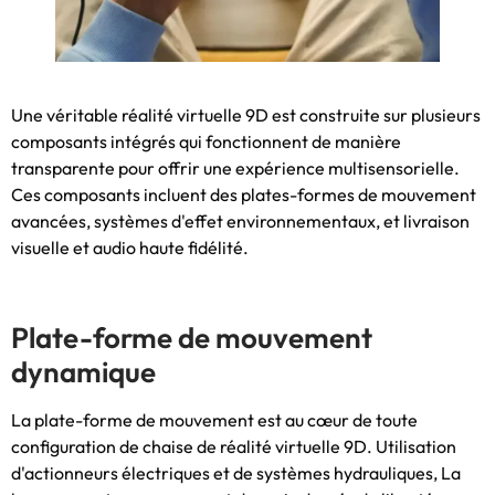
Une véritable réalité virtuelle 9D est construite sur plusieurs
composants intégrés qui fonctionnent de manière
transparente pour offrir une expérience multisensorielle.
Ces composants incluent des plates-formes de mouvement
avancées, systèmes d'effet environnementaux, et livraison
visuelle et audio haute fidélité.
Plate-forme de mouvement
dynamique
La plate-forme de mouvement est au cœur de toute
configuration de chaise de réalité virtuelle 9D. Utilisation
d'actionneurs électriques et de systèmes hydrauliques, La