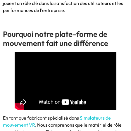
jouent un rôle clé dans la satisfaction des utilisateurs et les
performances de l'entreprise.
Pourquoi notre plate-forme de
mouvement fait une différence
En tant que fabricant spécialisé dans
Simulateurs de
mouvement VR
, Nous comprenons que le matériel de rôle