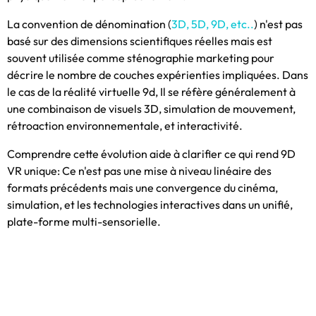
La convention de dénomination (
3D, 5D, 9D, etc..
) n'est pas
basé sur des dimensions scientifiques réelles mais est
souvent utilisée comme sténographie marketing pour
décrire le nombre de couches expérienties impliquées. Dans
le cas de la réalité virtuelle 9d, Il se réfère généralement à
une combinaison de visuels 3D, simulation de mouvement,
rétroaction environnementale, et interactivité.
Comprendre cette évolution aide à clarifier ce qui rend 9D
VR unique: Ce n'est pas une mise à niveau linéaire des
formats précédents mais une convergence du cinéma,
simulation, et les technologies interactives dans un unifié,
plate-forme multi-sensorielle.