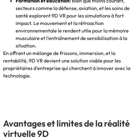
Formation et éducation:
Bien que moins courant,
secteurs comme la défense, aviation, et les soins de
santé explorent 9D VR pour les simulations à fort
impact. Le mouvement et la rétroaction
environnementale le rendent utile pour la mémoire
musculaire et l'entraînement de sensibilisation à la
situation.
En offrant un mélange de frissons, immersion, et la
rentabilité, 9D VR devient une solution viable pour les
propriétaires d'entreprise qui cherchent à innover avec la
technologie.
Avantages et limites de la réalité
virtuelle 9D