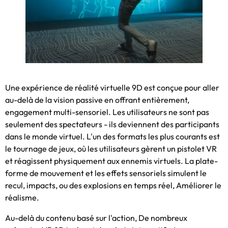
Une expérience de réalité virtuelle 9D est conçue pour aller
au-delà de la vision passive en offrant entièrement,
engagement multi-sensoriel. Les utilisateurs ne sont pas
seulement des spectateurs - ils deviennent des participants
dans le monde virtuel. L'un des formats les plus courants est
le tournage de jeux, où les utilisateurs gèrent un pistolet VR
et réagissent physiquement aux ennemis virtuels. La plate-
forme de mouvement et les effets sensoriels simulent le
recul, impacts, ou des explosions en temps réel, Améliorer le
réalisme.
Au-delà du contenu basé sur l'action, De nombreux