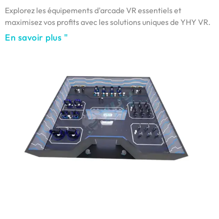
Explorez les équipements d'arcade VR essentiels et
maximisez vos profits avec les solutions uniques de YHY VR.
En savoir plus "