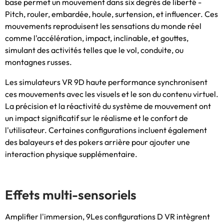
base permet un mouvement dans six degrés de liberté -
Pitch, rouler, embardée, houle, surtension, et influencer. Ces
mouvements reproduisent les sensations du monde réel
comme l'accélération, impact, inclinable, et gouttes,
simulant des activités telles que le vol, conduite, ou
montagnes russes.
Les simulateurs VR 9D haute performance synchronisent
ces mouvements avec les visuels et le son du contenu virtuel.
La précision et la réactivité du système de mouvement ont
un impact significatif sur le réalisme et le confort de
l'utilisateur. Certaines configurations incluent également
des balayeurs et des pokers arrière pour ajouter une
interaction physique supplémentaire.
Effets multi-sensoriels
Amplifier l'immersion, 9Les configurations D VR intègrent