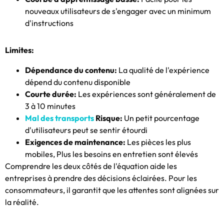
nouveaux utilisateurs de s'engager avec un minimum
d'instructions
Limites:
Dépendance du contenu:
La qualité de l'expérience
dépend du contenu disponible
Courte durée:
Les expériences sont généralement de
3 à 10 minutes
Mal des transports
Risque:
Un petit pourcentage
d'utilisateurs peut se sentir étourdi
Exigences de maintenance:
Les pièces les plus
mobiles, Plus les besoins en entretien sont élevés
Comprendre les deux côtés de l'équation aide les
entreprises à prendre des décisions éclairées. Pour les
consommateurs, il garantit que les attentes sont alignées sur
la réalité.