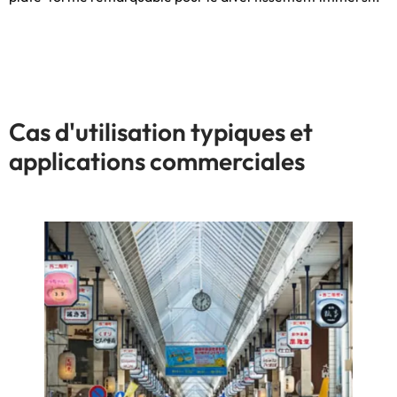
Cas d'utilisation typiques et
applications commerciales