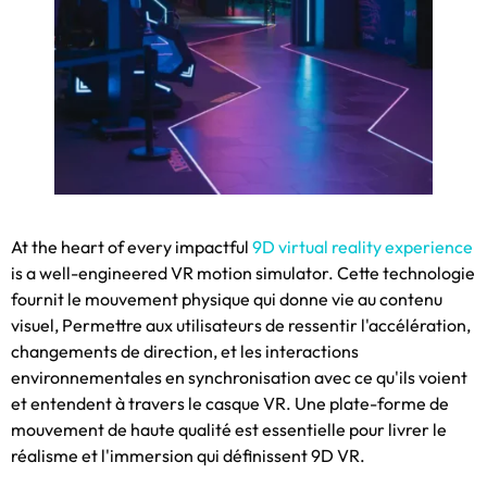
At the heart of every impactful
9
D virtual reality experience
is a well-engineered VR motion simulator
. Cette technologie
fournit le mouvement physique qui donne vie au contenu
visuel, Permettre aux utilisateurs de ressentir l'accélération,
changements de direction, et les interactions
environnementales en synchronisation avec ce qu'ils voient
et entendent à travers le casque VR. Une plate-forme de
mouvement de haute qualité est essentielle pour livrer le
réalisme et l'immersion qui définissent 9D VR.