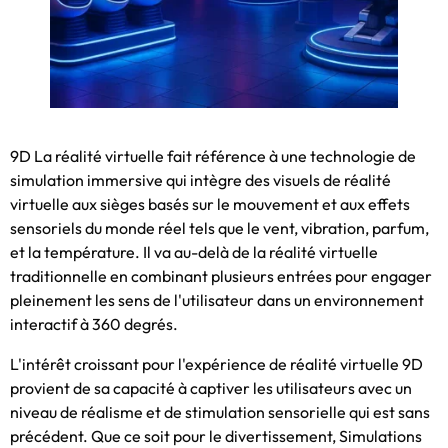
9D La réalité virtuelle fait référence à une technologie de
simulation immersive qui intègre des visuels de réalité
virtuelle aux sièges basés sur le mouvement et aux effets
sensoriels du monde réel tels que le vent, vibration, parfum,
et la température. Il va au-delà de la réalité virtuelle
traditionnelle en combinant plusieurs entrées pour engager
pleinement les sens de l'utilisateur dans un environnement
interactif à 360 degrés.
L'intérêt croissant pour l'expérience de réalité virtuelle 9D
provient de sa capacité à captiver les utilisateurs avec un
niveau de réalisme et de stimulation sensorielle qui est sans
précédent. Que ce soit pour le divertissement, Simulations