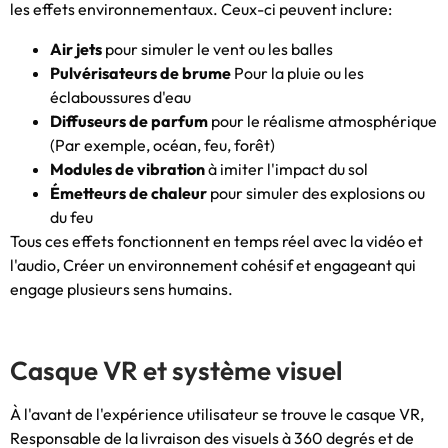
les effets environnementaux. Ceux-ci peuvent inclure:
Air jets
pour simuler le vent ou les balles
Pulvérisateurs de brume
Pour la pluie ou les
éclaboussures d'eau
Diffuseurs de parfum
pour le réalisme atmosphérique
(Par exemple, océan, feu, forêt)
Modules de vibration
à imiter l'impact du sol
Émetteurs de chaleur
pour simuler des explosions ou
du feu
Tous ces effets fonctionnent en temps réel avec la vidéo et
l'audio, Créer un environnement cohésif et engageant qui
engage plusieurs sens humains.
Casque VR et système visuel
À l'avant de l'expérience utilisateur se trouve le casque VR,
Responsable de la livraison des visuels à 360 degrés et de