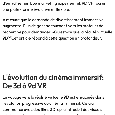
d'entraînement, ou marketing expérientiel, 9D VR fournit
une plate-forme évolutive et flexible.
À mesure que la demande de divertissement immersive
augmente, Plus de gens se tournent vers les moteurs de
recherche pour demander: «Qu'est-ce que la réalité virtuelle
9D?"Cet article répond à cette question en profondeur.
L'évolution du cinéma immersif:
De 3d à 9d VR
Le voyage vers la réalité virtuelle 9D est enracinée dans
l'évolution progressive du cinéma immersif. Cela a
commencé avec des films 3D, qui a introduit des visuels