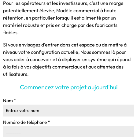
Pour les opérateurs et les investisseurs, c'est une marge
potentiellement élevée, Modèle commercial à haute
rétention, en particulier lorsqu'il est alimenté par un
matériel robuste et pris en charge par des fabricants
fiables.
Si vous envisagez d'entrer dans cet espace ou de mettre à
niveau votre configuration actuelle, Nous sommes là pour
vous aider à concevoir et à déployer un système qui répond
à la fois à vos objectifs commerciaux et aux attentes des
utilisateurs.
Commencez votre projet aujourd'hui
Nom
*
Numéro de téléphone
*