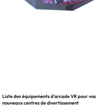
Liste des équipements d'arcade VR pour vos
nouveaux centres de divertissement