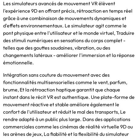
Les simulateurs avancés de mouvement VR élèvent
l'expérience 9D en offrant précis, rétroaction en temps réel
grâce à une combinaison de mouvements dynamiques et
d'effets environnementaux. Le simulateur agit comme le
pont physique entre l'utilisateur et le monde virtuel, Traduire
des stimuli numériques en sensations du corps complet -
telles que des gouttes soudaines, vibration, ou des
changements latéraux - améliorer l'immersion et la réponse
émotionnelle.
Intégration sans couture du mouvement avec des
fonctionnalités multisensorielles comme le vent, parfum,
brume, Et la rétroaction haptique garantit que chaque
instant dans le récit VR est authentique. Une plate-forme de
mouvement réactive et stable améliore également le
confort de l'utilisateur et réduit le mal des transports, Le
rendre adapté à un public plus large. Dans des applications
commerciales comme les cinémas de réalité virtuelle 9D ou
les arènes de jeux, La fiabilité et la flexibilité du simulateur