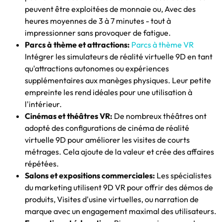
peuvent être exploitées de monnaie ou, Avec des
heures moyennes de 3 à 7 minutes - tout à
impressionner sans provoquer de fatigue.
Parcs à thème et attractions:
Parcs à thème VR
Intégrer les simulateurs de réalité virtuelle 9D en tant
qu'attractions autonomes ou expériences
supplémentaires aux manèges physiques. Leur petite
empreinte les rend idéales pour une utilisation à
l'intérieur.
Cinémas et théâtres VR:
De nombreux théâtres ont
adopté des configurations de cinéma de réalité
virtuelle 9D pour améliorer les visites de courts
métrages. Cela ajoute de la valeur et crée des affaires
répétées.
Salons et expositions commerciales:
Les spécialistes
du marketing utilisent 9D VR pour offrir des démos de
produits, Visites d'usine virtuelles, ou narration de
marque avec un engagement maximal des utilisateurs.