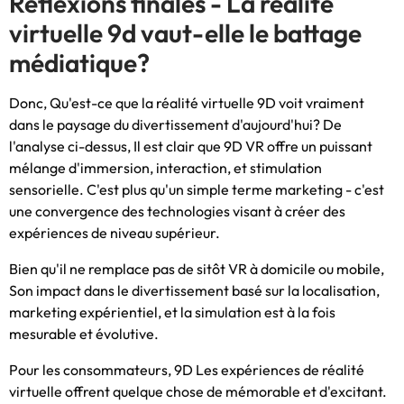
Réflexions finales - La réalité
virtuelle 9d vaut-elle le battage
médiatique?
Donc, Qu'est-ce que la réalité virtuelle 9D voit vraiment
dans le paysage du divertissement d'aujourd'hui? De
l'analyse ci-dessus, Il est clair que 9D VR offre un puissant
mélange d'immersion, interaction, et stimulation
sensorielle. C'est plus qu'un simple terme marketing - c'est
une convergence des technologies visant à créer des
expériences de niveau supérieur.
Bien qu'il ne remplace pas de sitôt VR à domicile ou mobile,
Son impact dans le divertissement basé sur la localisation,
marketing expérientiel, et la simulation est à la fois
mesurable et évolutive.
Pour les consommateurs, 9D Les expériences de réalité
virtuelle offrent quelque chose de mémorable et d'excitant.