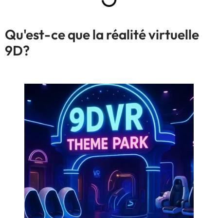
Qu'est-ce que la réalité virtuelle
9D?