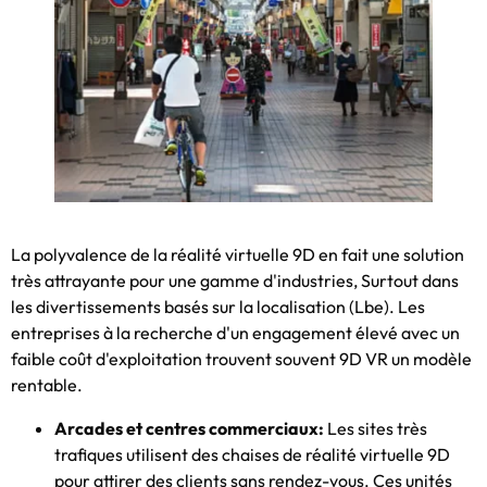
La polyvalence de la réalité virtuelle 9D en fait une solution
très attrayante pour une gamme d'industries, Surtout dans
les divertissements basés sur la localisation (Lbe). Les
entreprises à la recherche d'un engagement élevé avec un
faible coût d'exploitation trouvent souvent 9D VR un modèle
rentable.
Arcades et centres commerciaux:
Les sites très
trafiques utilisent des chaises de réalité virtuelle 9D
pour attirer des clients sans rendez-vous. Ces unités