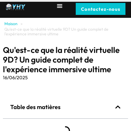
Contactez-nous
Maison
>
Qu'est-ce que la réalité virtuelle 9D? Un guide complet de
l'expérience immersive ultime
Qu'est-ce que la réalité virtuelle
9D? Un guide complet de
l'expérience immersive ultime
16/06/2025
Table des matières