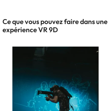
Ce que vous pouvez faire dans une
expérience VR 9D