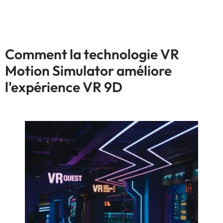
Comment la technologie VR
Motion Simulator améliore
l'expérience VR 9D