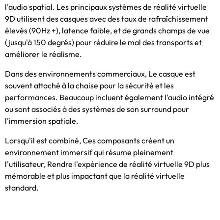
l'audio spatial. Les principaux systèmes de réalité virtuelle
9D utilisent des casques avec des taux de rafraîchissement
élevés (90Hz +), latence faible, et de grands champs de vue
(jusqu'à 150 degrés) pour réduire le mal des transports et
améliorer le réalisme.
Dans des environnements commerciaux, Le casque est
souvent attaché à la chaise pour la sécurité et les
performances. Beaucoup incluent également l'audio intégré
ou sont associés à des systèmes de son surround pour
l'immersion spatiale.
Lorsqu'il est combiné, Ces composants créent un
environnement immersif qui résume pleinement
l'utilisateur, Rendre l'expérience de réalité virtuelle 9D plus
mémorable et plus impactant que la réalité virtuelle
standard.