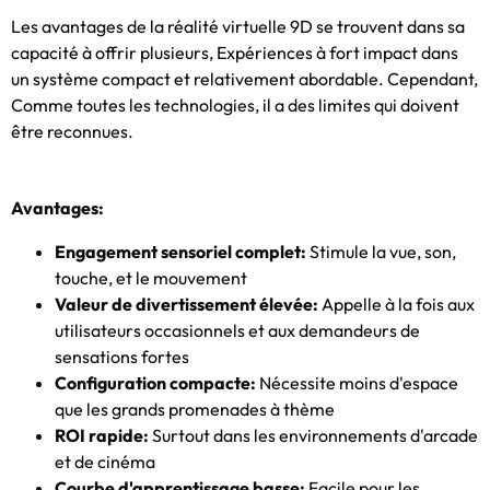
Les avantages de la réalité virtuelle 9D se trouvent dans sa
capacité à offrir plusieurs, Expériences à fort impact dans
un système compact et relativement abordable. Cependant,
Comme toutes les technologies, il a des limites qui doivent
être reconnues.
Avantages:
Engagement sensoriel complet:
Stimule la vue, son,
touche, et le mouvement
Valeur de divertissement élevée:
Appelle à la fois aux
utilisateurs occasionnels et aux demandeurs de
sensations fortes
Configuration compacte:
Nécessite moins d'espace
que les grands promenades à thème
ROI rapide:
Surtout dans les environnements d'arcade
et de cinéma
Courbe d'apprentissage basse:
Facile pour les