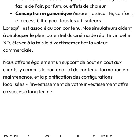
facile de l'air, parfum, ou effets de chaleur
Conception ergonomique
Assurer la sécurité, confort,
et accessibilité pour tous les utilisateurs
Lorsqu'il est associé au bon contenu, Nos simulateurs aident
à débloquer le plein potentiel du cinéma de réalité virtuelle
XD, élever à la fois le divertissement et la valeur
commerciale.
Nous offrons également un support de bout en bout aux
clients, y compris le partenariat de contenu, formation en
maintenance, et la planification des configurations
localisées - l'investissement de votre investissement offre
un succès à long terme.