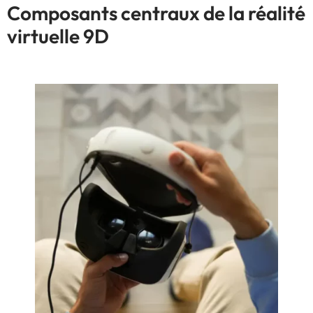
Composants centraux de la réalité
virtuelle 9D