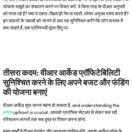
फोकस समूहों का संचालन करने पर विचार करें. वे किस तरह के वीआर अनुभवों
को तरस रहे हैं? क्या वे एकल-खिलाड़ी गेम या मल्टी-प्लेयर अनुभव पसंद करते हैं?
इन सवालों के जवाबों को जानने से आप यह सुनिश्चित करेंगे कि लोग वास्तव में
क्या चाहते हैं, एक प्रतिस्पर्धी मूल्य बिंदु पर.
तीसरा कदम: वीआर आर्केड प्रॉफिटेबिलिटी
सुनिश्चित करने के लिए अपने बजट और फंडिंग
की योजना बनाएं
वीआर आर्केड शुरू करना महंगा हो सकता है,
and understanding the
लागत
upfront is crucial
. आपको प्रारंभिक सेटअप से लेकर चल रही
परिचालन लागतों तक सब कुछ पर विचार करना होगा.
मुख्य खर्चों में वीआर हेडसेट और उपकरण शामिल होंगे, आपके आर्केड स्पेस के