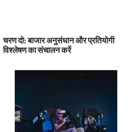
चरण दो: बाजार अनुसंधान और प्रतियोगी
विश्लेषण का संचालन करें