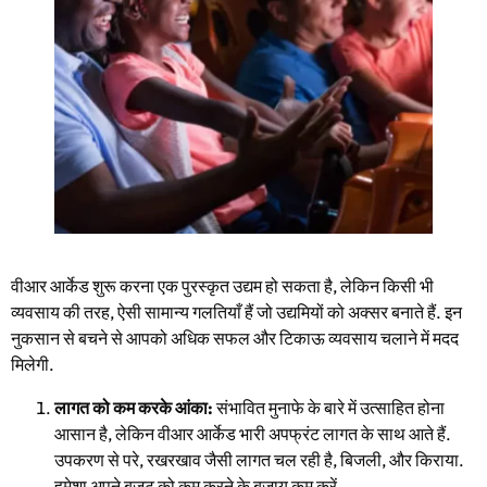
वीआर आर्केड शुरू करना एक पुरस्कृत उद्यम हो सकता है, लेकिन किसी भी
व्यवसाय की तरह, ऐसी सामान्य गलतियाँ हैं जो उद्यमियों को अक्सर बनाते हैं. इन
नुकसान से बचने से आपको अधिक सफल और टिकाऊ व्यवसाय चलाने में मदद
मिलेगी.
लागत को कम करके आंका:
संभावित मुनाफे के बारे में उत्साहित होना
आसान है, लेकिन वीआर आर्केड भारी अपफ्रंट लागत के साथ आते हैं.
उपकरण से परे, रखरखाव जैसी लागत चल रही है, बिजली, और किराया.
हमेशा अपने बजट को कम करने के बजाय कम करें.