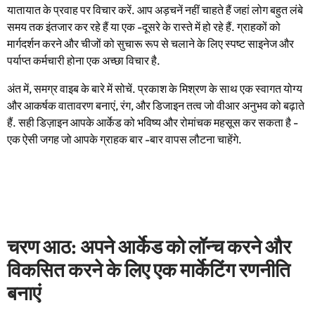
यातायात के प्रवाह पर विचार करें. आप अड़चनें नहीं चाहते हैं जहां लोग बहुत लंबे
समय तक इंतजार कर रहे हैं या एक -दूसरे के रास्ते में हो रहे हैं. ग्राहकों को
मार्गदर्शन करने और चीजों को सुचारू रूप से चलाने के लिए स्पष्ट साइनेज और
पर्याप्त कर्मचारी होना एक अच्छा विचार है.
अंत में, समग्र वाइब के बारे में सोचें. प्रकाश के मिश्रण के साथ एक स्वागत योग्य
और आकर्षक वातावरण बनाएं, रंग, और डिजाइन तत्व जो वीआर अनुभव को बढ़ाते
हैं. सही डिज़ाइन आपके आर्केड को भविष्य और रोमांचक महसूस कर सकता है -
एक ऐसी जगह जो आपके ग्राहक बार -बार वापस लौटना चाहेंगे.
चरण आठ: अपने आर्केड को लॉन्च करने और
विकसित करने के लिए एक मार्केटिंग रणनीति
बनाएं