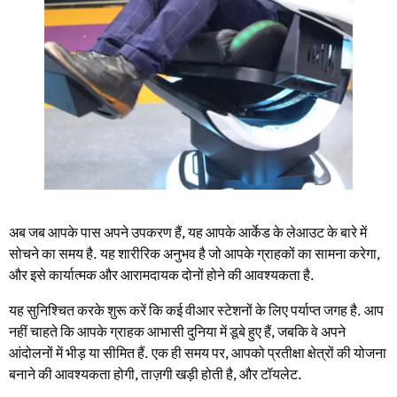
अब जब आपके पास अपने उपकरण हैं, यह आपके आर्केड के लेआउट के बारे में
सोचने का समय है. यह शारीरिक अनुभव है जो आपके ग्राहकों का सामना करेगा,
और इसे कार्यात्मक और आरामदायक दोनों होने की आवश्यकता है.
यह सुनिश्चित करके शुरू करें कि कई वीआर स्टेशनों के लिए पर्याप्त जगह है. आप
नहीं चाहते कि आपके ग्राहक आभासी दुनिया में डूबे हुए हैं, जबकि वे अपने
आंदोलनों में भीड़ या सीमित हैं. एक ही समय पर, आपको प्रतीक्षा क्षेत्रों की योजना
बनाने की आवश्यकता होगी, ताज़गी खड़ी होती है, और टॉयलेट.