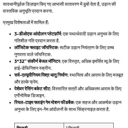
सावधानीपूर्वक डिज़ाइन किए गए आभासी वातावरण में डुबो देता है, उड़ान की
वास्तविक अनुभूति प्रदान करना.
प्रमुख विशेषताओं में शामिल हैं:
3-डीओएफ आंदोलन प्लेटफ़ॉर्म
: एक यथार्थवादी उड़ान अनुभव के लिए
गतिशील गति प्रदान करता है.
लॉजिटेक फ्लाइट जॉयस्टिक
: सटीक उड़ान नियंत्रण के लिए उच्च
गुणवत्ता वाले जॉयस्टिक.
3*32″ संकीर्ण बेजल मॉनिटर
: एक विस्तृत, अधिक इमर्सिव व्यू के लिए
हाई-डेफिनिशन स्क्रीन.
सर्व-एल्यूमीनियम मिश्र धातु निर्माण
: स्थायित्व और आराम के लिए मजबूत
और हल्के फ्रेम.
पेशेवर रेसिंग बकेट सीट
: विस्तारित सत्रों और अधिकतम आराम के लिए
एर्गोनोमिक डिजाइन.
रियल-टाइम फ्लाइंग गेम मोशन फीडबैक
: एक सहज और आकर्षक उड़ान
अनुभव के लिए इन-गेम आंदोलनों के साथ सिंक्रनाइज़ करता है.