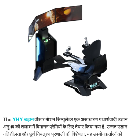
The
YHY उड़ान
वीआर मोशन सिम्युलेटर एक असाधारण यथार्थवादी उड़ान
अनुभव की तलाश में विमानन प्रेमियों के लिए तैयार किया गया है. उन्नत उड़ान
गतिशीलता और पूर्ण नियंत्रण प्रणाली की विशेषता, यह उपयोगकर्ताओं को