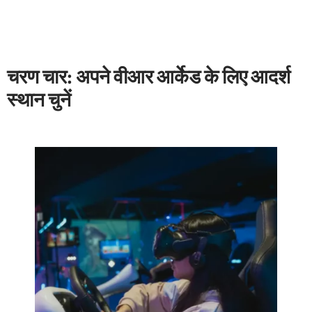
चरण चार: अपने वीआर आर्केड के लिए आदर्श
स्थान चुनें