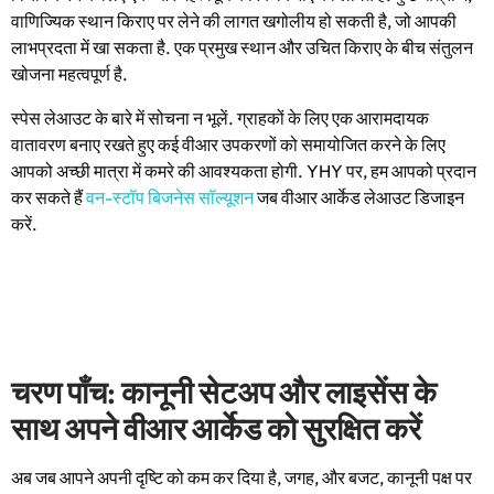
वाणिज्यिक स्थान किराए पर लेने की लागत खगोलीय हो सकती है, जो आपकी
लाभप्रदता में खा सकता है. एक प्रमुख स्थान और उचित किराए के बीच संतुलन
खोजना महत्वपूर्ण है.
स्पेस लेआउट के बारे में सोचना न भूलें. ग्राहकों के लिए एक आरामदायक
वातावरण बनाए रखते हुए कई वीआर उपकरणों को समायोजित करने के लिए
आपको अच्छी मात्रा में कमरे की आवश्यकता होगी. YHY पर, हम आपको प्रदान
कर सकते हैं
वन-स्टॉप बिजनेस सॉल्यूशन
जब वीआर आर्केड लेआउट डिजाइन
करें.
चरण पाँच: कानूनी सेटअप और लाइसेंस के
साथ अपने वीआर आर्केड को सुरक्षित करें
अब जब आपने अपनी दृष्टि को कम कर दिया है, जगह, और बजट, कानूनी पक्ष पर