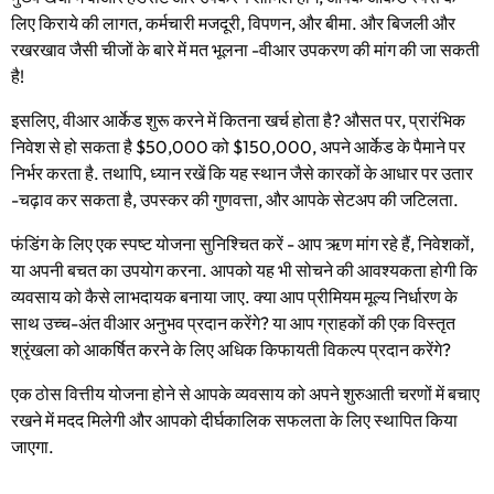
लिए किराये की लागत, कर्मचारी मजदूरी, विपणन, और बीमा. और बिजली और
रखरखाव जैसी चीजों के बारे में मत भूलना -वीआर उपकरण की मांग की जा सकती
है!
इसलिए, वीआर आर्केड शुरू करने में कितना खर्च होता है? औसत पर, प्रारंभिक
निवेश से हो सकता है $50,000 को $150,000, अपने आर्केड के पैमाने पर
निर्भर करता है. तथापि, ध्यान रखें कि यह स्थान जैसे कारकों के आधार पर उतार
-चढ़ाव कर सकता है, उपस्कर की गुणवत्ता, और आपके सेटअप की जटिलता.
फंडिंग के लिए एक स्पष्ट योजना सुनिश्चित करें - आप ऋण मांग रहे हैं, निवेशकों,
या अपनी बचत का उपयोग करना. आपको यह भी सोचने की आवश्यकता होगी कि
व्यवसाय को कैसे लाभदायक बनाया जाए. क्या आप प्रीमियम मूल्य निर्धारण के
साथ उच्च-अंत वीआर अनुभव प्रदान करेंगे? या आप ग्राहकों की एक विस्तृत
श्रृंखला को आकर्षित करने के लिए अधिक किफायती विकल्प प्रदान करेंगे?
एक ठोस वित्तीय योजना होने से आपके व्यवसाय को अपने शुरुआती चरणों में बचाए
रखने में मदद मिलेगी और आपको दीर्घकालिक सफलता के लिए स्थापित किया
जाएगा.