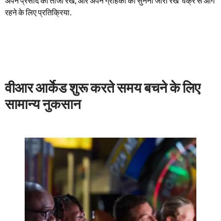
अपने प्रसाद को ताजा रखें, और अपने ग्राहकों को सुनना जारी रखें’ वक्र से आगे
रहने के लिए प्रतिक्रिया.
वीआर आर्केड शुरू करते समय बचने के लिए
सामान्य नुकसान