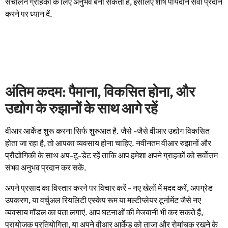
संचालन ग्राहकों के लिए अनुभव बना सकता है, इसलिए शीर्ष पायदान सेवा प्रदान
करने पर ध्यान दें.
अंतिम कदम: पैमाना, विकसित होना, और
उद्योग के रुझानों के साथ आगे रहें
वीआर आर्केड शुरू करना सिर्फ शुरुआत है. जैसे -जैसे वीआर उद्योग विकसित
होता जा रहा है, तो आपका व्यवसाय होना चाहिए. नवीनतम वीआर रुझानों और
प्रौद्योगिकी के साथ अप-टू-डेट रहें ताकि आप हमेशा अपने ग्राहकों को सर्वोत्तम
संभव अनुभव प्रदान कर सकें.
अपने प्रसाद का विस्तार करने पर विचार करें - नए खेलों में मदद करें, अपग्रेड
उपकरण, या वर्चुअल रियलिटी एस्केप रूम या मल्टीप्लेयर टूर्नामेंट जैसे नए
व्यवसाय मॉडल का पता लगाएं. आप घटनाओं की मेजबानी भी कर सकते हैं,
प्रायोजक प्रतियोगिता, या अपने वीआर आर्केड को ताजा और रोमांचक रखने के