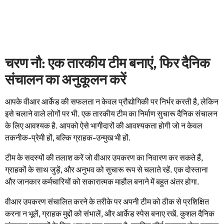
चरण नौ: एक तारकीय टीम बनाएं, फिर दैनिक
संचालन का अनुकूलन करें
आपके वीआर आर्केड की सफलता न केवल प्रौद्योगिकी पर निर्भर करती है, लेकिन
इसे चलाने वाले लोगों पर भी. एक तारकीय टीम का निर्माण सुचारू दैनिक संचालन
के लिए आवश्यक है. आपको ऐसे भागीदारों की आवश्यकता होगी जो न केवल
तकनीक-प्रेमी हों, बल्कि ग्राहक-उन्मुख भी हों.
टीम के सदस्यों की तलाश करें जो वीआर उपकरण का निवारण कर सकते हैं,
ग्राहकों के साथ जुड़ें, और अनुभव को सुचारू रूप से चलाते रहें. एक दोस्ताना
और जानकार कर्मचारियों को सकारात्मक माहौल बनाने में बहुत अंतर होगा.
वीआर उपकरण संचालित करने के तरीके पर अपनी टीम को ठीक से प्रशिक्षित
करना न भूलें, ग्राहक मुद्दों को संभालें, और आर्केड स्पेस बनाए रखें. कुशल दैनिक