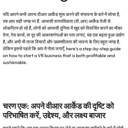
यदि आपने कभी अपना वीआर आर्केड शुरू करने की संभावना के बारे में सोचा है,
तब आप सही जगह पर हैं. आभासी वास्तविकता (वी.आर) आर्केड तेजी से
लोकप्रिय हो रहे हैं, लोगों को आभासी दुनिया में खुद को विसर्जित करने का मौका
देना, रेस कार्स, या दूर की आकाशगंगाओं का पता लगाएं. यह एक बढ़ता हुआ उद्योग
है, और अभी भी ताजा विचारों और उद्यमशीलता की भावना के लिए बहुत जगह है.
लेकिन इससे पहले कि आप में गोता लगाएँ,
here’s a step-by-step guide
on how to start a VR business that is both profitable and
sustainable
.
चरण एक: अपने वीआर आर्केड की दृष्टि को
परिभाषित करें, उद्देश्य, और लक्ष्य बाजार