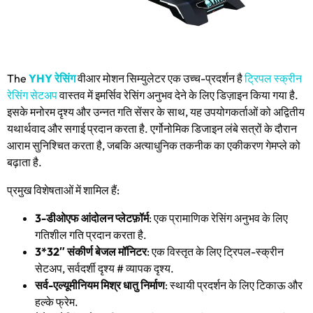
The
YHY रेसिंग
वीआर मोशन सिम्युलेटर एक उच्च-प्रदर्शन है
ट्रिपल स्क्रीन
रेसिंग सेटअप
वास्तव में इमर्सिव रेसिंग अनुभव देने के लिए डिज़ाइन किया गया है.
इसके मनोरम दृश्य और उन्नत गति सेंसर के साथ, यह उपयोगकर्ताओं को अद्वितीय
यथार्थवाद और सगाई प्रदान करता है. एर्गोनोमिक डिजाइन लंबे सत्रों के दौरान
आराम सुनिश्चित करता है, जबकि अत्याधुनिक तकनीक का एकीकरण गेमप्ले को
बढ़ाता है.
प्रमुख विशेषताओं में शामिल हैं:
3-डीओएफ आंदोलन प्लेटफ़ॉर्म
: एक प्रामाणिक रेसिंग अनुभव के लिए
गतिशील गति प्रदान करता है.
3*32″ संकीर्ण बेजल मॉनिटर
: एक विस्तृत के लिए ट्रिपल-स्क्रीन
सेटअप, सर्वदर्शी दृश्य # व्यापक दृश्य.
सर्व-एल्यूमीनियम मिश्र धातु निर्माण
: स्थायी प्रदर्शन के लिए टिकाऊ और
हल्के फ्रेम.