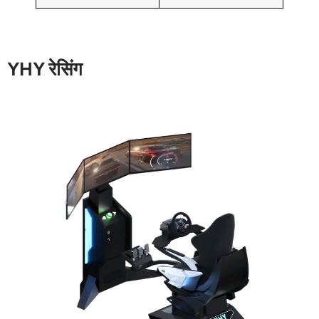
YHY रेसिंग