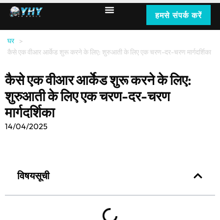
हमसे संपर्क करें
घर
>
कैसे एक वीआर आर्केड शुरू करने के लिए: शुरुआती के लिए एक चरण-दर-चरण मार्गदर्शिका
कैसे एक वीआर आर्केड शुरू करने के लिए:
शुरुआती के लिए एक चरण-दर-चरण
मार्गदर्शिका
14/04/2025
विषयसूची