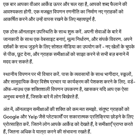
एक बार आपका वीआर आर्केड ऊपर और चल रहा है, आपको शब्द फैलाने की
आवश्यकता होगी. एक मजबूत विपणन रणनीति का निर्माण नए ग्राहकों को
आकर्षित करने और उन्हें वापस रखने के लिए महत्वपूर्ण है.
एक ठोस ऑनलाइन उपस्थिति के साथ शुरू करें. अपनी सेवाओं के बारे में
जानकारी के साथ एक वेबसाइट बनाएं, मूल्य निर्धारण, और संपर्क विवरण. अपने
दर्शकों के साथ जुड़ने के लिए सोशल मीडिया का उपयोग करें - नए खेलों के चुपके
से पीक, छूट देना, और ग्राहक समीक्षाओं को साझा करने से सभी बज़ बनाने में
मदद कर सकते हैं.
स्थानीय विपणन पर भी विचार करें. पास के व्यवसायों के साथ भागीदार, स्कूलों,
और सामुदायिक केंद्र विशेष प्रचार या कार्यक्रम की पेशकश करने के लिए. वर्ड-
ऑफ-माउथ एक शक्तिशाली विपणन उपकरण है, खासकर यदि आप एक ऐसा
अनुभव बनाते हैं, जिसके बारे में लोग बिखेरते हैं.
अंत में, ऑनलाइन समीक्षाओं की शक्ति को कम मत समझो. संतुष्ट ग्राहकों को
Google और Yelp जैसे प्लेटफार्मों पर सकारात्मक प्रतिक्रिया छोड़ने के लिए
प्रोत्साहित करें. जितने लोग आपके आर्केड को देखते हैं, वे समीक्षाएँ प्राप्त करते
हैं, जितना अधिक वे यात्रा करने की संभावना रखते हैं.