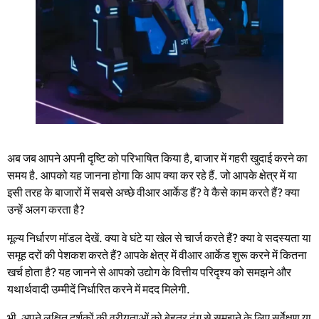
अब जब आपने अपनी दृष्टि को परिभाषित किया है, बाजार में गहरी खुदाई करने का
समय है. आपको यह जानना होगा कि आप क्या कर रहे हैं. जो आपके क्षेत्र में या
इसी तरह के बाजारों में सबसे अच्छे वीआर आर्केड हैं? वे कैसे काम करते हैं? क्या
उन्हें अलग करता है?
मूल्य निर्धारण मॉडल देखें. क्या वे घंटे या खेल से चार्ज करते हैं? क्या वे सदस्यता या
समूह दरों की पेशकश करते हैं? आपके क्षेत्र में वीआर आर्केड शुरू करने में कितना
खर्च होता है? यह जानने से आपको उद्योग के वित्तीय परिदृश्य को समझने और
यथार्थवादी उम्मीदें निर्धारित करने में मदद मिलेगी.
भी, अपने लक्षित दर्शकों की वरीयताओं को बेहतर ढंग से समझने के लिए सर्वेक्षण या