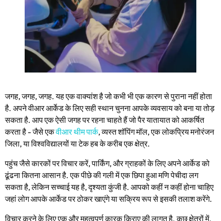
जगह, जगह, जगह. यह एक वाक्यांश है जो कभी भी एक कारण से पुराना नहीं होता
है. अपने वीआर आर्केड के लिए सही स्थान चुनना आपके व्यवसाय को बना या तोड़
सकता है. आप एक ऐसी जगह पर रहना चाहते हैं जो पैर यातायात को आकर्षित
करता है - जैसे एक
वीआर थीम पार्क
, व्यस्त शॉपिंग मॉल, एक लोकप्रिय मनोरंजन
जिला, या विश्वविद्यालयों या टेक हब के करीब एक क्षेत्र.
पहुंच जैसे कारकों पर विचार करें, पार्किंग, और ग्राहकों के लिए अपने आर्केड को
ढूंढना कितना आसान है. एक पीछे की गली में एक छिपा हुआ मणि पेचीदा लग
सकता है, लेकिन सच्चाई यह है, दृश्यता कुंजी है. आपको कहीं न कहीं होना चाहिए
जहां लोग आपके आर्केड पर ठोकर खाएंगे या सक्रिय रूप से इसकी तलाश करेंगे.
विचार करने के लिए एक और महत्वपूर्ण कारक किराए की लागत है. कुछ क्षेत्रों में,