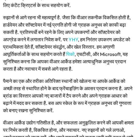
लिए कंटेंट क्रिएटर्स के साथ सहयोग करें.
रुझानों से आगे रहना भी महत्वपूर्ण है. जैसा कि वीआर तकनीक विकसित होती है,
हार्डवेयर और सॉफ्टवेयर में नई प्रगति होगी जो ग्राहक अनुभव को काफी बढ़ा
सकती है. प्रतिस्पर्धी बने रहने के लिए अपने उपकरणों और सॉफ़्टवेयर को
अपग्रेड करने में लगातार निवेश करें. पर
YHY
, हम निरंतर उपकरण अपडेट को
प्राथमिकता देते हैं, सॉफ़्टवेयर संवर्द्धन, और खेल विस्तार. हम अग्रणी
आपूर्तिकर्ताओं के साथ सहयोग करते हैं
पिको
, एचटीसी, और Microsoft, यह
सुनिश्चित करना कि आपका वीआर आर्केड हमेशा अत्याधुनिक अनुभव प्रदान
करता है और नवाचार में सबसे आगे रहता है.
पैमाने का एक और तरीका अतिरिक्त स्थानों को खोलना या आपके आर्केड को
अच्छी तरह से स्थापित होने के बाद फ्रेंचाइज़िंग के अवसर प्रदान करना है. अपने
ब्रांड का विस्तार आपको नए बाजारों में टैप करने और अपने ग्राहक आधार को
बढ़ाने में मदद कर सकता है. बस आप स्केल के रूप में ग्राहक अनुभव की गुणवत्ता
को बनाए रखना सुनिश्चित करें.
वीआर आर्केड उद्योग गतिशील है, और सफलता अनुकूलित करने की आपकी क्षमता
पर निर्भर करती है, विकसित होना, और नवाचार. नए रुझानों को गले लगाओ,