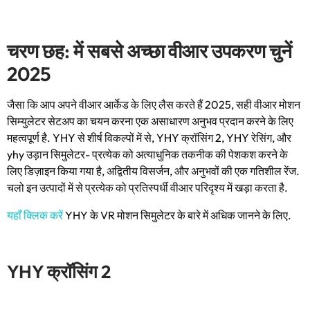
चरण छह: में सबसे अच्छा वीआर उपकरण चुनें
2025
जैसा कि आप अपने वीआर आर्केड के लिए लैस करते हैं 2025, सही वीआर मोशन
सिम्युलेटर सेटअप का चयन करना एक असाधारण अनुभव प्रदान करने के लिए
महत्वपूर्ण है. YHY से शीर्ष विकल्पों में से, YHY क्रॉसिंग 2, YHY रेसिंग, और
yhy उड़ान सिमुलेटर- प्रत्येक को अत्याधुनिक तकनीक की पेशकश करने के
लिए डिज़ाइन किया गया है, अद्वितीय विसर्जन, और अनुभवों की एक गतिशील रेंज.
चलो इन उत्पादों में से प्रत्येक को प्रतिस्पर्धी वीआर परिदृश्य में खड़ा करता है.
यहाँ क्लिक करें
YHY के VR मोशन सिमुलेटर के बारे में अधिक जानने के लिए.
YHY क्रॉसिंग 2