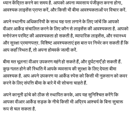
ध्यान केंद्रित करने का समय है. आपको अपना व्यवसाय पंजीकृत करना होगा,
आवश्यक लाइसेंस प्राप्त करें, और किसी भी बीमा आवश्यकताओं पर विचार करें.
अपने स्थानीय अधिकारियों के साथ यह पता लगाने के लिए जांचें कि आपको
वीआर आर्केड संचालित करने के लिए कौन से लाइसेंस की आवश्यकता है. आपको
मनोरंजन परमिट की आवश्यकता हो सकती है, व्यापारिक लाइसेंस, और स्वास्थ्य
और सुरक्षा प्रमाणपत्र. विशिष्ट आवश्यकताएं इस बात पर निर्भर कर सकती हैं कि
आप कहाँ स्थित हैं, तो अपना होमवर्क जल्दी करें.
बीमा मत भूलना! वीआर उपकरण महंगे हो सकते हैं, और दुर्घटनाएँ हो सकती हैं.
कुछ गलत होने की स्थिति में आपके व्यवसाय की सुरक्षा के लिए देयता बीमा
आवश्यक है. आप अपने उपकरण या आर्केड स्पेस को किसी भी नुकसान को कवर
करने के लिए संपत्ति बीमा के बारे में भी सोचना चाहते हैं.
अपने कानूनी ढांचे को ठीक से स्थापित करके, आप यह सुनिश्चित करेंगे कि
आपका वीआर आर्केड सड़क के नीचे किसी भी अप्रिय आश्चर्य के बिना सुचारू
रूप से चल सकता है.