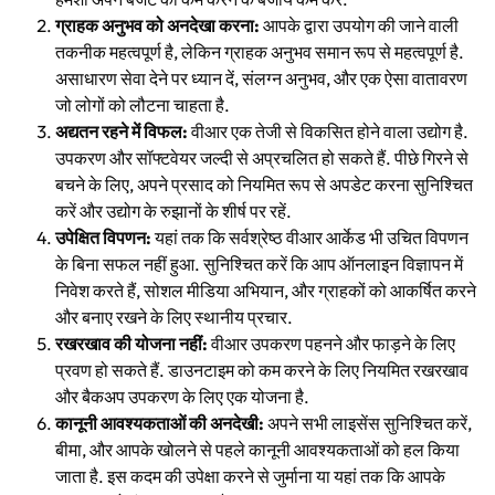
ग्राहक अनुभव को अनदेखा करना:
आपके द्वारा उपयोग की जाने वाली
तकनीक महत्वपूर्ण है, लेकिन ग्राहक अनुभव समान रूप से महत्वपूर्ण है.
असाधारण सेवा देने पर ध्यान दें, संलग्न अनुभव, और एक ऐसा वातावरण
जो लोगों को लौटना चाहता है.
अद्यतन रहने में विफल:
वीआर एक तेजी से विकसित होने वाला उद्योग है.
उपकरण और सॉफ्टवेयर जल्दी से अप्रचलित हो सकते हैं. पीछे गिरने से
बचने के लिए, अपने प्रसाद को नियमित रूप से अपडेट करना सुनिश्चित
करें और उद्योग के रुझानों के शीर्ष पर रहें.
उपेक्षित विपणन:
यहां तक ​​कि सर्वश्रेष्ठ वीआर आर्केड भी उचित विपणन
के बिना सफल नहीं हुआ. सुनिश्चित करें कि आप ऑनलाइन विज्ञापन में
निवेश करते हैं, सोशल मीडिया अभियान, और ग्राहकों को आकर्षित करने
और बनाए रखने के लिए स्थानीय प्रचार.
रखरखाव की योजना नहीं:
वीआर उपकरण पहनने और फाड़ने के लिए
प्रवण हो सकते हैं. डाउनटाइम को कम करने के लिए नियमित रखरखाव
और बैकअप उपकरण के लिए एक योजना है.
कानूनी आवश्यकताओं की अनदेखी:
अपने सभी लाइसेंस सुनिश्चित करें,
बीमा, और आपके खोलने से पहले कानूनी आवश्यकताओं को हल किया
जाता है. इस कदम की उपेक्षा करने से जुर्माना या यहां तक ​​कि आपके