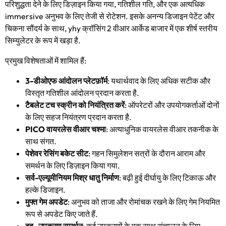
परिशुद्धता देने के लिए डिज़ाइन किया गया, गतिशील गति, और एक अत्यधिक
immersive अनुभव के लिए तेजी से रोटेशन. इसके अनन्य डिजाइन पेटेंट और
चिकना सौंदर्य के साथ, yhy क्रॉसिंग 2 वीआर आर्केड बाजार में एक शीर्ष स्तरीय
सिम्युलेटर के रूप में खड़ा है.
प्रमुख विशेषताओं में शामिल हैं:
3-डीओएफ आंदोलन प्लेटफ़ॉर्म
: यथार्थवाद के लिए अधिक सटीक और
विस्तृत गतिशील आंदोलन प्रदान करता है.
टैबलेट टच स्क्रीन को नियंत्रित करें
: ऑपरेटरों और उपयोगकर्ताओं दोनों
के लिए सहज नियंत्रण प्रदान करता है.
PICO वायरलेस वीआर चश्मा
: अत्याधुनिक वायरलेस वीआर तकनीक के
साथ संगत.
पेशेवर रेसिंग बकेट सीट
: गहन सिमुलेशन सत्रों के दौरान आराम और
समर्थन के लिए डिज़ाइन किया गया.
सर्व-एल्यूमीनियम मिश्र धातु निर्माण
: बढ़ी हुई दीर्घायु के लिए टिकाऊ और
हल्के डिजाइन.
मुफ्त गेम अपडेट
: अनुभव को ताजा और रोमांचक रखने के लिए गेम नियमित
रूप से अपडेट किए जाते हैं.