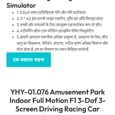
Simulator
1.3 Dof उच्च प्रतिक्रिया गति और गति सटीकता
2.3 * 42 इंच एलजी लाइव स्क्रीन, दृष्टि का अति विस्तृत क्षेत्र
3.बच्चों और वयस्कों के लिए उपयुक्त एडजस्टेबल कार दो सीट
4.स्टीयरिंग व्हील ट्रू फीलिंग ड्राइविंग रेसिंग सिमुलेटिंग
5.हमारी उत्पादन तकनीक अधिक उत्कृष्ट है, उदाहरण के लिए, शीट
धातु का छिड़काव, वेल्डिंग, काटना, स्टील फ्रेम अधिक चिकना और
मोटा होता है, हम हर विवरण पर ध्यान केंद्रित करते हैं.
एक कहावत कहना
YHY-01.076
Amusement Park
Indoor Full Motion F1 3-Dof 3-
Screen Driving Racing Car