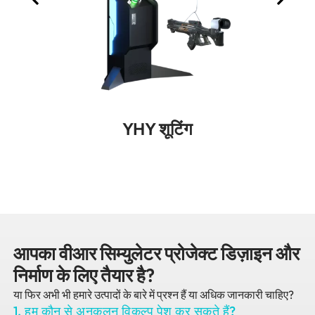
YHY शूटिंग
आपका वीआर सिम्युलेटर प्रोजेक्ट डिज़ाइन और
निर्माण के लिए तैयार है?
या फिर अभी भी हमारे उत्पादों के बारे में प्रश्न हैं या अधिक जानकारी चाहिए?
1. हम कौन से अनुकूलन विकल्प पेश कर सकते हैं?