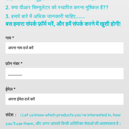
2. क्या वीआर सिम्युलेटर को स्थापित करना मुश्किल है??
3. हमारे बारे में अधिक जानकारी चाहिए......
बस हमारा संपर्क फ़ॉर्म भरें, और हमें संपर्क करने में खुशी होगी!
नाम
*
फ़ोन नंबर
*
ईमेल
*
संदेश：
（Let us know which products you're interested in
,
how
you'll use them
, और अगर आपको किसी अतिरिक्त सेवाओं की आवश्यकता है।