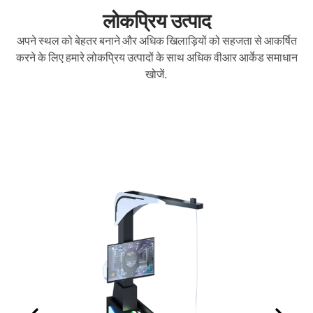
लोकप्रिय उत्पाद
अपने स्थल को बेहतर बनाने और अधिक खिलाड़ियों को सहजता से आकर्षित
करने के लिए हमारे लोकप्रिय उत्पादों के साथ अधिक वीआर आर्केड समाधान
खोजें.