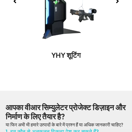
YHY शूटिंग
आपका वीआर सिम्युलेटर प्रोजेक्ट डिज़ाइन और
निर्माण के लिए तैयार है?
या फिर अभी भी हमारे उत्पादों के बारे में प्रश्न हैं या अधिक जानकारी चाहिए?
1. हम कौन से अनुकूलन विकल्प पेश कर सकते हैं?