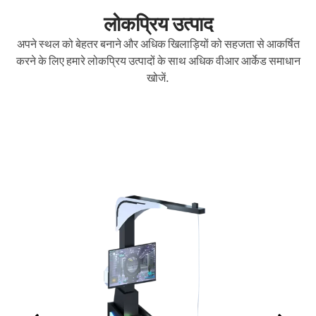
लोकप्रिय उत्पाद
अपने स्थल को बेहतर बनाने और अधिक खिलाड़ियों को सहजता से आकर्षित
करने के लिए हमारे लोकप्रिय उत्पादों के साथ अधिक वीआर आर्केड समाधान
खोजें.