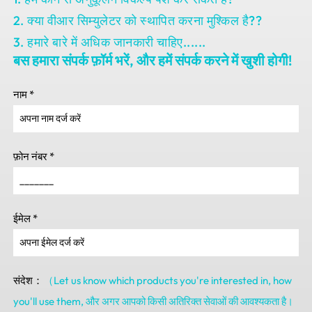
2. क्या वीआर सिम्युलेटर को स्थापित करना मुश्किल है??
3. हमारे बारे में अधिक जानकारी चाहिए......
बस हमारा संपर्क फ़ॉर्म भरें, और हमें संपर्क करने में खुशी होगी!
नाम
*
फ़ोन नंबर
*
ईमेल
*
संदेश：
（Let us know which products you're interested in
,
how
you'll use them
, और अगर आपको किसी अतिरिक्त सेवाओं की आवश्यकता है।