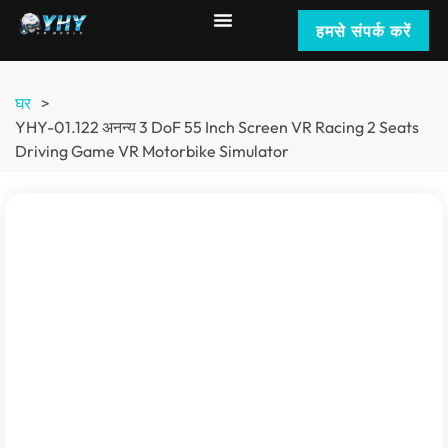
हमसे संपर्क करें
घर
>
YHY-01.122 अनन्य 3
DoF
55
Inch Screen VR Racing
2
Seats
Driving Game VR Motorbike Simulator