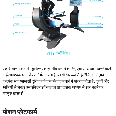
YHY क्रॉसिंग 1
एक वीआर मोशन सिम्युलेटर एक इमर्सिव बनाने के लिए एक साथ काम करने वाले
कई आवश्यक घटकों पर निर्भर करता है, शारीरिक रूप से इंटरैक्टिव अनुभव.
प्रत्येक भाग आभासी दुनिया को यथार्थवादी बनाने में योगदान देता है, दृश्यों और
ध्वनियों से लेकर उन संवेदनाओं तक जो आप इसके माध्यम से आगे बढ़ने पर
महसूस करते हैं.
मोशन प्लेटफार्म