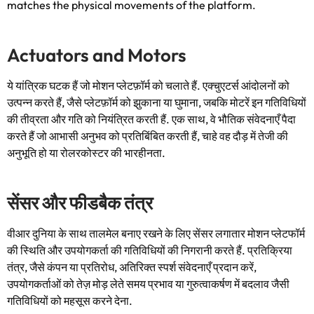
matches the physical movements of the platform
.
Actuators and Motors
ये यांत्रिक घटक हैं जो मोशन प्लेटफ़ॉर्म को चलाते हैं. एक्चुएटर्स आंदोलनों को
उत्पन्न करते हैं, जैसे प्लेटफ़ॉर्म को झुकाना या घुमाना, जबकि मोटरें इन गतिविधियों
की तीव्रता और गति को नियंत्रित करती हैं. एक साथ, वे भौतिक संवेदनाएँ पैदा
करते हैं जो आभासी अनुभव को प्रतिबिंबित करती हैं, चाहे वह दौड़ में तेजी की
अनुभूति हो या रोलरकोस्टर की भारहीनता.
सेंसर और फीडबैक तंत्र
वीआर दुनिया के साथ तालमेल बनाए रखने के लिए सेंसर लगातार मोशन प्लेटफॉर्म
की स्थिति और उपयोगकर्ता की गतिविधियों की निगरानी करते हैं. प्रतिक्रिया
तंत्र, जैसे कंपन या प्रतिरोध, अतिरिक्त स्पर्श संवेदनाएँ प्रदान करें,
उपयोगकर्ताओं को तेज़ मोड़ लेते समय प्रभाव या गुरुत्वाकर्षण में बदलाव जैसी
गतिविधियों को महसूस करने देना.