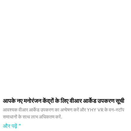
आपके नए मनोरंजन केंद्रों के लिए वीआर आर्केड उपकरण सूची
आवश्यक वीआर आर्केड उपकरण का अन्वेषण करें और YHY VR के वन-स्टॉप
समाधानों के साथ लाभ अधिकतम करें.
और पढ़ें "