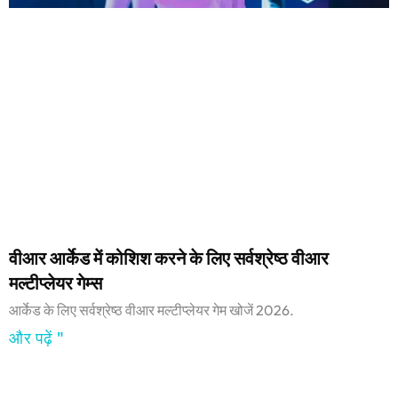
वीआर आर्केड में कोशिश करने के लिए सर्वश्रेष्ठ वीआर
मल्टीप्लेयर गेम्स
आर्केड के लिए सर्वश्रेष्ठ वीआर मल्टीप्लेयर गेम खोजें 2026.
और पढ़ें "