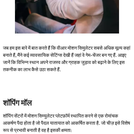
जब हम इस बारे में बात करते हैं कि वीआर मोशन सिमुलेटर सबसे अधिक मूल्य कहां
बनाते हैं, मैंने कई व्यावसायिक सेटिंग्स देखी हैं जहां वे गेम-चेंजर बन गए हैं. आइए
जानें कि विभिन्न स्थान अपने राजस्व और ग्राहक जुड़ाव को बढ़ाने के लिए इस
तकनीक का लाभ कैसे उठा सकते हैं.
शॉपिंग मॉल
शॉपिंग सेंटरों में मोशन सिम्युलेटर प्लेटफ़ॉर्म स्थापित करने से एक रोमांचक
आकर्षण पैदा होता है जो पैदल यातायात को आकर्षित करता है. जो चीज़ इसे विशेष
रूप से प्रभावी बनाती है वह है इसकी क्षमता: