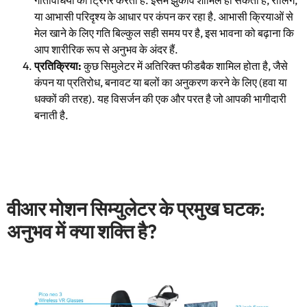
गतिविधियों को ट्रिगर करता है. इसमें झुकाव शामिल हो सकता है, रोलिंग,
या आभासी परिदृश्य के आधार पर कंपन कर रहा है. आभासी क्रियाओं से
मेल खाने के लिए गति बिल्कुल सही समय पर है, इस भावना को बढ़ाना कि
आप शारीरिक रूप से अनुभव के अंदर हैं.
प्रतिक्रिया:
कुछ सिमुलेटर में अतिरिक्त फीडबैक शामिल होता है, जैसे
कंपन या प्रतिरोध, बनावट या बलों का अनुकरण करने के लिए (हवा या
धक्कों की तरह). यह विसर्जन की एक और परत है जो आपकी भागीदारी
बनाती है.
वीआर मोशन सिम्युलेटर के प्रमुख घटक:
अनुभव में क्या शक्ति है?