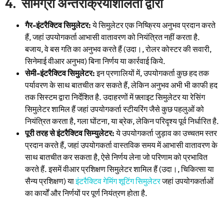
4. सामग्री अन्तरक्रियाशीलता द्वारा
गैर-इंटरैक्टिव सिमुलेटर:
ये सिमुलेटर एक निष्क्रिय अनुभव प्रदान करते
हैं, जहां उपयोगकर्ता आभासी वातावरण को नियंत्रित नहीं करता है.
बजाय, वे बस गति का अनुभव करते हैं (उदा।, रोलर कोस्टर की सवारी,
सिनेमाई वीआर अनुभव) बिना निर्णय या कार्रवाई किये.
सेमी-इंटरैक्टिव सिमुलेटर:
इन प्रणालियों में, उपयोगकर्ता कुछ हद तक
पर्यावरण के साथ बातचीत कर सकते हैं, लेकिन अनुभव अभी भी काफी हद
तक सिस्टम द्वारा निर्देशित है. उदाहरणों में फ़्लाइट सिमुलेटर या रेसिंग
सिमुलेटर शामिल हैं जहां उपयोगकर्ता स्टीयरिंग जैसे कुछ पहलुओं को
नियंत्रित करता है, गला घोंटना, या ब्रेक, लेकिन परिदृश्य पूर्व निर्धारित है.
पूरी तरह से इंटरैक्टिव सिम्युलेटर:
ये उपयोगकर्ता जुड़ाव का उच्चतम स्तर
प्रदान करते हैं, जहां उपयोगकर्ता वास्तविक समय में आभासी वातावरण के
साथ बातचीत कर सकता है, ऐसे निर्णय लेना जो परिणाम को प्रभावित
करते हैं. इसमें वीआर प्रशिक्षण सिमुलेटर शामिल हैं (उदा।, चिकित्सा या
सैन्य प्रशिक्षण) या
इंटरैक्टिव गेमिंग शूटिंग सिमुलेटर
जहां उपयोगकर्ताओं
का कार्यों और निर्णयों पर पूर्ण नियंत्रण होता है.