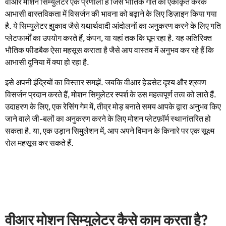
वीआर मोशन सिम्युलेटर एक प्रणाली है जिसे भौतिक गति को एकीकृत करके
आभासी वास्तविकता में विसर्जन की भावना को बढ़ाने के लिए डिज़ाइन किया गया
है. ये सिम्युलेटर झुकाव जैसे यथार्थवादी आंदोलनों का अनुकरण करने के लिए गति
प्लेटफार्मों का उपयोग करते हैं, कंपन, या यहां तक ​​कि घूम रहा है. यह अतिरिक्त
भौतिक फीडबैक ऐसा महसूस कराता है जैसे आप वास्तव में अनुभव कर रहे हैं कि
आभासी दुनिया में क्या हो रहा है.
इसे अपनी इंद्रियों का विस्तार समझें. जबकि वीआर हेडसेट दृश्य और श्रवण
विसर्जन प्रदान करते हैं, मोशन सिमुलेटर स्पर्श के उस महत्वपूर्ण तत्व को लाते हैं.
उदाहरण के लिए, एक रेसिंग गेम में, तीव्र मोड़ बनाते समय आपके द्वारा अनुभव किए
जाने वाले जी-बलों का अनुकरण करने के लिए मोशन प्लेटफ़ॉर्म स्थानांतरित हो
सकता है. या, एक उड़ान सिमुलेशन में, आप अपने विमान के किनारे पर एक सूक्ष्म
रोल महसूस कर सकते हैं.
वीआर मोशन सिम्युलेटर कैसे काम करता है?