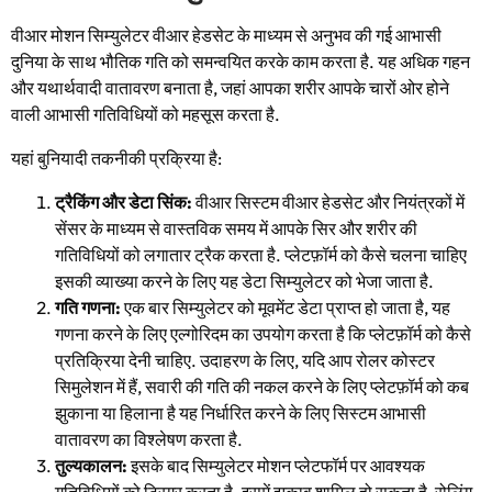
वीआर मोशन सिम्युलेटर वीआर हेडसेट के माध्यम से अनुभव की गई आभासी
दुनिया के साथ भौतिक गति को समन्वयित करके काम करता है. यह अधिक गहन
और यथार्थवादी वातावरण बनाता है, जहां आपका शरीर आपके चारों ओर होने
वाली आभासी गतिविधियों को महसूस करता है.
यहां बुनियादी तकनीकी प्रक्रिया है:
ट्रैकिंग और डेटा सिंक:
वीआर सिस्टम वीआर हेडसेट और नियंत्रकों में
सेंसर के माध्यम से वास्तविक समय में आपके सिर और शरीर की
गतिविधियों को लगातार ट्रैक करता है. प्लेटफ़ॉर्म को कैसे चलना चाहिए
इसकी व्याख्या करने के लिए यह डेटा सिम्युलेटर को भेजा जाता है.
गति गणना:
एक बार सिम्युलेटर को मूवमेंट डेटा प्राप्त हो जाता है, यह
गणना करने के लिए एल्गोरिदम का उपयोग करता है कि प्लेटफ़ॉर्म को कैसे
प्रतिक्रिया देनी चाहिए. उदाहरण के लिए, यदि आप रोलर कोस्टर
सिमुलेशन में हैं, सवारी की गति की नकल करने के लिए प्लेटफ़ॉर्म को कब
झुकाना या हिलाना है यह निर्धारित करने के लिए सिस्टम आभासी
वातावरण का विश्लेषण करता है.
तुल्यकालन:
इसके बाद सिम्युलेटर मोशन प्लेटफॉर्म पर आवश्यक