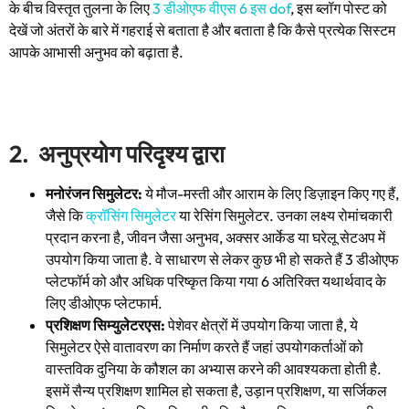
के बीच विस्तृत तुलना के लिए
3 डीओएफ वीएस 6 इस dof
, इस ब्लॉग पोस्ट को
देखें जो अंतरों के बारे में गहराई से बताता है और बताता है कि कैसे प्रत्येक सिस्टम
आपके आभासी अनुभव को बढ़ाता है.
2. अनुप्रयोग परिदृश्य द्वारा
मनोरंजन सिमुलेटर:
ये मौज-मस्ती और आराम के लिए डिज़ाइन किए गए हैं,
जैसे कि
क्रॉसिंग सिमुलेटर
या रेसिंग सिमुलेटर. उनका लक्ष्य रोमांचकारी
प्रदान करना है, जीवन जैसा अनुभव, अक्सर आर्केड या घरेलू सेटअप में
उपयोग किया जाता है. वे साधारण से लेकर कुछ भी हो सकते हैं 3 डीओएफ
प्लेटफॉर्म को और अधिक परिष्कृत किया गया 6 अतिरिक्त यथार्थवाद के
लिए डीओएफ प्लेटफार्म.
प्रशिक्षण सिम्युलेटर
एस:
पेशेवर क्षेत्रों में उपयोग किया जाता है, ये
सिमुलेटर ऐसे वातावरण का निर्माण करते हैं जहां उपयोगकर्ताओं को
वास्तविक दुनिया के कौशल का अभ्यास करने की आवश्यकता होती है.
इसमें सैन्य प्रशिक्षण शामिल हो सकता है, उड़ान प्रशिक्षण, या सर्जिकल