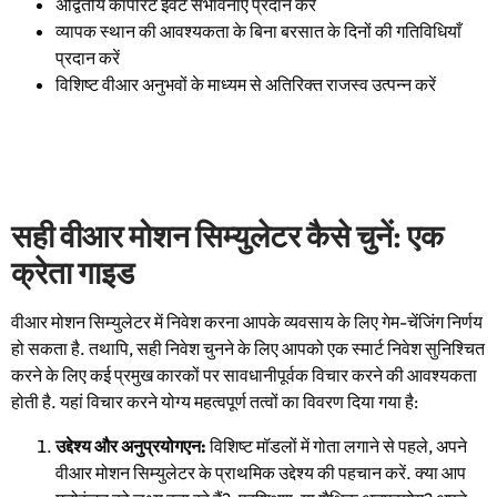
अद्वितीय कॉर्पोरेट ईवेंट संभावनाएं प्रदान करें
व्यापक स्थान की आवश्यकता के बिना बरसात के दिनों की गतिविधियाँ
प्रदान करें
विशिष्ट वीआर अनुभवों के माध्यम से अतिरिक्त राजस्व उत्पन्न करें
सही वीआर मोशन सिम्युलेटर कैसे चुनें: एक
क्रेता गाइड
वीआर मोशन सिम्युलेटर में निवेश करना आपके व्यवसाय के लिए गेम-चेंजिंग निर्णय
हो सकता है. तथापि, सही निवेश चुनने के लिए आपको एक स्मार्ट निवेश सुनिश्चित
करने के लिए कई प्रमुख कारकों पर सावधानीपूर्वक विचार करने की आवश्यकता
होती है. यहां विचार करने योग्य महत्वपूर्ण तत्वों का विवरण दिया गया है:
उद्देश्य और अनुप्रयोग
एन:
विशिष्ट मॉडलों में गोता लगाने से पहले, अपने
वीआर मोशन सिम्युलेटर के प्राथमिक उद्देश्य की पहचान करें. क्या आप