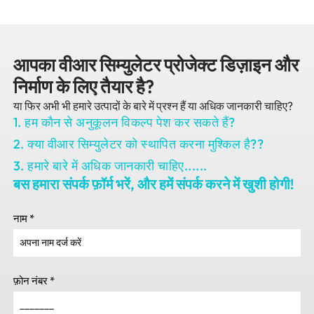
आपका वीआर सिम्युलेटर प्रोजेक्ट डिज़ाइन और
निर्माण के लिए तैयार है?
या फिर अभी भी हमारे उत्पादों के बारे में प्रश्न हैं या अधिक जानकारी चाहिए?
1. हम कौन से अनुकूलन विकल्प पेश कर सकते हैं?
2. क्या वीआर सिम्युलेटर को स्थापित करना मुश्किल है??
3. हमारे बारे में अधिक जानकारी चाहिए......
बस हमारा संपर्क फ़ॉर्म भरें, और हमें संपर्क करने में खुशी होगी!
नाम
*
फ़ोन नंबर
*