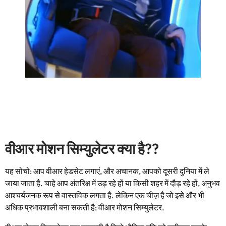
वीआर मोशन सिम्युलेटर क्या है??
यह सोचो: आप वीआर हेडसेट लगाएं, और अचानक, आपको दूसरी दुनिया में ले
जाया जाता है. चाहे आप अंतरिक्ष में उड़ रहे हों या किसी शहर में दौड़ रहे हों, अनुभव
आश्चर्यजनक रूप से वास्तविक लगता है. लेकिन एक चीज़ है जो इसे और भी
अधिक प्रभावशाली बना सकती है: वीआर मोशन सिम्युलेटर.