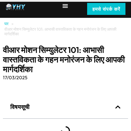
हमसे संपर्क करें
घर
>
वीआर मोशन सिम्युलेटर 101: आभासी वास्तविकता के गहन मनोरंजन के लिए आपकी
मार्गदर्शिका
वीआर मोशन सिम्युलेटर 101: आभासी
वास्तविकता के गहन मनोरंजन के लिए आपकी
मार्गदर्शिका
17/03/2025
विषयसूची