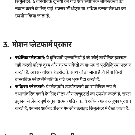
सिमुलेटर. 6 वास्तविक दुनिया की गति और स्थानिक जागरूकता की
नकल करने के लिए यहां अक्सर डीओएफ या अधिक उन्नत सेटअप का
उपयोग किया जाता है.
3. मोशन प्लेटफार्म प्रकार
स्थैतिक प्लेटफार्म:
ये बुनियादी प्रणालियाँ हैं जो कोई शारीरिक हलचल
नहीं करती बल्कि दृश्य और श्रव्य संकेतों के माध्यम से प्रतिक्रिया प्रदान
करती हैं. अक्सर वीआर हेडसेट के साथ जोड़ा जाता है, वे बिना किसी
वास्तविक प्लेटफ़ॉर्म गति के गति का भ्रम पैदा करते हैं.
सक्रिय प्लेटफार्म:
ये प्लेटफ़ॉर्म उपयोगकर्ता को शारीरिक रूप से
स्थानांतरित करने के लिए मोटर और एक्चुएटर्स का उपयोग करते हैं, सरल
झुकाव से लेकर पूर्ण अनुवादात्मक गति तक. वे अधिक गहन अनुभव प्रदान
करते हैं, अक्सर आर्केड वीआर गेम और फ़्लाइट सिमुलेटर में देखा जाता है.