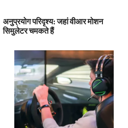
अनुप्रयोग परिदृश्य: जहां वीआर मोशन
सिमुलेटर चमकते हैं