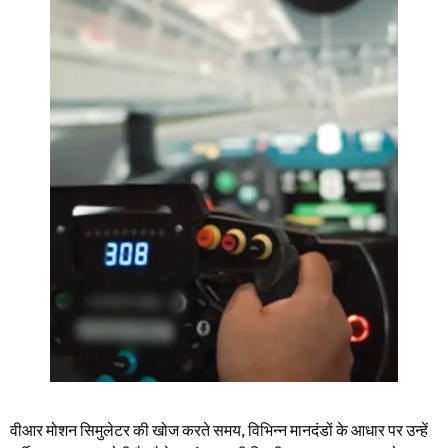
वीआर मोशन सिमुलेटर की खोज करते समय, विभिन्न मानदंडों के आधार पर उन्हें