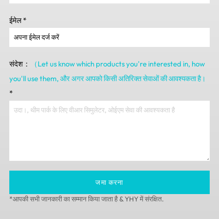
ईमेल
*
संदेश：
（Let us know which products you're interested in
,
how
you'll use them
, और अगर आपको किसी अतिरिक्त सेवाओं की आवश्यकता है।
*
जमा करना
*आपकी सभी जानकारी का सम्मान किया जाता है & YHY में संरक्षित.