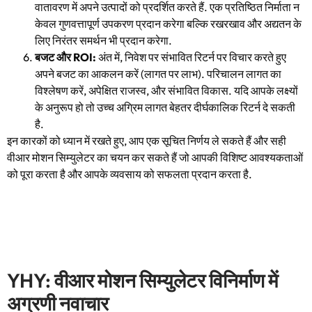
वातावरण में अपने उत्पादों को प्रदर्शित करते हैं. एक प्रतिष्ठित निर्माता न
केवल गुणवत्तापूर्ण उपकरण प्रदान करेगा बल्कि रखरखाव और अद्यतन के
लिए निरंतर समर्थन भी प्रदान करेगा.
बजट और ROI:
अंत में, निवेश पर संभावित रिटर्न पर विचार करते हुए
अपने बजट का आकलन करें (लागत पर लाभ). परिचालन लागत का
विश्लेषण करें, अपेक्षित राजस्व, और संभावित विकास. यदि आपके लक्ष्यों
के अनुरूप हो तो उच्च अग्रिम लागत बेहतर दीर्घकालिक रिटर्न दे सकती
है.
इन कारकों को ध्यान में रखते हुए, आप एक सूचित निर्णय ले सकते हैं और सही
वीआर मोशन सिम्युलेटर का चयन कर सकते हैं जो आपकी विशिष्ट आवश्यकताओं
को पूरा करता है और आपके व्यवसाय को सफलता प्रदान करता है.
YHY: वीआर मोशन सिम्युलेटर विनिर्माण में
अग्रणी नवाचार