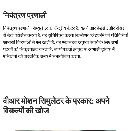
नियंत्रण प्रणाली
नियंत्रण प्रणाली सिम्युलेटर का केंद्रीय केंद्र है. यह वीआर हेडसेट और सेंसर
से डेटा प्रोसेस करता है, यह सुनिश्चित करना कि मोशन प्लेटफ़ॉर्म की गतिविधियाँ
आभासी क्रियाओं से मेल खाती हैं. यह एक सहज अनुभव बनाने के लिए सभी
घटकों को सिंक्रनाइज़ करता है, उपयोगकर्ता इनपुट या आभासी दुनिया में
परिवर्तनों को वास्तविक समय में समायोजित करना.
वीआर मोशन सिमुलेटर के प्रकार: अपने
विकल्पों की खोज