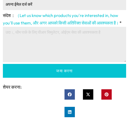
संदेश：
（Let us know which products you're interested in
,
how
you'll use them
, और अगर आपको किसी अतिरिक्त सेवाओं की आवश्यकता है।
*
जमा करना
शेयर करना: