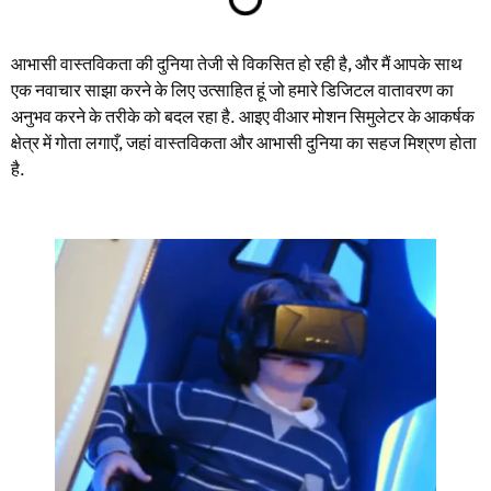
आभासी वास्तविकता की दुनिया तेजी से विकसित हो रही है, और मैं आपके साथ
एक नवाचार साझा करने के लिए उत्साहित हूं जो हमारे डिजिटल वातावरण का
अनुभव करने के तरीके को बदल रहा है. आइए वीआर मोशन सिमुलेटर के आकर्षक
क्षेत्र में गोता लगाएँ, जहां वास्तविकता और आभासी दुनिया का सहज मिश्रण होता
है.