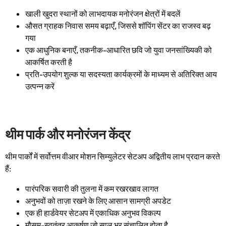
खाली खुदरा स्थानों को लाभदायक मनोरंजन क्षेत्रों में बदलें
औसत ग्राहक निवास समय बढ़ाएँ, जिससे शॉपिंग सेंटर का राजस्व बढ़
गया
एक आधुनिक बनाएँ, तकनीक-आधारित छवि जो युवा जनसांख्यिकी को
आकर्षित करती है
प्रति-उपयोग शुल्क या सदस्यता कार्यक्रमों के माध्यम से अतिरिक्त आय
उत्पन्न करें
थीम पार्क और मनोरंजन केंद्र
थीम पार्कों में सर्वोत्तम वीआर मोशन सिम्युलेटर सेटअप अद्वितीय लाभ प्रदान करते
हैं:
पारंपरिक सवारी की तुलना में कम रखरखाव लागत
अनुभवों को ताज़ा रखने के लिए आसान सामग्री अपडेट
एक ही हार्डवेयर सेटअप में एकाधिक अनुभव विकल्प
मौसम-स्वतंत्र आकर्षण जो साल भर संचालित होता है