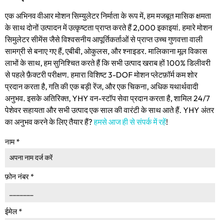
एक अभिनव वीआर मोशन सिम्युलेटर निर्माता के रूप में, हम मजबूत मासिक क्षमता
के साथ दोनों उत्पादन में उत्कृष्टता प्राप्त करते हैं 2,000 इकाइयां. हमारे मोशन
सिमुलेटर सीमेंस जैसे विश्वसनीय आपूर्तिकर्ताओं से प्राप्त उच्च गुणवत्ता वाली
सामग्री से बनाए गए हैं, एबीबी, ओकुलस, और श्नाइडर. मालिकाना मूल विकास
लाभों के साथ, हम सुनिश्चित करते हैं कि सभी उत्पाद खराब हों 100% डिलीवरी
से पहले फ़ैक्टरी परीक्षण. हमारा विशिष्ट 3-DOF मोशन प्लेटफ़ॉर्म कम शोर
प्रदान करता है, गति की एक बड़ी रेंज, और एक चिकना, अधिक यथार्थवादी
अनुभव. इसके अतिरिक्त, YHY वन-स्टॉप सेवा प्रदान करता है, शामिल 24/7
पेशेवर सहायता और सभी उत्पाद एक साल की वारंटी के साथ आते हैं. YHY अंतर
का अनुभव करने के लिए तैयार हैं?
हमसे आज ही से संपर्क में रहें
!
नाम
*
फ़ोन नंबर
*
ईमेल
*