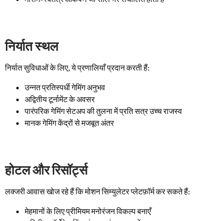
निर्यात स्थल
निर्यात सुविधाओं के लिए, ये प्रणालियाँ प्रदान करती हैं:
उन्नत प्रतिस्पर्धी गेमिंग अनुभव
अद्वितीय टूर्नामेंट के अवसर
पारंपरिक गेमिंग सेटअप की तुलना में प्रति सत्र उच्च राजस्व
मानक गेमिंग केंद्रों से मजबूत अंतर
होटल और रिसॉर्ट्स
लक्जरी आवास खोज रहे हैं कि मोशन सिम्युलेटर प्लेटफ़ॉर्म कर सकते हैं:
मेहमानों के लिए प्रीमियम मनोरंजन विकल्प बनाएँ