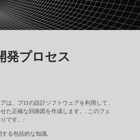
開発プロセス
ニアは、プロの設計ソフトウェアを利用して、
せた正確な回路図を作成します。. このフェ
りです。:
する包括的な知識.