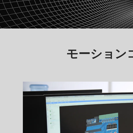
モーション