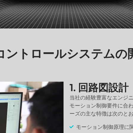
コントロールシステムの
1. 回路図設計
当社の経験豊富なエンジ
モーション制御要件に合わ
ーズの主な特徴は次のとお
モーション制御原理に関