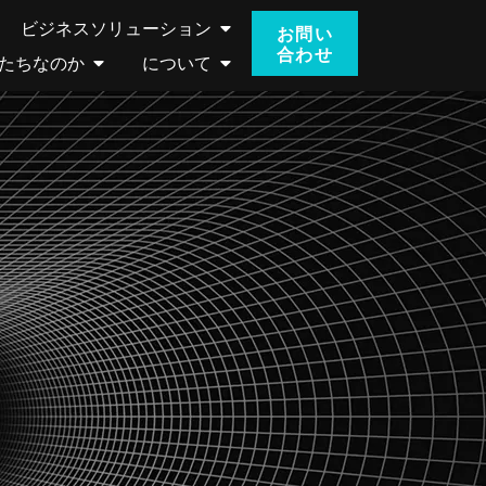
ビジネスソリューション
お問い
合わせ
たちなのか
について