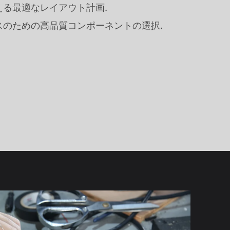
る最適なレイアウト計画.
スのための高品質コンポーネントの選択.