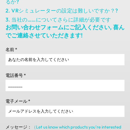
るか?
2. VRシミュレーターの設定は難しいですか？?
3. 当社の……についてさらに詳細が必要です
お問い合わせフォームにご記入ください, 喜ん
でご連絡させていただきます!
名前
*
電話番号
*
電子メール
*
メッセージ：
（Let us know which products you're interested