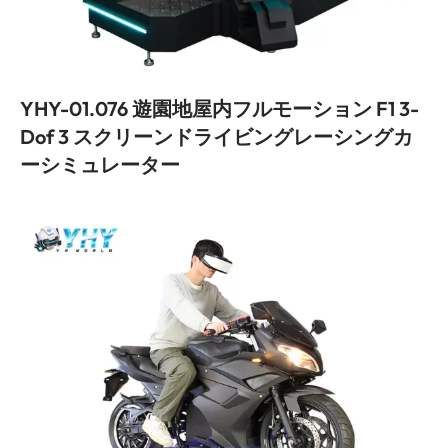
YHY-01.076 遊園地屋内フルモーション F1 3-
Dof 3 スクリーンドライビングレーシングカ
ーシミュレーター