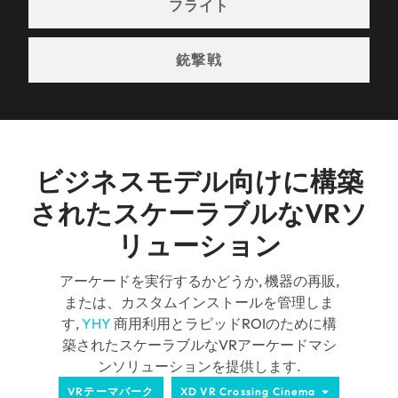
フライト
銃撃戦
ビジネスモデル向けに構築
されたスケーラブルなVRソ
リューション
アーケードを実行するかどうか, 機器の再販,
または、カスタムインストールを管理しま
す,
YHY
商用利用とラピッドROIのために構
築されたスケーラブルなVRアーケードマシ
ンソリューションを提供します.
VRテーマパーク
XD VR Crossing Cinema