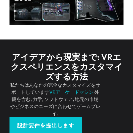
アイデアから現実まで: VRエ
クスペリエンスをカスタマイ
ズする方法
私たちはあなたの完全なカスタマイズをサ
ポートしています
VRアーケードマシン
外
観を含む, 力学, ソフトウェア, 地元の市場
やビジネスのニーズに合わせてゲームプレ
イ.
設計要件を提出します