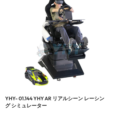
YHY- 01.144 YHY AR リアルシーン レーシン
グ シミュレーター