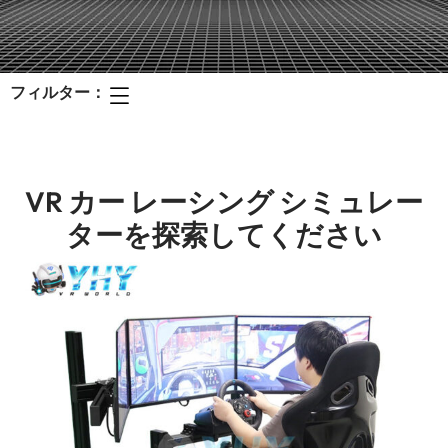
フィルター：
VR カー レーシング シミュレー
ターを探索してください