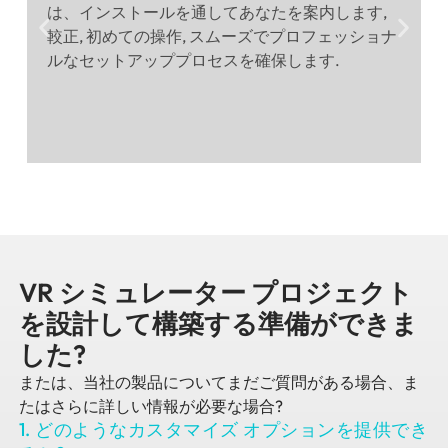
は、インストールを通してあなたを案内します,
較正, 初めての操作, スムーズでプロフェッショナ
ルなセットアッププロセスを確保します.
VR シミュレーター プロジェクト
を設計して構築する準備ができま
した?
または、当社の製品についてまだご質問がある場合、ま
たはさらに詳しい情報が必要な場合?
1. どのようなカスタマイズ オプションを提供でき