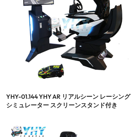
YHY-01.144 YHY AR リアルシーン レーシング
シミュレーター スクリーンスタンド付き