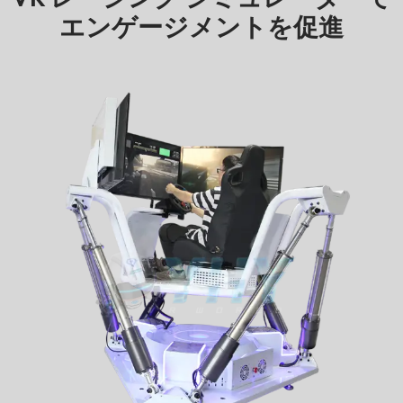
エンゲージメントを促進