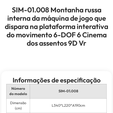
SIM-01.008 Montanha russa
interna da máquina de jogo que
dispara na plataforma interativa
do movimento 6-DOF 6 Cinema
dos assentos 9D Vr
Informações de especificação
Número
SIM-01.008
do modelo
Dimensão
L340*L220*A190cm
(cm)