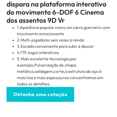
dispara na plataforma interativa
do movimento 6-DOF 6 Cinema
dos assentos 9D Vr
1.Aparência popular como um carro guerreiro com
movimento emocionante
2.Multi-jogadores seis vezes a renda
3.Escada conveniente para subir e descer
4.179 Jogos interativos
5.Mais excelente tecnologia,por
exemplo,Pulverização de chapa
metálica,soldagem,corte,a estrutura de aço é
mais lisa e mais espessa,nos concentramos em
todos os detalhes.
Obtenha uma cotação