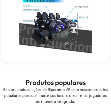
Produtos populares
Explore mais soluções de fliperama VR com nossos produtos
populares para aprimorar seu local e atrair mais jogadores
de maneira integrada.