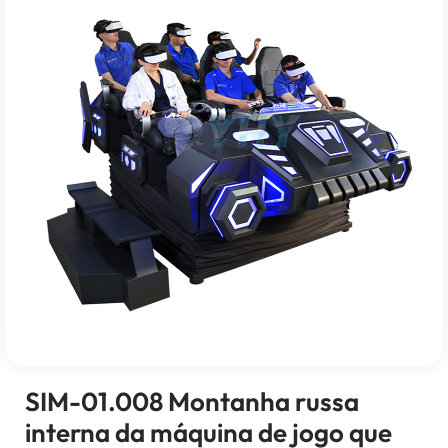
SIM-01.008 Montanha russa
interna da máquina de jogo que