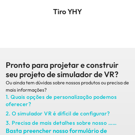
Tiro YHY
Pronto para projetar e construir
seu projeto de simulador de VR?
Ou ainda tem dúvidas sobre nossos produtos ou precisa de
mais informações?
1. Quais opções de personalização podemos
oferecer?
2. O simulador VR é difícil de configurar?
3. Precisa de mais detalhes sobre nosso ……
Basta preencher nosso formulário de