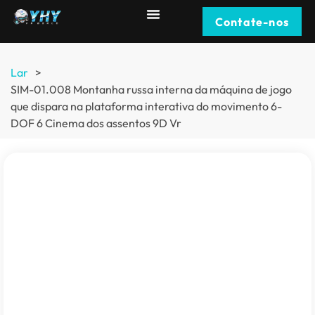
Contate-nos
Lar
>
SIM-01.008 Montanha russa interna da máquina de jogo
que dispara na plataforma interativa do movimento 6-
DOF 6 Cinema dos assentos 9D Vr