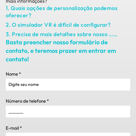
mais informações?
1. Quais opções de personalização podemos
oferecer?
2. O simulador VR é difícil de configurar?
3. Precisa de mais detalhes sobre nosso ……
Basta preencher nosso formulário de
contato, e teremos prazer em entrar em
contato!
Nome
*
Número de telefone
*
E-mail
*