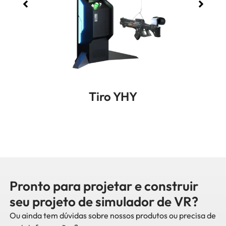
Tiro YHY
Pronto para projetar e construir
seu projeto de simulador de VR?
Ou ainda tem dúvidas sobre nossos produtos ou precisa de