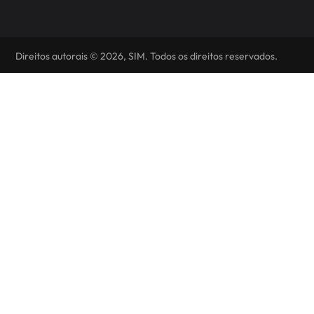
Direitos autorais © 2026, SIM. Todos os direitos reservados.