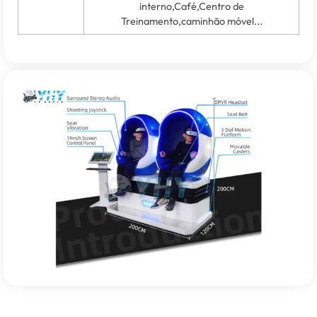
interno,Café,Centro de
Treinamento,caminhão móvel...