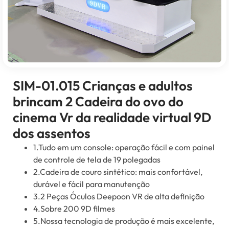
SIM-01.015 Crianças e adultos
brincam 2 Cadeira do ovo do
cinema Vr da realidade virtual 9D
dos assentos
1.Tudo em um console: operação fácil e com painel
de controle de tela de 19 polegadas
2.Cadeira de couro sintético: mais confortável,
durável e fácil para manutenção
3.2 Peças Óculos Deepoon VR de alta definição
4.Sobre 200 9D filmes
5.Nossa tecnologia de produção é mais excelente,