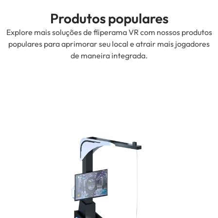
Produtos populares
Explore mais soluções de fliperama VR com nossos produtos
populares para aprimorar seu local e atrair mais jogadores
de maneira integrada.