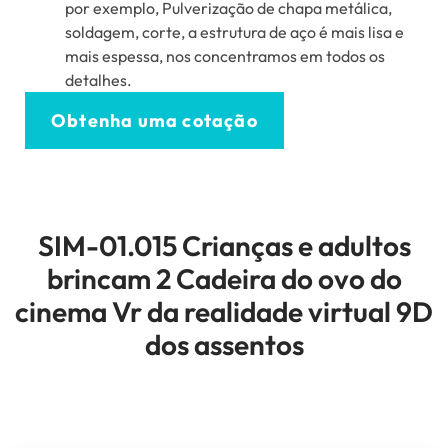
por exemplo, Pulverização de chapa metálica,
soldagem, corte, a estrutura de aço é mais lisa e
mais espessa, nos concentramos em todos os
detalhes.
Obtenha uma cotação
SIM-01.015 Crianças e adultos
brincam 2 Cadeira do ovo do
cinema Vr da realidade virtual 9D
dos assentos