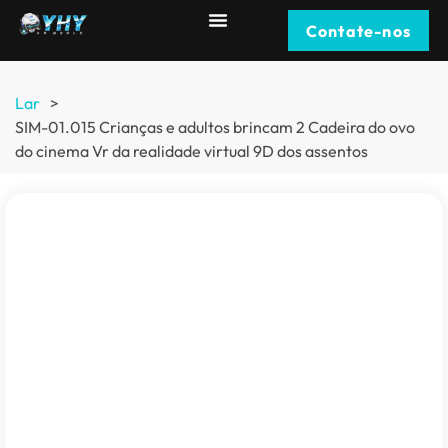
Contate-nos
Lar
>
SIM-01.015 Crianças e adultos brincam 2 Cadeira do ovo
do cinema Vr da realidade virtual 9D dos assentos