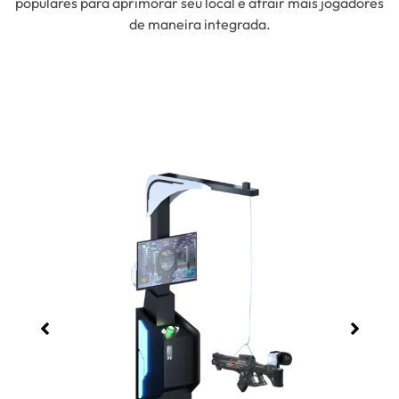
populares para aprimorar seu local e atrair mais jogadores
de maneira integrada.