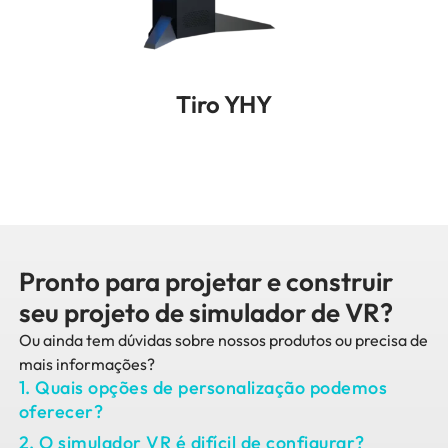
Tiro YHY
Pronto para projetar e construir
seu projeto de simulador de VR?
Ou ainda tem dúvidas sobre nossos produtos ou precisa de
mais informações?
1. Quais opções de personalização podemos
oferecer?
2. O simulador VR é difícil de configurar?