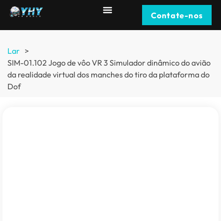
Contate-nos
Lar
>
SIM-01.102 Jogo de vôo VR 3 Simulador dinâmico do avião
da realidade virtual dos manches do tiro da plataforma do
Dof