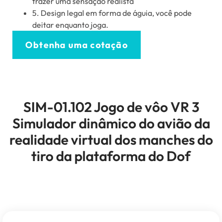
trazer uma sensação realista
5. Design legal em forma de águia, você pode
deitar enquanto joga.
Obtenha uma cotação
SIM-01.102 Jogo de vôo VR 3
Simulador dinâmico do avião da
realidade virtual dos manches do
tiro da plataforma do Dof