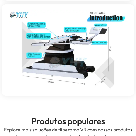
Produtos populares
Explore mais soluções de fliperama VR com nossos produtos