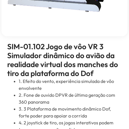
SIM-01.102 Jogo de vôo VR 3
Simulador dinâmico do avião da
realidade virtual dos manches do
tiro da plataforma do Dof
1. Efeito do vento, experiência simulada de vôo
envolvente
2. Fone de ouvido DPVR de última geração com
360 panorama
3. 3 Plataforma de movimento dinâmico Dof,
forte poder para apoiar a corrida
4. 2 joystick de tiro, os jogos interativos podem