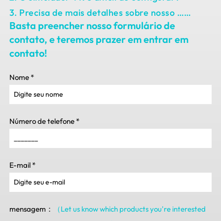
3. Precisa de mais detalhes sobre nosso ……
Basta preencher nosso formulário de
contato, e teremos prazer em entrar em
contato!
Nome
*
Número de telefone
*
E-mail
*
mensagem：
（Let us know which products you're interested