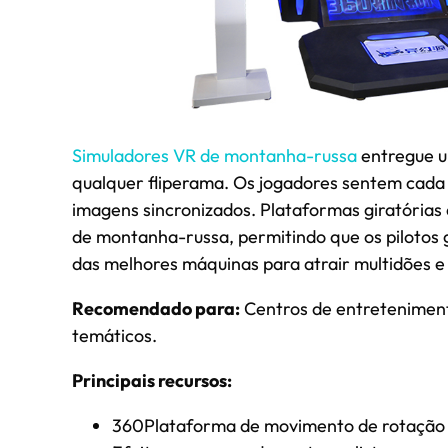
Simuladores VR de montanha-russa
entregue u
qualquer fliperama. Os jogadores sentem cada 
imagens sincronizados. Plataformas giratórias
de montanha-russa, permitindo que os pilotos g
das melhores máquinas para atrair multidões 
Recomendado para:
Centros de entretenimento
temáticos.
Principais recursos:
360Plataforma de movimento de rotação 