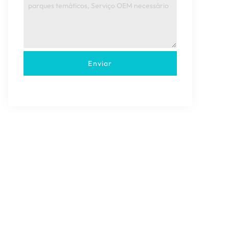
Enviar