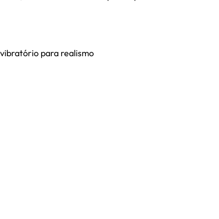
vibratório para realismo