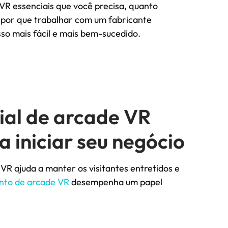
R essenciais que você precisa, quanto
 por que trabalhar com um fabricante
so mais fácil e mais bem-sucedido.
ial de arcade VR
a iniciar seu negócio
VR ajuda a manter os visitantes entretidos e
to de arcade VR
desempenha um papel