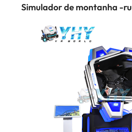
Simulador de montanha -ru