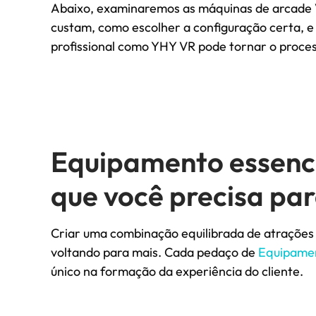
Abaixo, examinaremos as máquinas de arcade V
custam, como escolher a configuração certa, e
profissional como YHY VR pode tornar o proces
Equipamento essenc
que você precisa par
Criar uma combinação equilibrada de atrações 
voltando para mais. Cada pedaço de
Equipamen
único na formação da experiência do cliente.