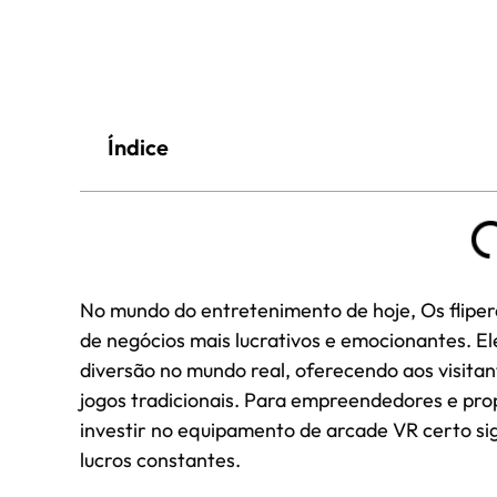
Índice
No mundo do entretenimento de hoje, Os flipe
de negócios mais lucrativos e emocionantes. 
diversão no mundo real, oferecendo aos visita
jogos tradicionais. Para empreendedores e pro
investir no equipamento de arcade VR certo sign
lucros constantes.