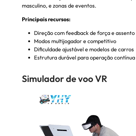
masculino, e zonas de eventos.
Principais recursos:
Direção com feedback de força e assento 
Modos multijogador e competitivo
Dificuldade ajustável e modelos de carros
Estrutura durável para operação contínua
Simulador de voo VR