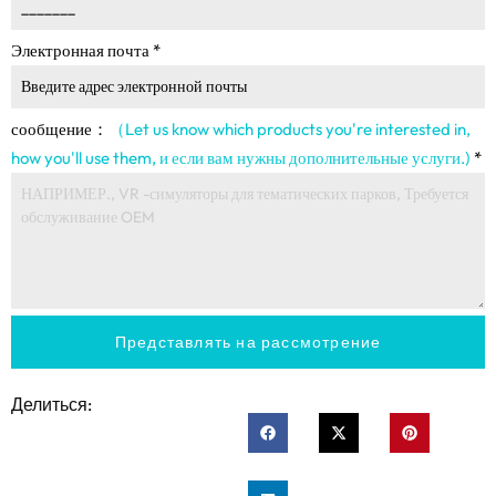
Электронная почта
*
сообщение：
（Let us know which products you're interested in
,
how you'll use them
, и если вам нужны дополнительные услуги.)
*
Представлять на рассмотрение
Делиться: