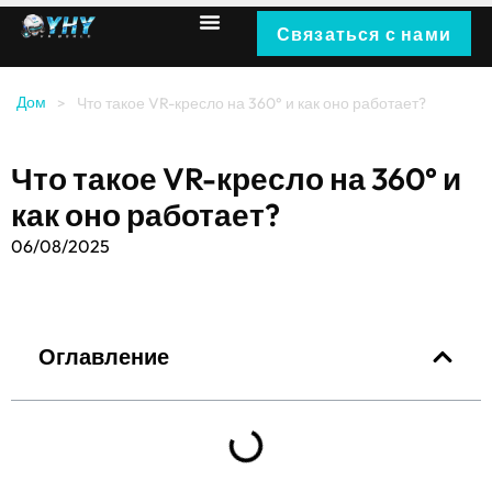
Связаться с нами
Дом
>
Что такое VR-кресло на 360° и как оно работает?
Что такое VR-кресло на 360° и
как оно работает?
06/08/2025
Оглавление