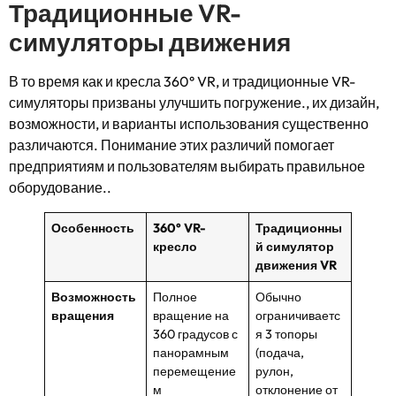
Традиционные VR-
симуляторы движения
В то время как и кресла 360° VR, и традиционные VR-
симуляторы призваны улучшить погружение., их дизайн,
возможности, и варианты использования существенно
различаются. Понимание этих различий помогает
предприятиям и пользователям выбирать правильное
оборудование..
Особенность
360° VR-
Традиционны
кресло
й симулятор
движения VR
Возможность
Полное
Обычно
вращения
вращение на
ограничиваетс
360 градусов с
я 3 топоры
панорамным
(подача,
перемещение
рулон,
м
отклонение от