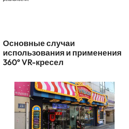
Основные случаи
использования и применения
360° VR-кресел