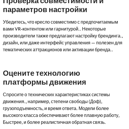
Проверка совместимости и
параметров настройки
Убедитесь, что кресло совместимо с предпочитаемым
вами VR-контентом или гарнитурой.. Некоторые
производители также предлагают настройку брендинга.,
дизайн, или даже интерфейс управления — полезен для
тематических аттракционов или активации бренда..
Оцените технологию
платформы движения
Спросите о технических характеристиках системы
движения., например, степени свободы (Доф),
грузоподъемность, и время ответа. Модели более
высокого класса обеспечивают более плавную работу,
Быстрее, и более реалистичная обратная связь.