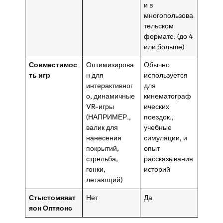
и в
многопользова
тельском
формате. (до 4
или больше)
Совместимос
Оптимизирова
Обычно
ть игр
н для
используется
интерактивног
для
о, динамичные
кинематограф
VR-игры
ических
(НАПРИМЕР.,
поездок.,
валик для
учебные
нанесения
симуляции, и
покрытий,
опыт
стрельба,
рассказывания
гонки,
историй
летающий)
С
ты
с
т
о
м
я
я
а
т
Нет
Да
я
о
н
О
п
т
я
о
н
с