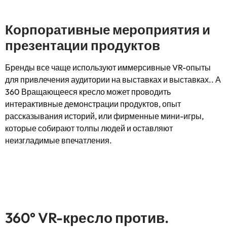
Корпоративные мероприятия и
презентации продуктов
Бренды все чаще используют иммерсивные VR-опыты
для привлечения аудитории на выставках и выставках.. А
360 Вращающееся кресло может проводить
интерактивные демонстрации продуктов, опыт
рассказывания историй, или фирменные мини-игры,
которые собирают толпы людей и оставляют
неизгладимые впечатления.
360° VR-кресло против.