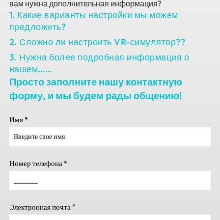
вам нужна дополнительная информация?
1. Какие варианты настройки мы можем
предложить?
2. Сложно ли настроить VR-симулятор??
3. Нужна более подробная информация о
нашем……
Просто заполните нашу контактную
форму, и мы будем рады общению!
Имя
*
Номер телефона
*
Электронная почта
*