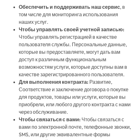
Обеспечить и поддерживать наш сервис
, в
том числе для мониторинга использования
наших услуг.
Чтобы управлять своей учетной записью:
Чтобы управлять регистрацией в качестве
пользователя службы. Персональные данные,
которые вы предоставляете, могут дать вам
доступ к различным функциональным
возможностям услуги, которые доступны вам в
качестве зарегистрированного пользователя.
Для выполнения контракта:
Развитие,
Соответствие и заключение договора о покупке
для продуктов, товары или услуги, которые вы
приобрели, или любого другого контракта с нами
через обслуживание.
Чтобы связаться с вами:
Чтобы связаться с
вами по электронной почте, телефонные звонки,
SMS, или другие эквивалентные формы