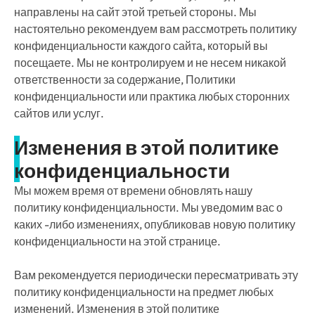
направлены на сайт этой третьей стороны. Мы
настоятельно рекомендуем вам рассмотреть политику
конфиденциальности каждого сайта, который вы
посещаете. Мы не контролируем и не несем никакой
ответственности за содержание, Политики
конфиденциальности или практика любых сторонних
сайтов или услуг.
Изменения в этой политике
конфиденциальности
Мы можем время от времени обновлять нашу
политику конфиденциальности. Мы уведомим вас о
каких -либо изменениях, опубликовав новую политику
конфиденциальности на этой странице.
Вам рекомендуется периодически пересматривать эту
политику конфиденциальности на предмет любых
изменений. Изменения в этой политике