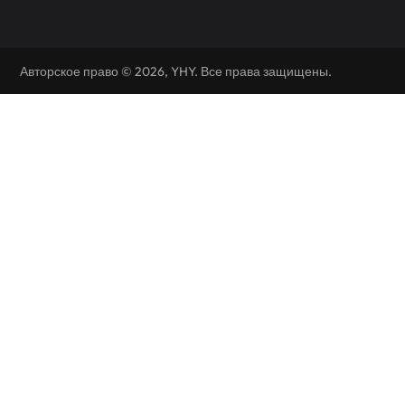
Авторское право © 2026, YHY. Все права защищены.