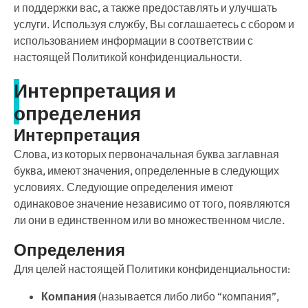
и поддержки вас, а также предоставлять и улучшать
услуги. Используя службу, Вы соглашаетесь с сбором и
использованием информации в соответствии с
настоящей Политикой конфиденциальности.
Интерпретация и
определения
Интерпретация
Слова, из которых первоначальная буква заглавная
буква, имеют значения, определенные в следующих
условиях. Следующие определения имеют
одинаковое значение независимо от того, появляются
ли они в единственном или во множественном числе.
Определения
Для целей настоящей Политики конфиденциальности:
Компания
(называется либо либо “компания”,