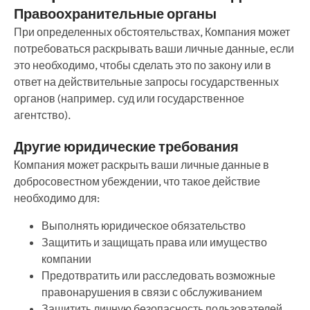
Правоохранительные органы
При определенных обстоятельствах, Компания может
потребоваться раскрывать ваши личные данные, если
это необходимо, чтобы сделать это по закону или в
ответ на действительные запросы государственных
органов (например. суд или государственное
агентство).
Другие юридические требования
Компания может раскрыть ваши личные данные в
добросовестном убеждении, что такое действие
необходимо для:
Выполнять юридическое обязательство
Защитить и защищать права или имущество
компании
Предотвратить или расследовать возможные
правонарушения в связи с обслуживанием
Защитить личную безопасность пользователей