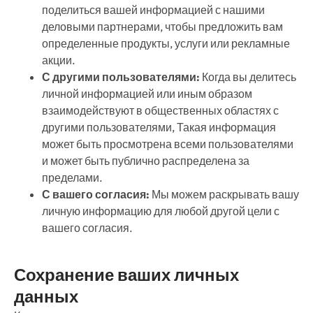
поделиться вашей информацией с нашими
деловыми партнерами, чтобы предложить вам
определенные продукты, услуги или рекламные
акции.
С другими пользователями:
Когда вы делитесь
личной информацией или иным образом
взаимодействуют в общественных областях с
другими пользователями, Такая информация
может быть просмотрена всеми пользователями
и может быть публично распределена за
пределами.
С вашего согласия:
Мы можем раскрывать вашу
личную информацию для любой другой цели с
вашего согласия.
Сохранение ваших личных
данных