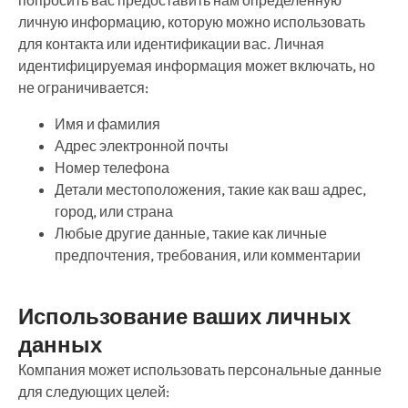
попросить вас предоставить нам определенную
личную информацию, которую можно использовать
для контакта или идентификации вас. Личная
идентифицируемая информация может включать, но
не ограничивается:
Имя и фамилия
Адрес электронной почты
Номер телефона
Детали местоположения, такие как ваш адрес,
город, или страна
Любые другие данные, такие как личные
предпочтения, требования, или комментарии
Использование ваших личных
данных
Компания может использовать персональные данные
для следующих целей: