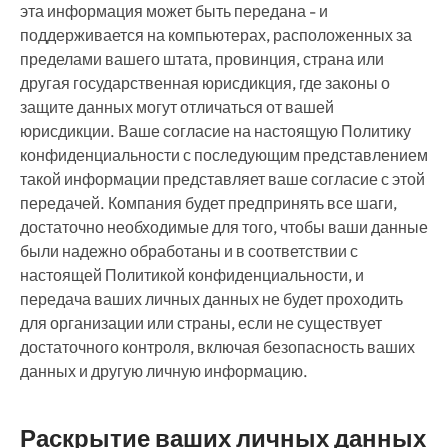
эта информация может быть передана - и
поддерживается на компьютерах, расположенных за
пределами вашего штата, провинция, страна или
другая государственная юрисдикция, где законы о
защите данных могут отличаться от вашей
юрисдикции. Ваше согласие на настоящую Политику
конфиденциальности с последующим представлением
такой информации представляет ваше согласие с этой
передачей. Компания будет предпринять все шаги,
достаточно необходимые для того, чтобы ваши данные
были надежно обработаны и в соответствии с
настоящей Политикой конфиденциальности, и
передача ваших личных данных не будет проходить
для организации или страны, если не существует
достаточного контроля, включая безопасность ваших
данных и другую личную информацию.
Раскрытие ваших личных данных