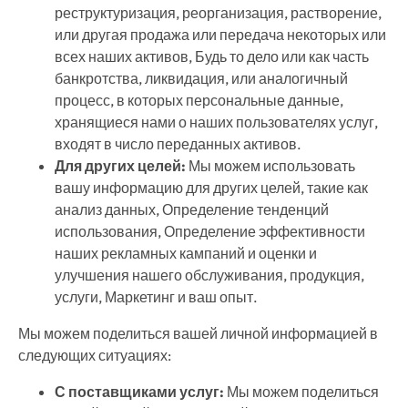
реструктуризация, реорганизация, растворение,
или другая продажа или передача некоторых или
всех наших активов, Будь то дело или как часть
банкротства, ликвидация, или аналогичный
процесс, в которых персональные данные,
хранящиеся нами о наших пользователях услуг,
входят в число переданных активов.
Для других целей:
Мы можем использовать
вашу информацию для других целей, такие как
анализ данных, Определение тенденций
использования, Определение эффективности
наших рекламных кампаний и оценки и
улучшения нашего обслуживания, продукция,
услуги, Маркетинг и ваш опыт.
Мы можем поделиться вашей личной информацией в
следующих ситуациях:
С поставщиками услуг:
Мы можем поделиться