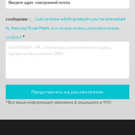
сообщение：
（Let us know which products you're interested
in
,
how you'll use them
, и если вам нужны дополнительные
услуги.)
*
Представлять на рассмотрение
*Вся ваша информация уважаема & защищено в YHY.