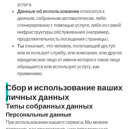
услуга.
Данные об использовании
относится к
данным, собранным автоматически, либо
сгенерировано с помощью услуги, либо из самой
инфраструктуры обслуживания (например,
продолжительность посещения страницы).
Ты
означает, что человек, получающий доступ
или использует службу, или компания, или другое
юридическое лицо от имени которого такое лицо
обращается или использует услугу, как
применимо.
Сбор и использование ваших
личных данных
Типы собранных данных
Персональные данные
При использовании нашего сервиса, Мы можем