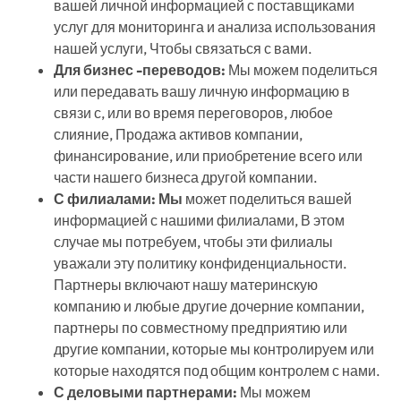
вашей личной информацией с поставщиками
услуг для мониторинга и анализа использования
нашей услуги, Чтобы связаться с вами.
Для бизнес -переводов:
Мы можем поделиться
или передавать вашу личную информацию в
связи с, или во время переговоров, любое
слияние, Продажа активов компании,
финансирование, или приобретение всего или
части нашего бизнеса другой компании.
С филиалами: Мы
может поделиться вашей
информацией с нашими филиалами, В этом
случае мы потребуем, чтобы эти филиалы
уважали эту политику конфиденциальности.
Партнеры включают нашу материнскую
компанию и любые другие дочерние компании,
партнеры по совместному предприятию или
другие компании, которые мы контролируем или
которые находятся под общим контролем с нами.
С деловыми партнерами:
Мы можем