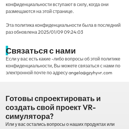
конфиденциальности вступают в силу, когда они
размещаются на этой странице.
Эта политика конфиденциальности была в последний
раз обновлена
2025/01/09 09:24:03
Связаться с нами
Если у вас есть какие -либо вопросы об этой политике
конфиденциальности, Вы можете связаться с нами по
электронной почте по адресу angela@gzyhyvr.com
Готовы спроектировать и
создать свой проект VR-
симулятора?
Или у вас остались вопросы о наших продуктах или