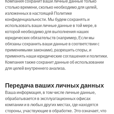
Компания сохранит ваши личные данные только
столько времени, сколько необходимо для целей,
изложенных в настоящей Политике
конфиденциальности. Мы будем сохранять и
использовать ваши личные данные в той мере, в
которой необходимо для выполнения наших
юридических обязательств (например, Если мы
обязаны сохранить ваши данные в соответствии с
применимыми законами), разрешить споры, и
применять наши юридические соглашения и политики.
Компания также сохранит данные об использовании
для целей внутреннего анализа.
Передача ваших личных данных
Ваша информация, в том числе личные данные,
обрабатывается в эксплуатационных офисах
компании и в любых других местах, где находятся
стороны, участвующие в обработке. Это означает, что