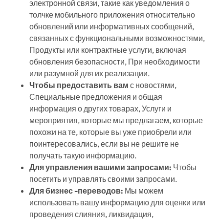
электронной связи, такие как уведомления о
толчке мобильного приложения относительно
обновлений или информативных сообщений,
связанных с функциональными возможностями,
Продукты или контрактные услуги, включая
обновления безопасности, При необходимости
или разумной для их реализации.
Чтобы предоставить вам
с новостями,
Специальные предложения и общая
информация о других товарах, Услуги и
мероприятия, которые мы предлагаем, которые
похожи на те, которые вы уже приобрели или
поинтересовались, если вы не решите не
получать такую ​​информацию.
Для управления вашими запросами:
Чтобы
посетить и управлять своими запросами.
Для бизнес -переводов:
Мы можем
использовать вашу информацию для оценки или
проведения слияния, ликвидация,