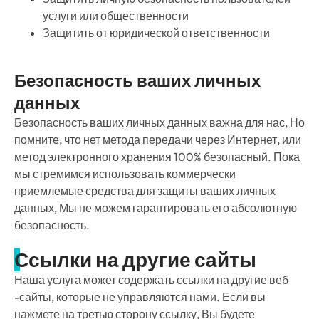
услуги или общественности
Защитить от юридической ответственности
Безопасность ваших личных
данных
Безопасность ваших личных данных важна для нас, Но
помните, что нет метода передачи через Интернет, или
метод электронного хранения 100% безопасный. Пока
мы стремимся использовать коммерчески
приемлемые средства для защиты ваших личных
данных, Мы не можем гарантировать его абсолютную
безопасность.
Ссылки на другие сайты
Наша услуга может содержать ссылки на другие веб
-сайты, которые не управляются нами. Если вы
нажмете на третью сторону ссылку, Вы будете