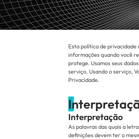
Esta política de privacidade
informações quando você resp
protege. Usamos seus dados 
serviço. Usando o serviço, 
Privacidade.
Interpretaçã
Interpretação
As palavras das quais a letra
definições devem ter o mesm