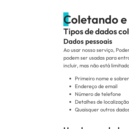
Coletando e
Tipos de dados co
Dados pessoais
Ao usar nosso serviço, Pode
podem ser usadas para entrar
incluir, mas não está limitado
Primeiro nome e sobr
Endereço de email
Número de telefone
Detalhes de localização
Quaisquer outros dados