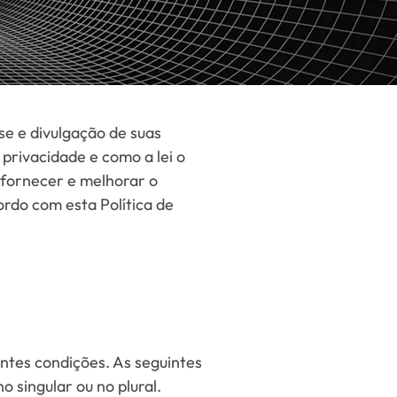
se e divulgação de suas
privacidade e como a lei o
 fornecer e melhorar o
ordo com esta Política de
uintes condições. As seguintes
 singular ou no plural.