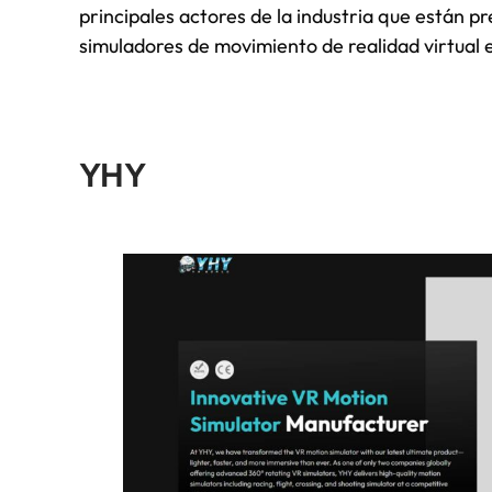
principales actores de la industria que están pr
simuladores de movimiento de realidad virtual 
YHY