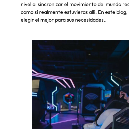
nivel al sincronizar el movimiento del mundo rea
como si realmente estuvieras allí. En este blo
elegir el mejor para sus necesidades..