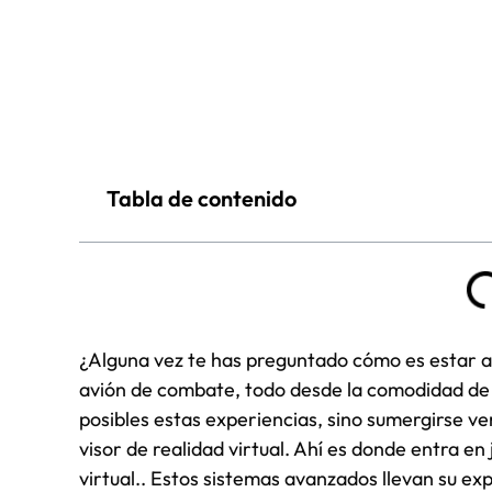
Tabla de contenido
¿Alguna vez te has preguntado cómo es estar al
avión de combate, todo desde la comodidad de 
posibles estas experiencias, sino sumergirse 
visor de realidad virtual. Ahí es donde entra e
virtual.. Estos sistemas avanzados llevan su exp