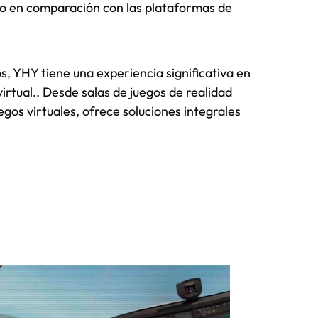
o en comparación con las plataformas de
 YHY tiene una experiencia significativa en
 virtual.. Desde salas de juegos de realidad
egos virtuales, ofrece soluciones integrales