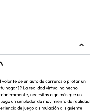
 volante de un auto de carreras o pilotar un
tu hogar?? La realidad virtual ha hecho
verdaderamente, necesitas algo más que un
n juego un simulador de movimiento de realidad
eriencia de juego o simulación al siguiente