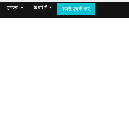
हम क्यों
के बारे में
हमसे संपर्क करें