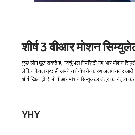
शीर्ष 3 वीआर मोशन सिम्युलेट
कुछ लोग पूछ सकते हैं, “वर्चुअल रियलिटी गेम और मोशन सिमुलेटर
लेकिन केवल कुछ ही अपने नवोन्वेष के कारण अलग नजर आते ह
शीर्ष खिलाड़ी हैं जो वीआर मोशन सिम्युलेटर क्षेत्र का नेतृत्व क
YHY