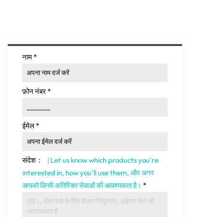
नाम
*
फ़ोन नंबर
*
ईमेल
*
संदेश：
（Let us know which products you're
interested in
,
how you'll use them
, और अगर
आपको किसी अतिरिक्त सेवाओं की आवश्यकता है।
*