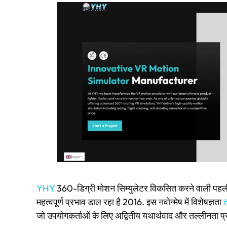
YHY
360-डिग्री मोशन सिम्युलेटर विकसित करने वाली पहली 
महत्वपूर्ण प्रभाव डाल रहा है 2016. इस नवोन्मेष में विशेषज्ञता
जो उपयोगकर्ताओं के लिए अद्वितीय यथार्थवाद और तल्लीनता प्