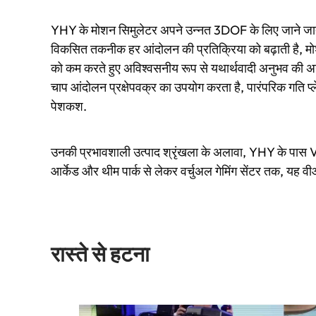
YHY के मोशन सिमुलेटर अपने उन्नत 3DOF के लिए जाने जाते हैं
विकसित तकनीक हर आंदोलन की प्रतिक्रिया को बढ़ाती है, म
को कम करते हुए अविश्वसनीय रूप से यथार्थवादी अनुभव की 
चाप आंदोलन प्रक्षेपवक्र का उपयोग करता है, पारंपरिक गति प्लेट
पेशकश.
उनकी प्रभावशाली उत्पाद श्रृंखला के अलावा, YHY के पास VR
आर्केड और थीम पार्क से लेकर वर्चुअल गेमिंग सेंटर तक, यह व
रास्ते से हटना