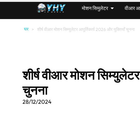
मोशन सिमुलेटर
वीआर आर्
घर
>
शीर्ष वीआर मोशन सिम्युलेटर आपूर्तिकर्ता 2026 और युक्तियाँ चुनना
शीर्ष वीआर मोशन सिम्युलेटर
चुनना
28/12/2024