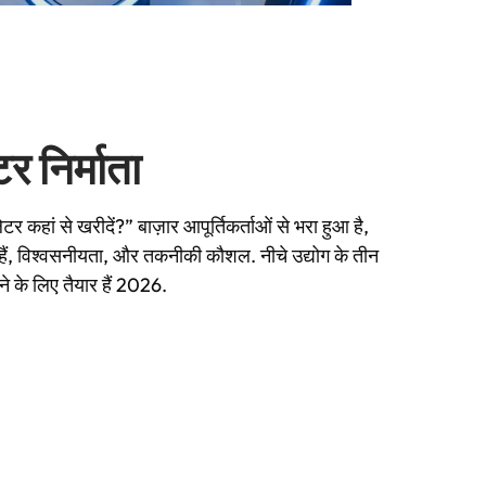
र निर्माता
 कहां से खरीदें?” बाज़ार आपूर्तिकर्ताओं से भरा हुआ है,
ैं, विश्वसनीयता, और तकनीकी कौशल. नीचे उद्योग के तीन
रने के लिए तैयार हैं 2026.