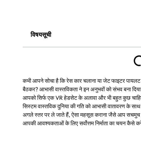
विषयसूची
कभी आपने सोचा है कि रेस कार चलाना या जेट फाइटर पायलट
बैठकर? आभासी वास्तविकता ने इन अनुभवों को संभव बना दिया ह
आपको सिर्फ एक VR हेडसेट के अलावा और भी बहुत कुछ चाहिए.
सिस्टम वास्तविक दुनिया की गति को आभासी वातावरण के साथ 
अगले स्तर पर ले जाते हैं, ऐसा महसूस कराना जैसे आप सचमुच वहां
आपकी आवश्यकताओं के लिए सर्वोत्तम निर्माता का चयन कैसे करे