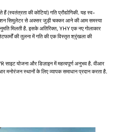
 (स्वतंत्रता की कोटियां) गति प्रौद्योगिकी. यह स्व-
ोशन सिमुलेटर से अक्सर जुड़ी चक्कर आने की आम समस्या
अनुमति मिलती है. इसके अतिरिक्त, YHY एक नए गोलाकार
फार्मों की तुलना में गति की एक विस्तृत श्रृंखला की
 साइट योजना और डिज़ाइन में महत्वपूर्ण अनुभव है. वीआर
ीआर मनोरंजन स्थानों के लिए व्यापक समाधान प्रदान करता है.