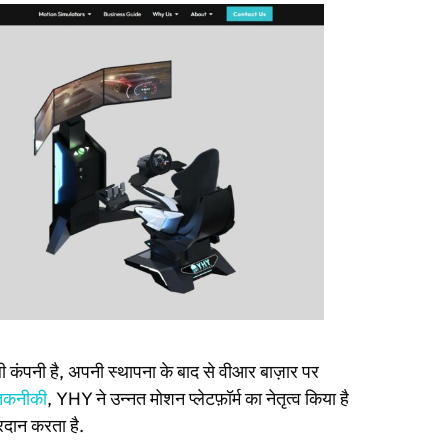
कंपनी है, अपनी स्थापना के बाद से वीआर बाज़ार पर
तकनीकी
, YHY ने उन्नत मोशन प्लेटफ़ॉर्म का नेतृत्व किया है
रदान करता है.