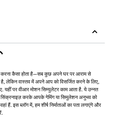
 करना कैसा होता है—सब कुछ अपने घर पर आराम से
ै, लेकिन वास्तव में अपने आप को विसर्जित करने के लिए,
 यहीं पर वीआर मोशन सिम्युलेटर काम आता है. ये उन्नत
सिंक्रनाइज़ करके आपके गेमिंग या सिमुलेशन अनुभव को
 हैं. इस ब्लॉग में, हम शीर्ष निर्माताओं का पता लगाएंगे और
ं.