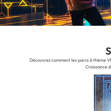
S
Découvrez comment les parcs à thème VR 
Croissance d