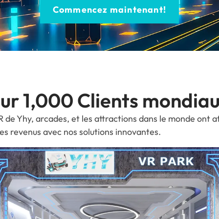
Commencez maintenant!
ur 1,000 Clients mondia
de Yhy, arcades, et les attractions dans le monde ont a
es revenus avec nos solutions innovantes.