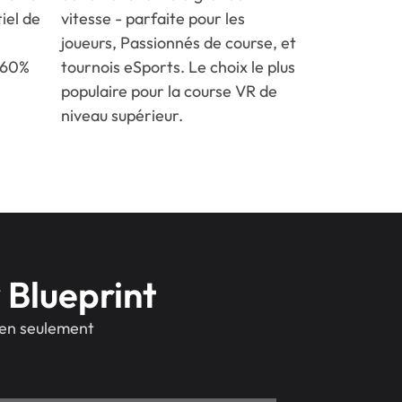
iel de
vitesse - parfaite pour les
joueurs, Passionnés de course, et
c 60%
tournois eSports. Le choix le plus
populaire pour la course VR de
niveau supérieur.
 Blueprint
 en seulement