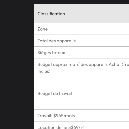
Classification
Zone
Total des appareils
Sièges totaux
Budget approximatif des appareils Achat (fra
inclus)
Budget du travail
Travail: $965/mois
Location de lieu:$69/㎡